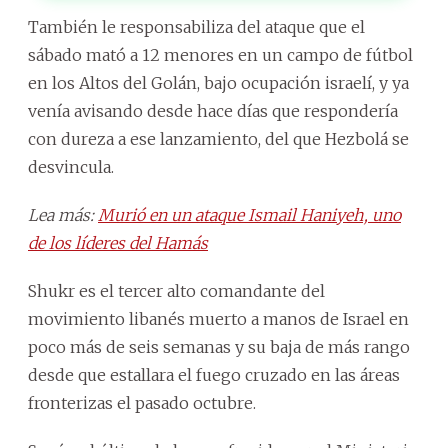
También le responsabiliza del ataque que el
sábado mató a 12 menores en un campo de fútbol
en los Altos del Golán, bajo ocupación israelí, y ya
venía avisando desde hace días que respondería
con dureza a ese lanzamiento, del que Hezbolá se
desvincula.
Lea más:
Murió en un ataque Ismail Haniyeh, uno
de los líderes del Hamás
Shukr es el tercer alto comandante del
movimiento libanés muerto a manos de Israel en
poco más de seis semanas y su baja de más rango
desde que estallara el fuego cruzado en las áreas
fronterizas el pasado octubre.