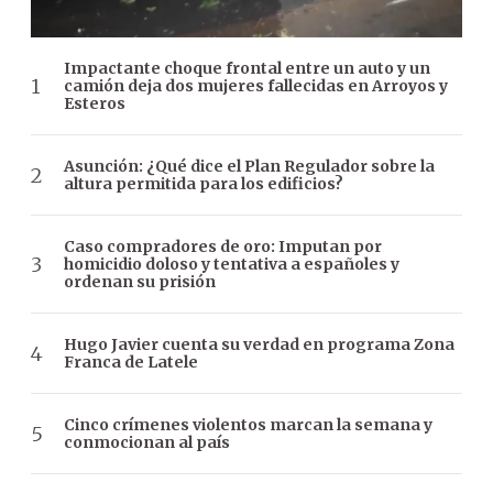
Impactante choque frontal entre un auto y un
camión deja dos mujeres fallecidas en Arroyos y
Esteros
Asunción: ¿Qué dice el Plan Regulador sobre la
altura permitida para los edificios?
Caso compradores de oro: Imputan por
homicidio doloso y tentativa a españoles y
ordenan su prisión
Hugo Javier cuenta su verdad en programa Zona
Franca de Latele
Cinco crímenes violentos marcan la semana y
conmocionan al país