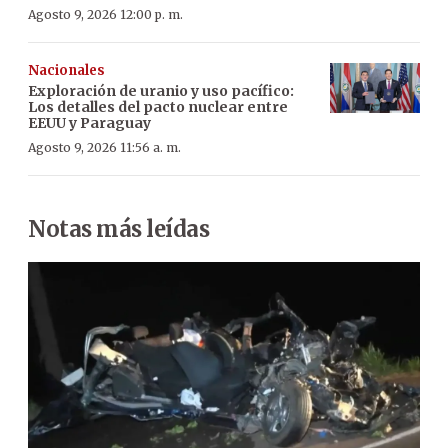
Agosto 9, 2026 12:00 p. m.
Nacionales
Exploración de uranio y uso pacífico:
Los detalles del pacto nuclear entre
EEUU y Paraguay
Agosto 9, 2026 11:56 a. m.
Notas más leídas