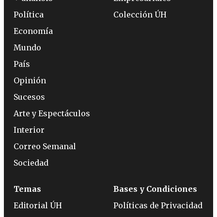
Política
Colección ÚH
Economía
Mundo
País
Opinión
Sucesos
Arte y Espectáculos
Interior
Correo Semanal
Sociedad
Temas
Bases y Condiciones
Editorial ÚH
Políticas de Privacidad