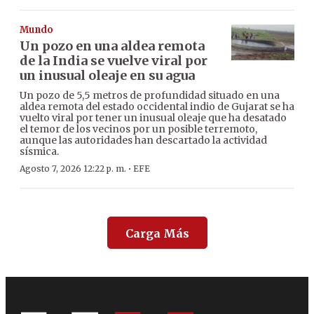
Mundo
Un pozo en una aldea remota
de la India se vuelve viral por
un inusual oleaje en su agua
Un pozo de 5,5 metros de profundidad situado en una
aldea remota del estado occidental indio de Gujarat se ha
vuelto viral por tener un inusual oleaje que ha desatado
el temor de los vecinos por un posible terremoto,
aunque las autoridades han descartado la actividad
sísmica.
·
Agosto 7, 2026 12:22 p. m.
EFE
Carga Más