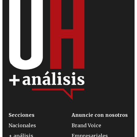
Secciones
Anuncie con nosotros
Nacionales
Brand Voice
+ análisis
Empresariales