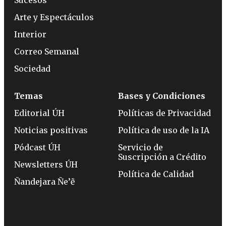
Arte y Espectáculos
Interior
Correo Semanal
Sociedad
Temas
Bases y Condiciones
Editorial ÚH
Políticas de Privacidad
Noticias positivas
Política de uso de la IA
Pódcast ÚH
Servicio de
Suscripción a Crédito
Newsletters ÚH
Política de Calidad
Ñandejara Ñe’ẽ