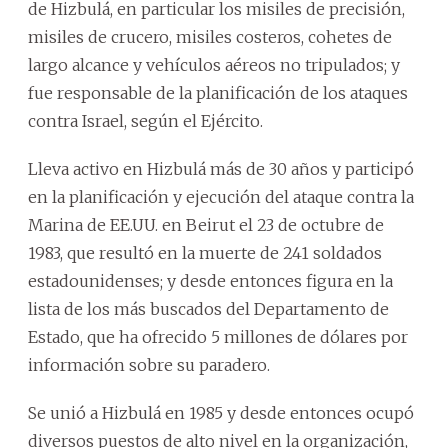
de Hizbulá, en particular los misiles de precisión,
misiles de crucero, misiles costeros, cohetes de
largo alcance y vehículos aéreos no tripulados; y
fue responsable de la planificación de los ataques
contra Israel, según el Ejército.
Lleva activo en Hizbulá más de 30 años y participó
en la planificación y ejecución del ataque contra la
Marina de EE.UU. en Beirut el 23 de octubre de
1983, que resultó en la muerte de 241 soldados
estadounidenses; y desde entonces figura en la
lista de los más buscados del Departamento de
Estado, que ha ofrecido 5 millones de dólares por
información sobre su paradero.
Se unió a Hizbulá en 1985 y desde entonces ocupó
diversos puestos de alto nivel en la organización,