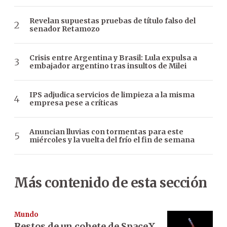
Revelan supuestas pruebas de título falso del
senador Retamozo
Crisis entre Argentina y Brasil: Lula expulsa a
embajador argentino tras insultos de Milei
IPS adjudica servicios de limpieza a la misma
empresa pese a críticas
Anuncian lluvias con tormentas para este
miércoles y la vuelta del frío el fin de semana
Más contenido de esta sección
Mundo
Restos de un cohete de SpaceX