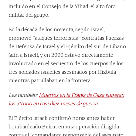
incluido en el Consejo de la Yihad, el alto foro
militar del grupo.
En la década de los noventa, según Israel,
promovió “ataques terroristas” contra las Fuerzas
de Defensa de Israel y el Ejército del sur de Líbano
(afín a Israel), y en 2000 estuvo directamente
involucrado en el secuestro de los cuerpos de los
tres soldados israelíes asesinados por Hizbulá
mientras patrullaban en la frontera.
Lea también:
Muertos en la Franja de Gaza superan
los 39.000 en casi diez meses de guerra
El Ejército israelí confirmó horas antes haber
bombardeado Beirut en una operación dirigida
contra el “comandante responsable del asesinato