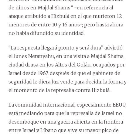
de niños en Majdal Shams” -en referencia al
ataque atribuido a Hizbulá en el que murieron 12
menores de entre 10 y 16 años-; pero hasta ahora
no había difundido su identidad.
“La respuesta llegará pronto y será dura” advirtió
el lunes Netanyahu, en una visita a Majdal Shams,
ciudad drusa en los Altos del Golán, ocupados por
Israel desde 1967, después de que el gabinete de
seguridad le diera luz verde para decidir la forma y
el momento de la represalia contra Hizbulá.
La comunidad internacional, especialmente EEUU,
está mediando para que la represalia de Israel no
desemboque en una guerra abierta en la frontera
entre Israel y Líbano que vive su mayor pico de