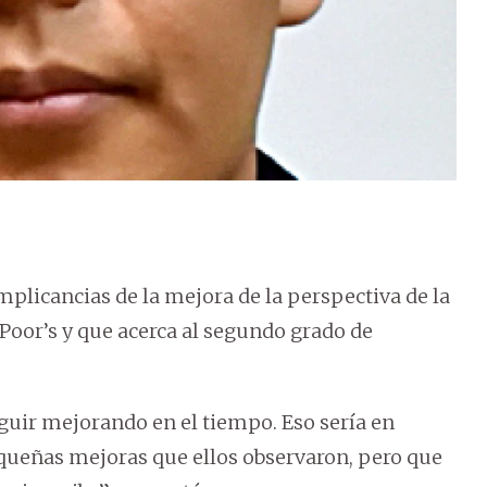
mplicancias de la mejora de la perspectiva de la
&Poor’s y que acerca al segundo grado de
eguir mejorando en el tiempo. Eso sería en
equeñas mejoras que ellos observaron, pero que