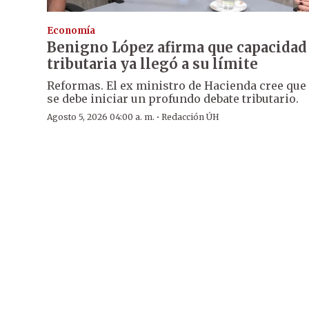
Economía
Benigno López afirma que capacidad
tributaria ya llegó a su límite
Reformas. El ex ministro de Hacienda cree que
se debe iniciar un profundo debate tributario.
·
Agosto 5, 2026 04:00 a. m.
Redacción ÚH