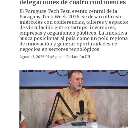
delegaciones de cuatro continentes
El Paraguay Tech Fest, evento central de la
Paraguay Tech Week 2026, se desarrolla este
miércoles con conferencias, talleres y espacio
de vinculación entre startups, inversores,
empresas y organismos públicos. La iniciativa
busca posicionar al país como un polo regiona
de innovación y generar oportunidades de
negocios en sectores tecnológicos.
·
Agosto 5, 2026 01:46 p. m.
Redacción ÚH