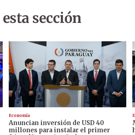
 esta sección
Economía
E
Anuncian inversión de USD 40
millones para instalar el primer