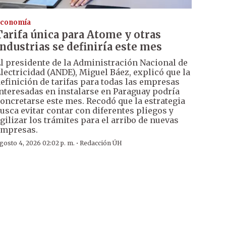
conomía
Tarifa única para Atome y otras
industrias se definiría este mes
l presidente de la Administración Nacional de
lectricidad (ANDE), Miguel Báez, explicó que la
efinición de tarifas para todas las empresas
nteresadas en instalarse en Paraguay podría
oncretarse este mes. Recodó que la estrategia
usca evitar contar con diferentes pliegos y
gilizar los trámites para el arribo de nuevas
mpresas.
·
gosto 4, 2026 02:02 p. m.
Redacción ÚH