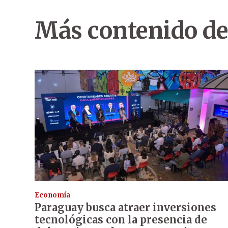
Más contenido de
Economía
Paraguay busca atraer inversiones
tecnológicas con la presencia de