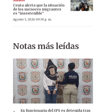
Mundo
Ceuta alerta que la situación
de los menores migrantes
es “insostenible”
Agosto 5, 2026 09:30 p. m.
Notas más leídas
Ex funcionaria del IPS es detenida tras