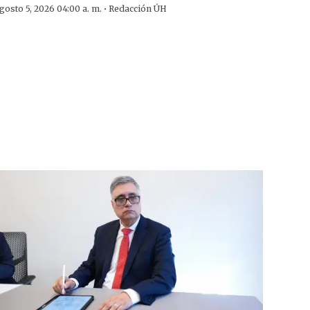
·
gosto 5, 2026 04:00 a. m.
Redacción ÚH