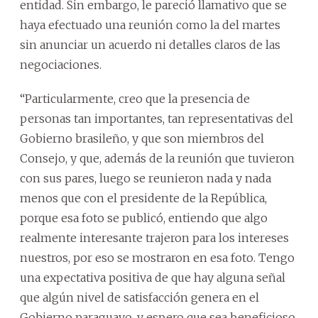
entidad. Sin embargo, le pareció llamativo que se
haya efectuado una reunión como la del martes
sin anunciar un acuerdo ni detalles claros de las
negociaciones.
“Particularmente, creo que la presencia de
personas tan importantes, tan representativas del
Gobierno brasileño, y que son miembros del
Consejo, y que, además de la reunión que tuvieron
con sus pares, luego se reunieron nada y nada
menos que con el presidente de la República,
porque esa foto se publicó, entiendo que algo
realmente interesante trajeron para los intereses
nuestros, por eso se mostraron en esa foto. Tengo
una expectativa positiva de que hay alguna señal
que algún nivel de satisfacción genera en el
Gobierno paraguayo, y espero que sea beneficioso