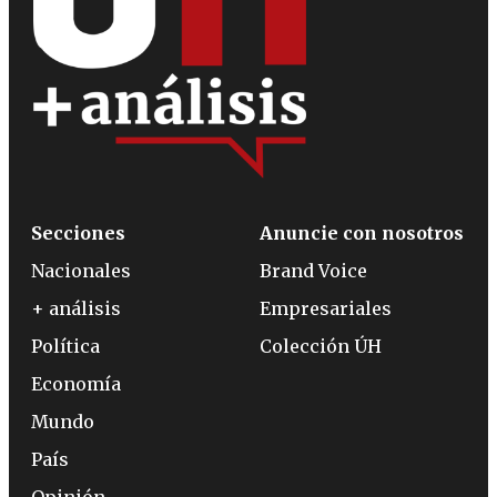
Secciones
Anuncie con nosotros
Nacionales
Brand Voice
+ análisis
Empresariales
Política
Colección ÚH
Economía
Mundo
País
Opinión