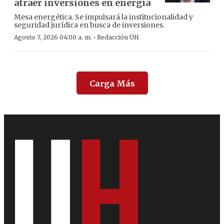
atraer inversiones en energía
Mesa energética. Se impulsará la institucionalidad y
seguridad jurídica en busca de inversiones.
·
Agosto 7, 2026 04:00 a. m.
Redacción ÚH
Carga Más