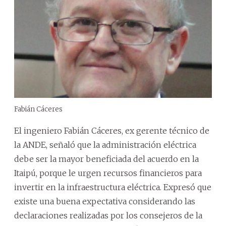
Fabián Cáceres
El ingeniero Fabián Cáceres, ex gerente técnico de
la ANDE, señaló que la administración eléctrica
debe ser la mayor beneficiada del acuerdo en la
Itaipú, porque le urgen recursos financieros para
invertir en la infraestructura eléctrica. Expresó que
existe una buena expectativa considerando las
declaraciones realizadas por los consejeros de la