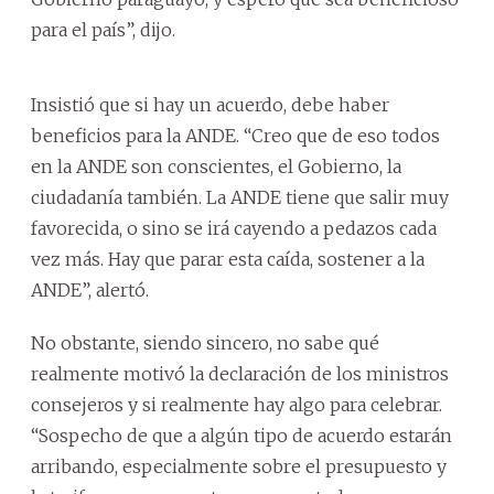
para el país”, dijo.
Insistió que si hay un acuerdo, debe haber
beneficios para la ANDE. “Creo que de eso todos
en la ANDE son conscientes, el Gobierno, la
ciudadanía también. La ANDE tiene que salir muy
favorecida, o sino se irá cayendo a pedazos cada
vez más. Hay que parar esta caída, sostener a la
ANDE”, alertó.
No obstante, siendo sincero, no sabe qué
realmente motivó la declaración de los ministros
consejeros y si realmente hay algo para celebrar.
“Sospecho de que a algún tipo de acuerdo estarán
arribando, especialmente sobre el presupuesto y