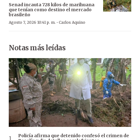
Senad incauta 728 kilos de marihuana
que tenían como destino el mercado
brasileño
·
Agosto 7, 2026 10:41 p. m.
Carlos Aquino
Notas más leídas
Policía afirma que detenido confesó el crimen de