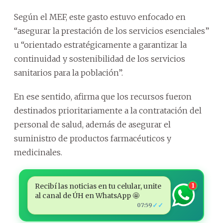
Según el MEF, este gasto estuvo enfocado en
“asegurar la prestación de los servicios esenciales”
u “orientado estratégicamente a garantizar la
continuidad y sostenibilidad de los servicios
sanitarios para la población”.
En ese sentido, afirma que los recursos fueron
destinados prioritariamente a la contratación del
personal de salud, además de asegurar el
suministro de productos farmacéuticos y
medicinales.
Recibí las noticias en tu celular, unite
1
al canal de ÚH en WhatsApp 🤩
✓✓
07:59