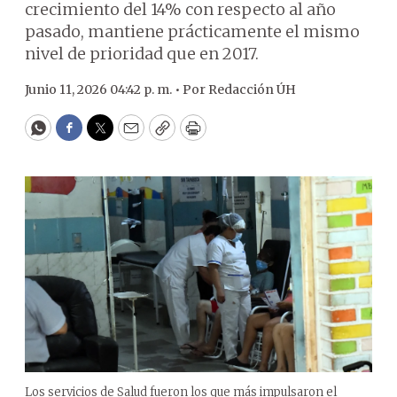
crecimiento del 14% con respecto al año
pasado, mantiene prácticamente el mismo
nivel de prioridad que en 2017.
Junio 11, 2026 04:42 p. m. •
Por
Redacción ÚH
WhatsApp
Facebook
Twitter
Email
Copy
Print
Los servicios de Salud fueron los que más impulsaron el