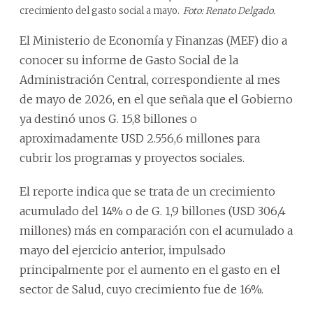
crecimiento del gasto social a mayo.
Foto: Renato Delgado.
El Ministerio de Economía y Finanzas (MEF) dio a
conocer su informe de Gasto Social de la
Administración Central, correspondiente al mes
de mayo de 2026, en el que señala que el Gobierno
ya destinó unos G. 15,8 billones o
aproximadamente USD 2.556,6 millones para
cubrir los programas y proyectos sociales.
El reporte indica que se trata de un crecimiento
acumulado del 14% o de G. 1,9 billones (USD 306,4
millones) más en comparación con el acumulado a
mayo del ejercicio anterior, impulsado
principalmente por el aumento en el gasto en el
sector de Salud, cuyo crecimiento fue de 16%.