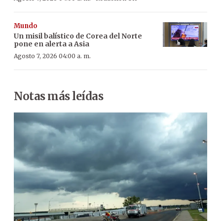
Mundo
Un misil balístico de Corea del Norte
pone en alerta a Asia
Agosto 7, 2026 04:00 a. m.
Notas más leídas