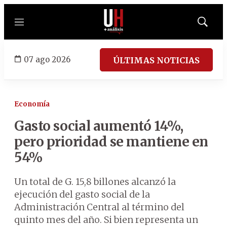
Menú
Mostrar
búsqued
07 ago 2026
ÚLTIMAS NOTICIAS
Economía
Gasto social aumentó 14%,
pero prioridad se mantiene en
54%
Un total de G. 15,8 billones alcanzó la
ejecución del gasto social de la
Administración Central al término del
quinto mes del año. Si bien representa un