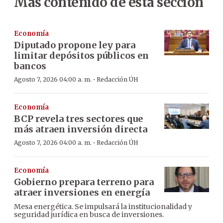
Más contenido de esta sección
Economía
Diputado propone ley para
limitar depósitos públicos en
bancos
·
Agosto 7, 2026 04:00 a. m.
Redacción ÚH
Economía
BCP revela tres sectores que
más atraen inversión directa
·
Agosto 7, 2026 04:00 a. m.
Redacción ÚH
Economía
Gobierno prepara terreno para
atraer inversiones en energía
Mesa energética. Se impulsará la institucionalidad y
seguridad jurídica en busca de inversiones.