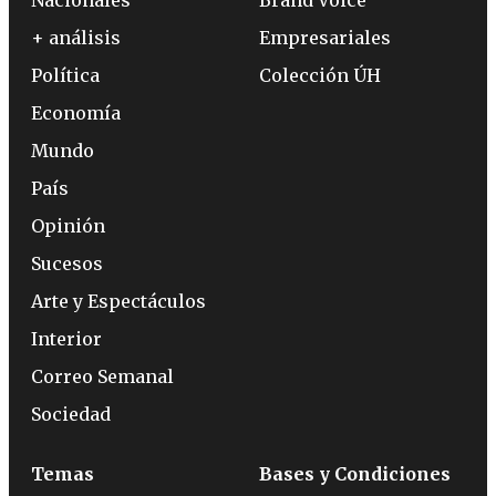
+ análisis
Empresariales
Política
Colección ÚH
Economía
Mundo
País
Opinión
Sucesos
Arte y Espectáculos
Interior
Correo Semanal
Sociedad
Temas
Bases y Condiciones