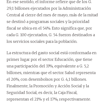
En ese sentido, el informe refiere que de los G.
29,1 billones ejecutados por la Administración
Central al cierre del mes de mayo, más de la mitad
se destinó a programas sociales y la prioridad
fiscal se ubica en el 54%. Esto significa que, por
cada G. 100 ejecutados, G. 54 fueron destinados a
los servicios sociales para la población.
La estructura del gasto social está conformada en
primer lugar por el sector Educación, que tiene
una participación del 33%, equivalente a G. 5,2
billones, mientras que el sector Salud representa
el 26%, con desembolsos por G. 4,1 billones.
Finalmente, la Promoción y Acción Social y la
Seguridad Social, es decir, la Caja Fiscal,
representan el 21% y el 17%, respectivamente.