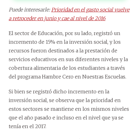
Puede interesarle:
Prioridad en el gasto social vuelve
a retroceder en junio y cae al nivel de 2016
El sector de Educación, por su lado, registró un
incremento de 15% en la inversión social, y los
recursos fueron destinados a la prestación de
servicios educativos en sus diferentes niveles y la
cobertura alimentaria de los estudiantes a través
del programa Hambre Cero en Nuestras Escuelas.
Si bien se registró dicho incremento en la
inversión social, se observa que la prioridad en
estos sectores se mantiene en los mismos niveles
que el año pasado e incluso en el nivel que ya se
tenía en el 2017.