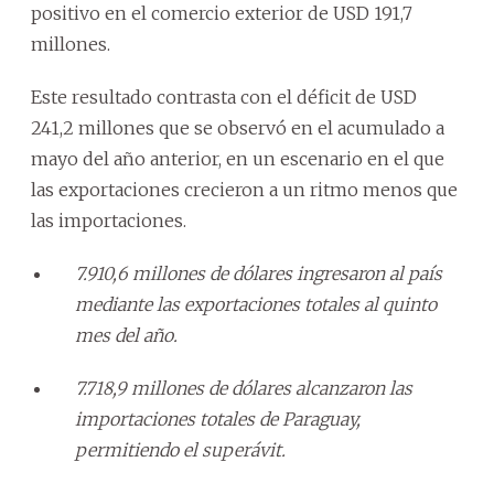
positivo en el comercio exterior de USD 191,7
millones.
Este resultado contrasta con el déficit de USD
241,2 millones que se observó en el acumulado a
mayo del año anterior, en un escenario en el que
las exportaciones crecieron a un ritmo menos que
las importaciones.
7.910,6 millones de dólares ingresaron al país
mediante las exportaciones totales al quinto
mes del año.
7.718,9 millones de dólares alcanzaron las
importaciones totales de Paraguay,
permitiendo el superávit.