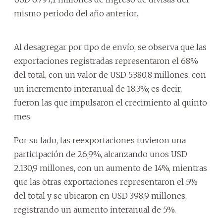
mismo periodo del año anterior.
Al desagregar por tipo de envío, se observa que las
exportaciones registradas representaron el 68%
del total, con un valor de USD 5.380,8 millones, con
un incremento interanual de 18,3%; es decir,
fueron las que impulsaron el crecimiento al quinto
mes.
Por su lado, las reexportaciones tuvieron una
participación de 26,9%, alcanzando unos USD
2.130,9 millones, con un aumento de 14%, mientras
que las otras exportaciones representaron el 5%
del total y se ubicaron en USD 398,9 millones,
registrando un aumento interanual de 5%.