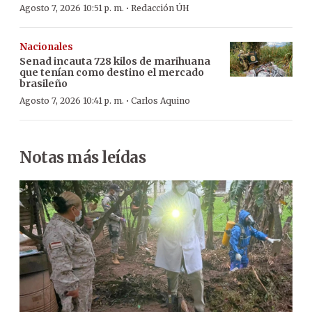
·
Agosto 7, 2026 10:51 p. m.
Redacción ÚH
Nacionales
Senad incauta 728 kilos de marihuana
que tenían como destino el mercado
brasileño
·
Agosto 7, 2026 10:41 p. m.
Carlos Aquino
Notas más leídas