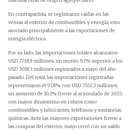
En contrapartida, se registraron caídas en las
ventas al exterior de combustibles y energía, esto
asociado principalmente a las exportaciones de
energía eléctrica.
Por su lado, las importaciones totales alcanzaron
USD 7.718,9 millones, un monto 9,7% superior a los
USD 7.038,3 millones registrados a mayo del año
pasado. Del total, las importaciones registradas
representaron el 97,8%, con USD 7.552,3 millones,
un aumento de 10,2% frente al acumulado de 2025,
con mayor dinamismo en rubros como
combustibles y lubricantes, teléfonos y sustancias
químicas. Ante las mayores exportaciones frente a
las compras del exterior, mayo cerró con un saldo