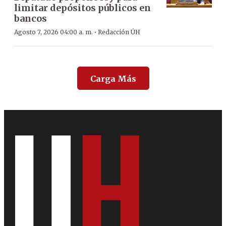
limitar depósitos públicos en
bancos
·
Agosto 7, 2026 04:00 a. m.
Redacción ÚH
Carga Más