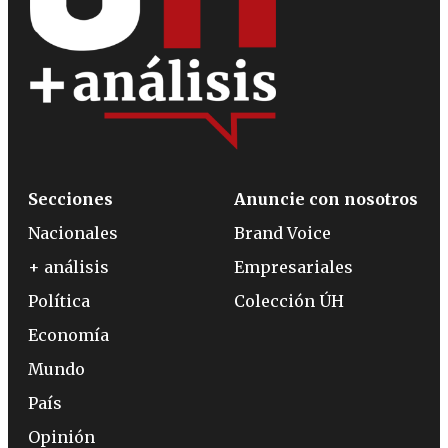
Secciones
Anuncie con nosotros
Nacionales
Brand Voice
+ análisis
Empresariales
Política
Colección ÚH
Economía
Mundo
País
Opinión