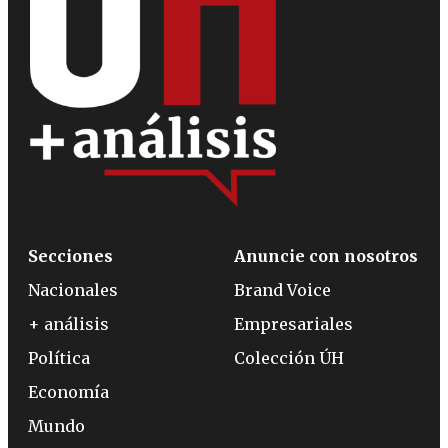
Secciones
Anuncie con nosotros
Nacionales
Brand Voice
+ análisis
Empresariales
Política
Colección ÚH
Economía
Mundo