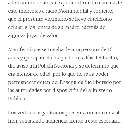
adolescente relató su experiencia en la mañana de
este miércoles a radio Monumental y comentó
que el presunto victimario se llevó el teléfono
celular y los lentes de su madre, además de
algunas joyas de valor.
Manifestó que se trataba de una persona de 16
años y que apareció luego de tres días del hecho,
dio aviso a la Policía Nacional y se determinó que
era menor de edad, por lo que no iba a poder
permanecer detenido. Enseguida fue liberado por
las autoridades por disposición del Ministerio
Público.
Los vecinos organizados presentaron una nota al
Indi, solicitando audiencia, frente a este escenario.