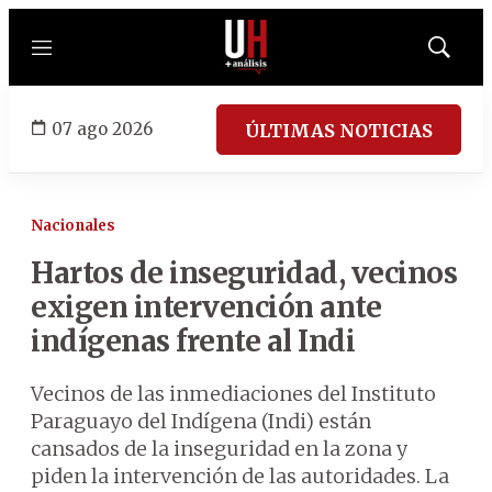
Menú
Mostrar
búsqued
07 ago 2026
ÚLTIMAS NOTICIAS
Nacionales
Hartos de inseguridad, vecinos
exigen intervención ante
indígenas frente al Indi
Vecinos de las inmediaciones del Instituto
Paraguayo del Indígena (Indi) están
cansados de la inseguridad en la zona y
piden la intervención de las autoridades. La