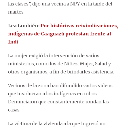
las clases”, dijo una vecina a NPY en la tarde del
martes.
Lea también:
Por históricas reivindicaciones,
indígenas de Caaguazú protestan frente al
Indi
La mujer exigió la intervención de varios
ministerios, como los de Niñez, Mujer, Salud y
otros organismos, a fin de brindarles asistencia.
Vecinos de la zona han difundido varios videos
que involucran a los indígenas en robos.
Denunciaron que constantemente rondan las
casas.
La víctima de la vivienda a la que ingresó un