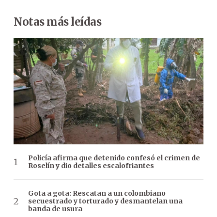
Notas más leídas
Policía afirma que detenido confesó el crimen de
Roselín y dio detalles escalofriantes
Gota a gota: Rescatan a un colombiano
secuestrado y torturado y desmantelan una
banda de usura