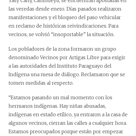
Yasy Cañy, Canindeyú, se encuentran apostadas en
las veredas desde enero. Días pasados realizaron
manifestaciones y el bloqueo del paso vehicular
en reclamo de históricas reivindicaciones. Para
vecinos, se volvió “insoportable” la situación.
Los pobladores de la zona formaron un grupo
denominado Vecinos por Artigas Libre para exigir
a las autoridades del Instituto Paraguayo del
Indígena una mesa de diálogo. Reclamaron que se
tomen medidas al respecto.
“Estamos pasando un mal momento con los
hermanos indígenas. Hay niñas abusadas,
indígenas en estado etílico, ya entraron a la casa de
algunos vecinos, cierran las calles a cualquier hora.
Estamos preocupados porque están por empezar