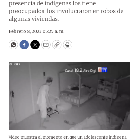
presencia de indígenas los tiene
preocupados; los involucraron en robos de
algunas viviendas.
Febrero 8, 2023 05:25 a. m.
WhatsApp
Facebook
Twitter
Email
Copy
Print
Video muestra el momento en que un adolescente indígena