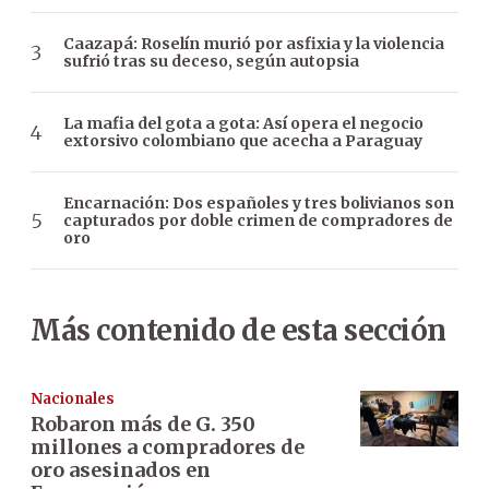
Caazapá: Roselín murió por asfixia y la violencia
sufrió tras su deceso, según autopsia
La mafia del gota a gota: Así opera el negocio
extorsivo colombiano que acecha a Paraguay
Encarnación: Dos españoles y tres bolivianos son
capturados por doble crimen de compradores de
oro
Más contenido de esta sección
Nacionales
Robaron más de G. 350
millones a compradores de
oro asesinados en