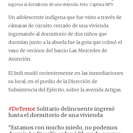
ingresa al dormitorio de una vivienda. Foto: Captura NPY.
Un adolescente indígena que fue visto a través de
cámaras de circuito cerrado de una vivienda
ingresando al dormitorio de dos niños que
dormían junto a la abuela fue la gota que colmó el
vaso de vecinos del barrio Las Mercedes de
Asunción.
El Indi mudó recientemente en las inmediaciones
su local, en el predio de la Dirección de
Subsistencia del Ejército, sobre la avenida Artigas.
#DeTerror
Solitario delincuente ingresó
hasta el dormitorio de una vivienda
"Estamos con mucho miedo, no podemos