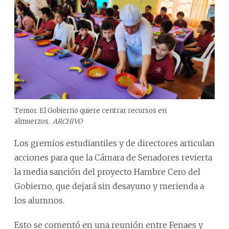
Temor. El Gobierno quiere centrar recursos en
almuerzos.
ARCHIVO
Los gremios estudiantiles y de directores articulan
acciones para que la Cámara de Senadores revierta
la media sanción del proyecto Hambre Cero del
Gobierno, que dejará sin desayuno y merienda a
los alumnos.
Esto se comentó en una reunión entre Fenaes y