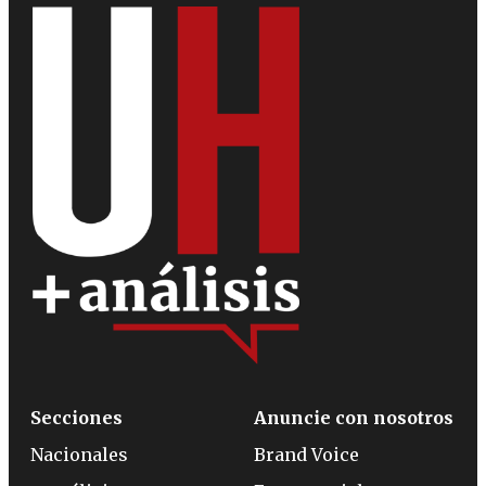
Secciones
Anuncie con nosotros
Nacionales
Brand Voice