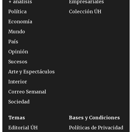
+ análisis
Empresariales
Política
Colección ÚH
Economía
Mundo
País
Opinión
Sucesos
Arte y Espectáculos
Interior
Correo Semanal
Sociedad
Temas
Bases y Condiciones
Editorial ÚH
Políticas de Privacidad