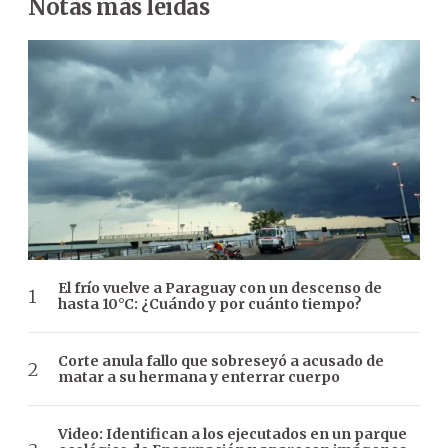
Notas más leídas
El frío vuelve a Paraguay con un descenso de
hasta 10°C: ¿Cuándo y por cuánto tiempo?
Corte anula fallo que sobreseyó a acusado de
matar a su hermana y enterrar cuerpo
Video: Identifican a los ejecutados en un parque