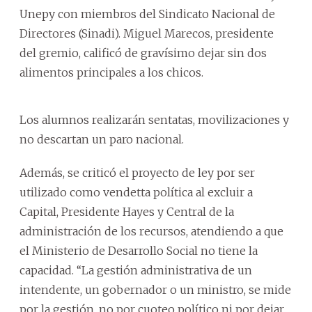
Unepy con miembros del Sindicato Nacional de
Directores (Sinadi). Miguel Marecos, presidente
del gremio, calificó de gravísimo dejar sin dos
alimentos principales a los chicos.
Los alumnos realizarán sentatas, movilizaciones y
no descartan un paro nacional.
Además, se criticó el proyecto de ley por ser
utilizado como vendetta política al excluir a
Capital, Presidente Hayes y Central de la
administración de los recursos, atendiendo a que
el Ministerio de Desarrollo Social no tiene la
capacidad. ‘‘La gestión administrativa de un
intendente, un gobernador o un ministro, se mide
por la gestión, no por cuoteo político ni por dejar