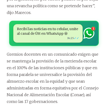
una revancha política como se pretende hacer’’,
dijo Marecos.
Recibí las noticias en tu celular, unite
1
al canal de ÚH en WhatsApp 🤩
✓✓
14:25
Gremios docentes en un comunicado exigen que
se mantenga la provisión de la merienda escolar
en el 100% de las instituciones públicas y que en
forma paralela se universalice la provisión del
almuerzo escolar en la equidad y que sean
administradas en forma equitativa por el Consejo
Nacional de Alimentación Escolar (Conae), así
como las 17 gobernaciones.