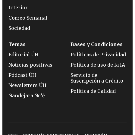
Interior
Correo Semanal
Sociedad
Temas
Bases y Condiciones
Editorial ÚH
Políticas de Privacidad
Noticias positivas
Política de uso de la IA
Pódcast ÚH
Servicio de
Suscripción a Crédito
Newsletters ÚH
Política de Calidad
Ñandejara Ñe’ẽ