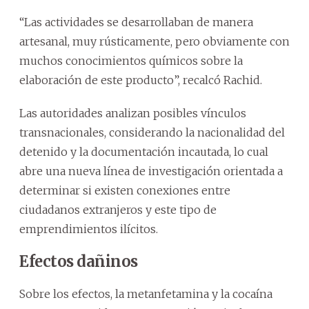
“Las actividades se desarrollaban de manera
artesanal, muy rústicamente, pero obviamente con
muchos conocimientos químicos sobre la
elaboración de este producto”, recalcó Rachid.
Las autoridades analizan posibles vínculos
transnacionales, considerando la nacionalidad del
detenido y la documentación incautada, lo cual
abre una nueva línea de investigación orientada a
determinar si existen conexiones entre
ciudadanos extranjeros y este tipo de
emprendimientos ilícitos.
Efectos dañinos
Sobre los efectos, la metanfetamina y la cocaína