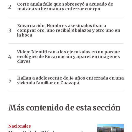
Corte anula fallo que sobreseyó a acusado de
matar a su hermana y enterrar cuerpo
Encarnación: Hombres asesinados iban a
comprar oro, uno recibió 8 balazos y otro uno en
la boca
Video: Identifican a los ejecutados en un parque
ecológico de Encarnación y aparecen imágenes
claves
Hallan a adolescente de 14 años enterrada en una
vivienda familiar en Caazapá
Más contenido de esta sección
Nacionales