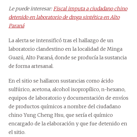
Le puede interesar:
Fiscal imputa a ciudadano chino
detenido en laboratorio de droga sintética en Alto
Paraná
La alerta se intensificó tras el hallazgo de un
laboratorio clandestino en la localidad de Minga
Guazú, Alto Paraná, donde se producía la sustancia
de forma artesanal.
En el sitio se hallaron sustancias como ácido
sulfúrico, acetona, alcohol isopropílico, n-hexano,
equipos de laboratorio y documentación de envíos
de productos químicos a nombre del ciudadano
chino Yung Cheng Hsu, que sería el químico
encargado de la elaboración y que fue detenido en
el sitio.