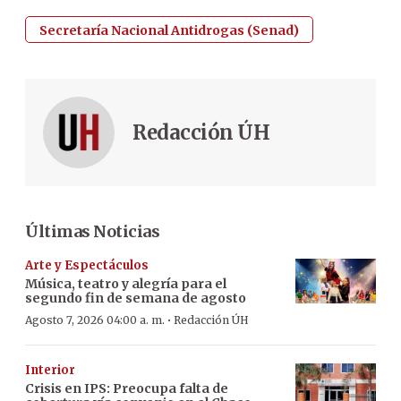
Secretaría Nacional Antidrogas (Senad)
Redacción ÚH
Últimas Noticias
Arte y Espectáculos
Música, teatro y alegría para el
segundo fin de semana de agosto
·
Agosto 7, 2026 04:00 a. m.
Redacción ÚH
Interior
Crisis en IPS: Preocupa falta de