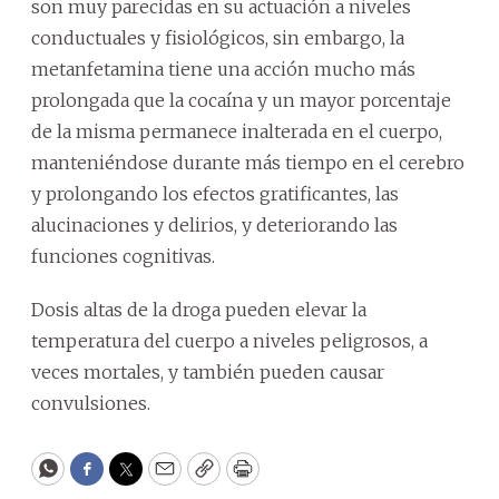
son muy parecidas en su actuación a niveles
conductuales y fisiológicos, sin embargo, la
metanfetamina tiene una acción mucho más
prolongada que la cocaína y un mayor porcentaje
de la misma permanece inalterada en el cuerpo,
manteniéndose durante más tiempo en el cerebro
y prolongando los efectos gratificantes, las
alucinaciones y delirios, y deteriorando las
funciones cognitivas.
Dosis altas de la droga pueden elevar la
temperatura del cuerpo a niveles peligrosos, a
veces mortales, y también pueden causar
convulsiones.
WhatsApp
Facebook
Twitter
Email
Copy
Print