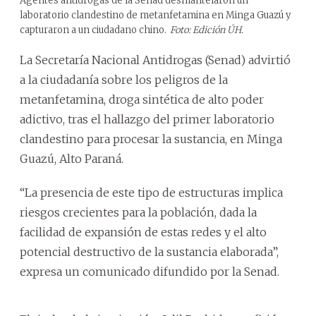
Agentes antidrogas de la Senad desmantelaron un
laboratorio clandestino de metanfetamina en Minga Guazú y
capturaron a un ciudadano chino.
Foto: Edición ÚH.
La Secretaría Nacional Antidrogas (Senad) advirtió
a la ciudadanía sobre los peligros de la
metanfetamina, droga sintética de alto poder
adictivo, tras el hallazgo del primer laboratorio
clandestino para procesar la sustancia, en Minga
Guazú, Alto Paraná.
“La presencia de este tipo de estructuras implica
riesgos crecientes para la población, dada la
facilidad de expansión de estas redes y el alto
potencial destructivo de la sustancia elaborada”,
expresa un comunicado difundido por la Senad.