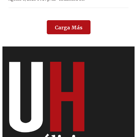
Carga Más