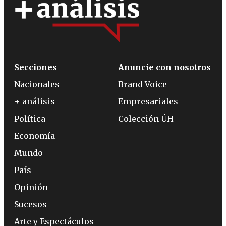
Secciones
Anuncie con nosotros
Nacionales
Brand Voice
+ análisis
Empresariales
Política
Colección ÚH
Economía
Mundo
País
Opinión
Sucesos
Arte y Espectáculos