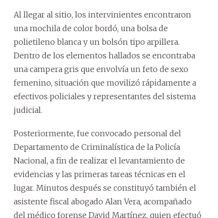
Al llegar al sitio, los intervinientes encontraron
una mochila de color bordó, una bolsa de
polietileno blanca y un bolsón tipo arpillera.
Dentro de los elementos hallados se encontraba
una campera gris que envolvía un feto de sexo
femenino, situación que movilizó rápidamente a
efectivos policiales y representantes del sistema
judicial.
Posteriormente, fue convocado personal del
Departamento de Criminalística de la Policía
Nacional, a fin de realizar el levantamiento de
evidencias y las primeras tareas técnicas en el
lugar. Minutos después se constituyó también el
asistente fiscal abogado Alan Vera, acompañado
del médico forense David Martínez, quien efectuó