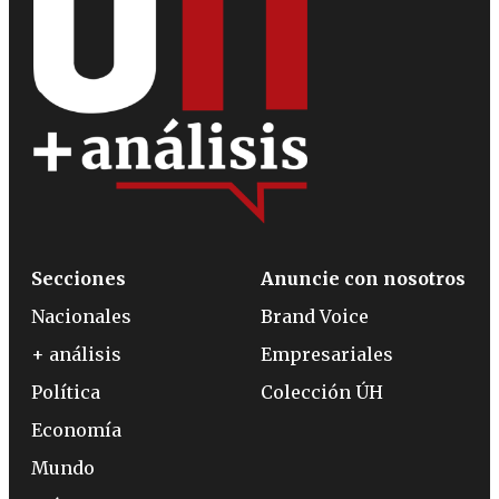
Secciones
Anuncie con nosotros
Nacionales
Brand Voice
+ análisis
Empresariales
Política
Colección ÚH
Economía
Mundo