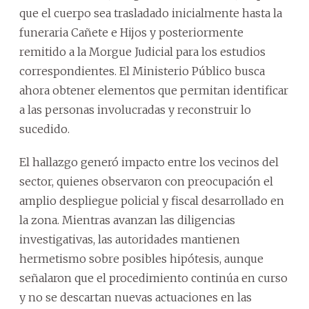
que el cuerpo sea trasladado inicialmente hasta la
funeraria Cañete e Hijos y posteriormente
remitido a la Morgue Judicial para los estudios
correspondientes. El Ministerio Público busca
ahora obtener elementos que permitan identificar
a las personas involucradas y reconstruir lo
sucedido.
El hallazgo generó impacto entre los vecinos del
sector, quienes observaron con preocupación el
amplio despliegue policial y fiscal desarrollado en
la zona. Mientras avanzan las diligencias
investigativas, las autoridades mantienen
hermetismo sobre posibles hipótesis, aunque
señalaron que el procedimiento continúa en curso
y no se descartan nuevas actuaciones en las