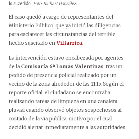
lo sucedido.
Foto: Richart González.
El caso quedó a cargo de representantes del
Ministerio Público, que ya inició las diligencias
para esclarecer las circunstancias del terrible
hecho suscitado en
Villarrica
.
La intervención estuvo encabezada por agentes
de la
Comisaría 6ª Lomas Valentinas
, tras un
pedido de presencia policial realizado por un
vecino de la zona alrededor de las 11:15. Según el
reporte oficial, el ciudadano se encontraba
realizando tareas de limpieza en una canaleta
pluvial cuando observó objetos sospechosos al
costado de la vía pública, motivo por el cual
decidió alertar inmediatamente a las autoridades.