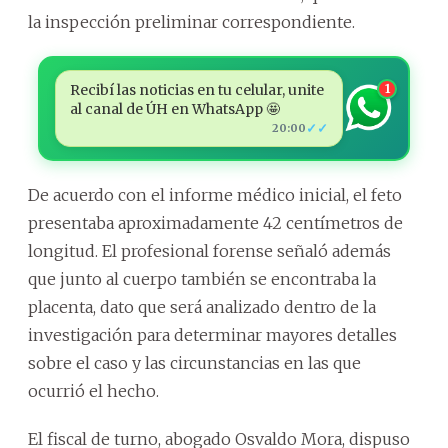
la inspección preliminar correspondiente.
Recibí las noticias en tu celular, unite
1
al canal de ÚH en WhatsApp 🤩
✓✓
20:00
De acuerdo con el informe médico inicial, el feto
presentaba aproximadamente 42 centímetros de
longitud. El profesional forense señaló además
que junto al cuerpo también se encontraba la
placenta, dato que será analizado dentro de la
investigación para determinar mayores detalles
sobre el caso y las circunstancias en las que
ocurrió el hecho.
El fiscal de turno, abogado Osvaldo Mora, dispuso