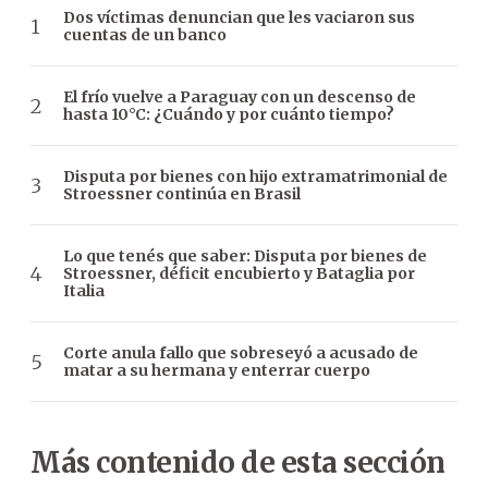
Dos víctimas denuncian que les vaciaron sus
cuentas de un banco
El frío vuelve a Paraguay con un descenso de
hasta 10°C: ¿Cuándo y por cuánto tiempo?
Disputa por bienes con hijo extramatrimonial de
Stroessner continúa en Brasil
Lo que tenés que saber: Disputa por bienes de
Stroessner, déficit encubierto y Bataglia por
Italia
Corte anula fallo que sobreseyó a acusado de
matar a su hermana y enterrar cuerpo
Más contenido de esta sección