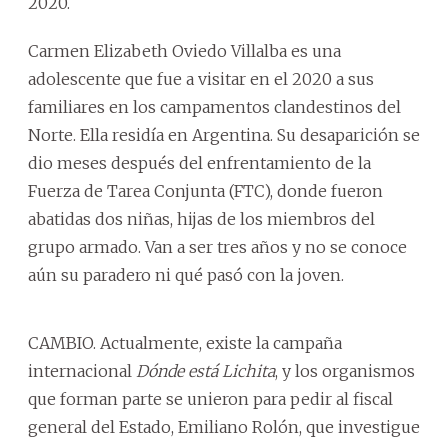
2020.
Carmen Elizabeth Oviedo Villalba es una
adolescente que fue a visitar en el 2020 a sus
familiares en los campamentos clandestinos del
Norte. Ella residía en Argentina. Su desaparición se
dio meses después del enfrentamiento de la
Fuerza de Tarea Conjunta (FTC), donde fueron
abatidas dos niñas, hijas de los miembros del
grupo armado. Van a ser tres años y no se conoce
aún su paradero ni qué pasó con la joven.
CAMBIO. Actualmente, existe la campaña
internacional
Dónde está Lichita
, y los organismos
que forman parte se unieron para pedir al fiscal
general del Estado, Emiliano Rolón, que investigue