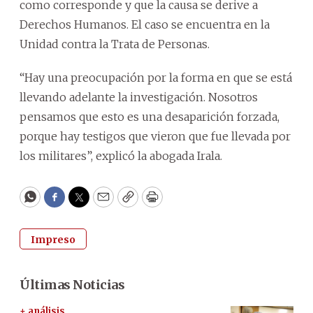
como corresponde y que la causa se derive a
Derechos Humanos. El caso se encuentra en la
Unidad contra la Trata de Personas.
“Hay una preocupación por la forma en que se está
llevando adelante la investigación. Nosotros
pensamos que esto es una desaparición forzada,
porque hay testigos que vieron que fue llevada por
los militares”, explicó la abogada Irala.
WhatsApp
Facebook
Twitter
Email
Copy
Print
Impreso
Últimas Noticias
+ análisis