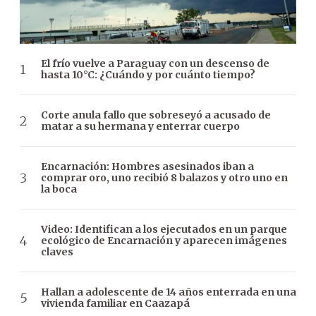
El frío vuelve a Paraguay con un descenso de
hasta 10°C: ¿Cuándo y por cuánto tiempo?
Corte anula fallo que sobreseyó a acusado de
matar a su hermana y enterrar cuerpo
Encarnación: Hombres asesinados iban a
comprar oro, uno recibió 8 balazos y otro uno en
la boca
Video: Identifican a los ejecutados en un parque
ecológico de Encarnación y aparecen imágenes
claves
Hallan a adolescente de 14 años enterrada en una
vivienda familiar en Caazapá