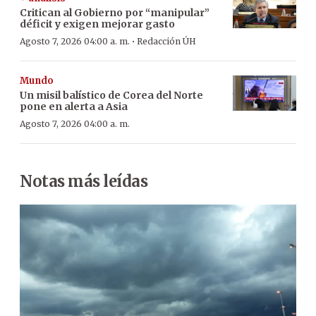
Critican al Gobierno por “manipular”
déficit y exigen mejorar gasto
·
Agosto 7, 2026 04:00 a. m.
Redacción ÚH
Mundo
Un misil balístico de Corea del Norte
pone en alerta a Asia
Agosto 7, 2026 04:00 a. m.
Notas más leídas