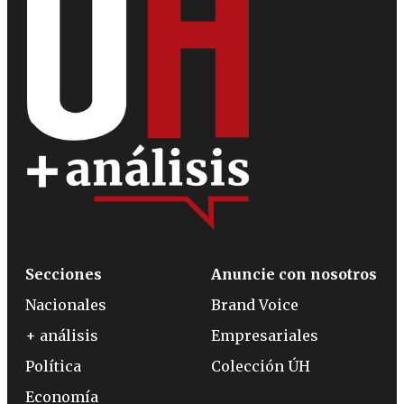
Secciones
Anuncie con nosotros
Nacionales
Brand Voice
+ análisis
Empresariales
Política
Colección ÚH
Economía