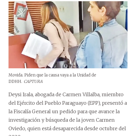
Movida. Piden que la causa vaya a la Unidad de
DDHH.
CAPTURA
Deysi Irala, abogada de Carmen Villalba, miembro
del Ejército del Pueblo Paraguayo (EPP), presentó a
la Fiscalía General un pedido para que avance la
investigación y búsqueda de la joven Carmen
Oviedo, quien está desaparecida desde octubre del