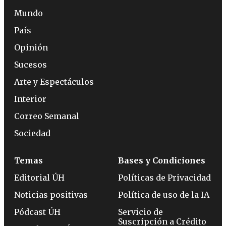
Mundo
País
Opinión
Sucesos
Arte y Espectáculos
Interior
Correo Semanal
Sociedad
Temas
Bases y Condiciones
Editorial ÚH
Políticas de Privacidad
Noticias positivas
Política de uso de la IA
Pódcast ÚH
Servicio de
Suscripción a Crédito