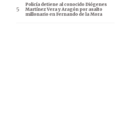
Policía detiene al conocido Diógenes
Martínez Vera y Aragón por asalto
millonario en Fernando de la Mora