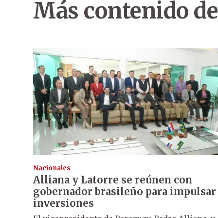
Más contenido de
Nacionales
Alliana y Latorre se reúnen con
gobernador brasileño para impulsar
inversiones