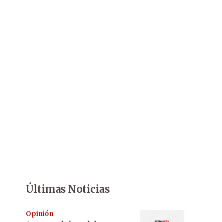
Últimas Noticias
Opinión