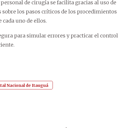
rsonal de cirugía se facilita gracias al uso de
 sobre los pasos críticos de los procedimientos
 cada uno de ellos.
ura para simular errores y practicar el control
iente.
tal Nacional de Itauguá