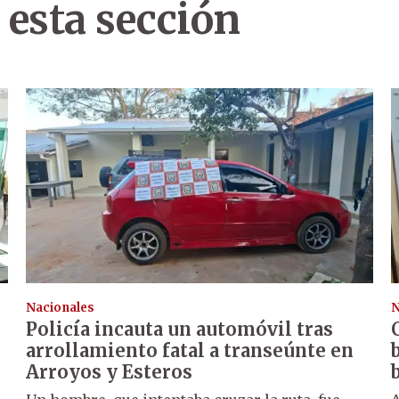
 esta sección
Nacionales
N
Policía incauta un automóvil tras
arrollamiento fatal a transeúnte en
Arroyos y Esteros