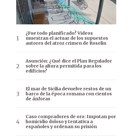
¿Fue todo planificado? Videos
muestran el actuar de los supuestos
autores del atroz crimen de Roselin
Asunción: ¿Qué dice el Plan Regulador
sobre la altura permitida para los
edificios?
El mar de Sicilia devuelve restos de un
barco de la época romana con cientos
de ánforas
Caso compradores de oro: Imputan por
homicidio doloso y tentativa a
españoles y ordenan su prisión