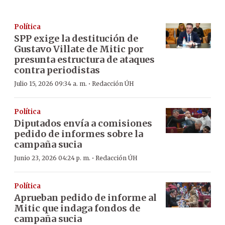
Política
SPP exige la destitución de
Gustavo Villate de Mitic por
presunta estructura de ataques
contra periodistas
·
Julio 15, 2026 09:34 a. m.
Redacción ÚH
Política
Diputados envía a comisiones
pedido de informes sobre la
campaña sucia
·
Junio 23, 2026 04:24 p. m.
Redacción ÚH
Política
Aprueban pedido de informe al
Mitic que indaga fondos de
campaña sucia