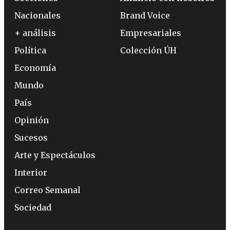
Nacionales
Brand Voice
+ análisis
Empresariales
Política
Colección ÚH
Economía
Mundo
País
Opinión
Sucesos
Arte y Espectáculos
Interior
Correo Semanal
Sociedad