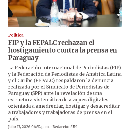
Política
FIP y la FEPALC rechazan el
hostigamiento contra la prensa en
Paraguay
La Federación Internacional de Periodistas (FIP)
y la Federación de Periodistas de América Latina
y el Caribe (FEPALC) respaldaron la denuncia
realizada por el Sindicato de Periodistas de
Paraguay (SPP) ante la revelación de una
estructura sistemática de ataques digitales
orientada a amedrentar, hostigar y desacreditar
a trabajadores y trabajadoras de prensa en el
país.
·
Julio 17, 2026 06:52 p. m.
Redacción ÚH