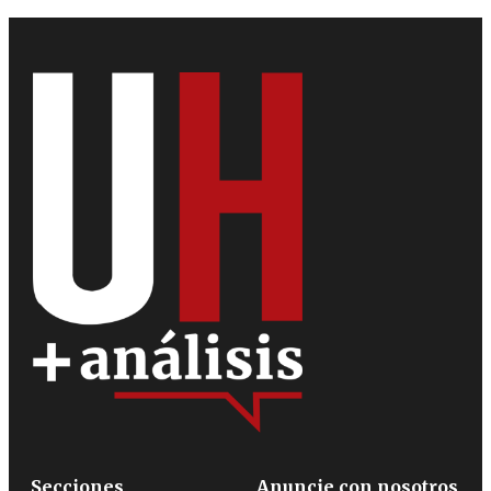
Secciones
Anuncie con nosotros