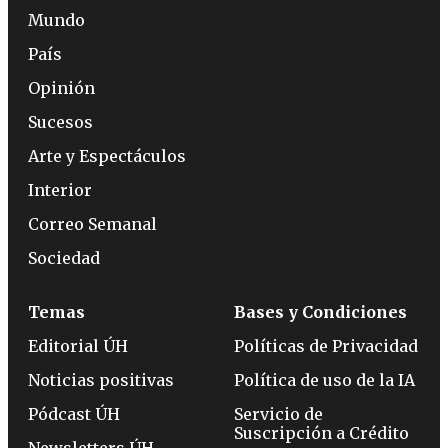
Mundo
País
Opinión
Sucesos
Arte y Espectáculos
Interior
Correo Semanal
Sociedad
Temas
Bases y Condiciones
Editorial ÚH
Políticas de Privacidad
Noticias positivas
Política de uso de la IA
Pódcast ÚH
Servicio de
Suscripción a Crédito
Newsletters ÚH