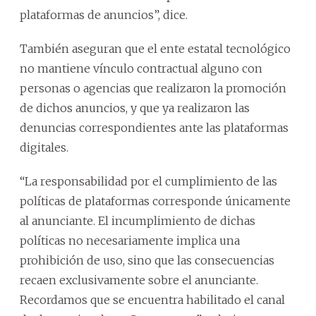
plataformas de anuncios”, dice.
También aseguran que el ente estatal tecnológico
no mantiene vínculo contractual alguno con
personas o agencias que realizaron la promoción
de dichos anuncios, y que ya realizaron las
denuncias correspondientes ante las plataformas
digitales.
“La responsabilidad por el cumplimiento de las
políticas de plataformas corresponde únicamente
al anunciante. El incumplimiento de dichas
políticas no necesariamente implica una
prohibición de uso, sino que las consecuencias
recaen exclusivamente sobre el anunciante.
Recordamos que se encuentra habilitado el canal