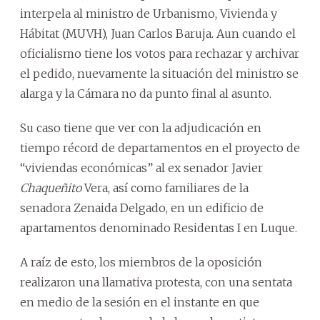
interpela al ministro de Urbanismo, Vivienda y
Hábitat (MUVH), Juan Carlos Baruja. Aun cuando el
oficialismo tiene los votos para rechazar y archivar
el pedido, nuevamente la situación del ministro se
alarga y la Cámara no da punto final al asunto.
Su caso tiene que ver con la adjudicación en
tiempo récord de departamentos en el proyecto de
“viviendas económicas” al ex senador Javier
Chaqueñito
Vera, así como familiares de la
senadora Zenaida Delgado, en un edificio de
apartamentos denominado Residentas I en Luque.
A raíz de esto, los miembros de la oposición
realizaron una llamativa protesta, con una sentata
en medio de la sesión en el instante en que