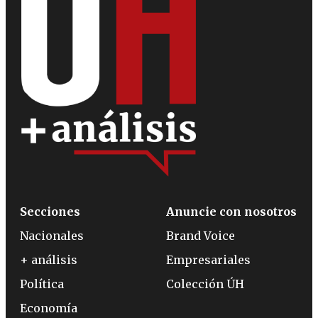
Secciones
Anuncie con nosotros
Nacionales
Brand Voice
+ análisis
Empresariales
Política
Colección ÚH
Economía