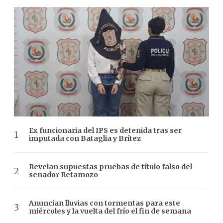
Ex funcionaria del IPS es detenida tras ser
imputada con Bataglia y Brítez
Revelan supuestas pruebas de título falso del
senador Retamozo
Anuncian lluvias con tormentas para este
miércoles y la vuelta del frío el fin de semana