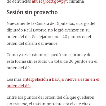
de denuncias
abuse@cert.gov.py
”, culmina.
Sesión sin provecho
Nuevamente la Cámara de Diputados, a cargo del
diputado Raúl Latorre, no logró avanzar en su
orden del día. Se dejaron unos 20 puntos en el
orden del día sin dar avance.
Como ya es costumbre quedó sin cuórum y de
esta forma sin estudio un total de 20 puntos en el
orden del día.
Lea más:
Interpelación a Baruja vuelve a estar en el
orden del día
Entre los puntos del orden del día que quedaron
sin tratarse, el más importante era el que cita e