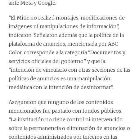
ante Meta y Google.
“El Mitic no realizó montajes, modificaciones de
imágenes ni manipulaciones de información”,
indicaron. Señalaron además que la política de la
plataforma de anuncios, mencionada por ABC
Color, corresponde a la categoría “Documentos y
servicios oficiales del gobierno” y que la
“intención de vincularlo con otras secciones de las
políticas de anuncios es una manipulación
mediática con la intención de desinformar”.
Aseguraron que ninguno de los contenidos
mencionados fue pautado con fondos públicos.
“La institución no tiene control ni intervención
sobre la permanencia o eliminación de anuncios o
contenidos administrados por terceros en las