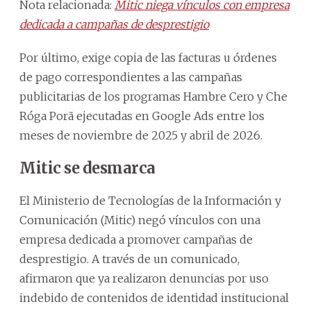
Nota relacionada:
Mitic niega vínculos con empresa
dedicada a campañas de desprestigio
Por último, exige copia de las facturas u órdenes
de pago correspondientes a las campañas
publicitarias de los programas Hambre Cero y Che
Róga Porã ejecutadas en Google Ads entre los
meses de noviembre de 2025 y abril de 2026.
Mitic se desmarca
El Ministerio de Tecnologías de la Información y
Comunicación (Mitic) negó vínculos con una
empresa dedicada a promover campañas de
desprestigio. A través de un comunicado,
afirmaron que ya realizaron denuncias por uso
indebido de contenidos de identidad institucional