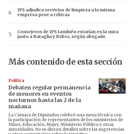
IPS adjudica servicios de limpieza a la misma
empresa pese a críticas
Consejeros de IPS también estarían en la mira
junto a Bataglia y Brítez, según abogado
Más contenido de esta sección
Política
Debaten regular permanencia
de menores en eventos
nocturnos hasta las 2 de la
mañana
La Cámara de Diputados celebró una mesa técnica con
la participación de representantes de los ministerios de
Niñez, Educación, Mujer, Ministerio Público y otras
autoridades. No se dieron detalles sobre las sugerencias