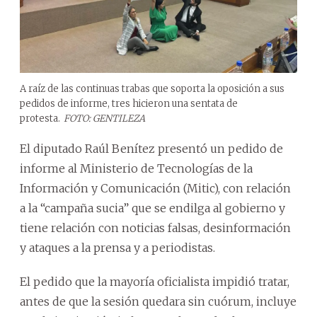
A raíz de las continuas trabas que soporta la oposición a sus
pedidos de informe, tres hicieron una sentata de
protesta.
FOTO: GENTILEZA
El diputado Raúl Benítez presentó un pedido de
informe al Ministerio de Tecnologías de la
Información y Comunicación (Mitic), con relación
a la “campaña sucia” que se endilga al gobierno y
tiene relación con noticias falsas, desinformación
y ataques a la prensa y a periodistas.
El pedido que la mayoría oficialista impidió tratar,
antes de que la sesión quedara sin cuórum, incluye