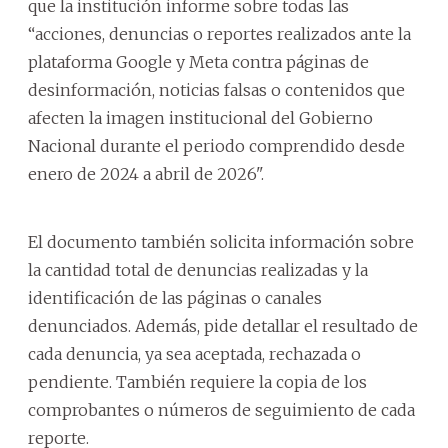
que la institución informe sobre todas las
“acciones, denuncias o reportes realizados ante la
plataforma Google y Meta contra páginas de
desinformación, noticias falsas o contenidos que
afecten la imagen institucional del Gobierno
Nacional durante el periodo comprendido desde
enero de 2024 a abril de 2026".
El documento también solicita información sobre
la cantidad total de denuncias realizadas y la
identificación de las páginas o canales
denunciados. Además, pide detallar el resultado de
cada denuncia, ya sea aceptada, rechazada o
pendiente. También requiere la copia de los
comprobantes o números de seguimiento de cada
reporte.