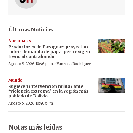
Últimas Noticias
Nacionales
Productores de Paraguarí proyectan
cubrir demanda de papa, pero exigen
freno al contrabando
·
Agosto 5, 2026 10:46 p. m.
Vanessa Rodríguez
Mundo
Sugieren intervención militar ante
“violencia extrema” en la región más
poblada de Bolivia
Agosto 5, 2026 10:40 p. m.
Notas más leídas