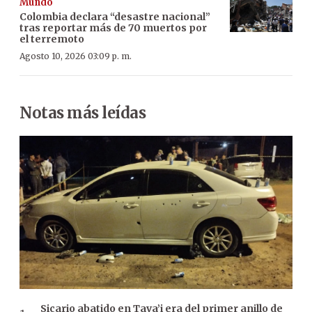
Mundo
Colombia declara “desastre nacional”
tras reportar más de 70 muertos por
el terremoto
Agosto 10, 2026 03:09 p. m.
Notas más leídas
Sicario abatido en Tava’i era del primer anillo de