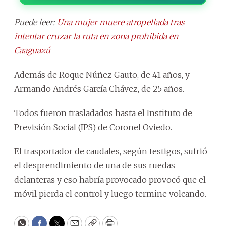
Puede leer:
Una mujer muere atropellada tras
intentar cruzar la ruta en zona prohibida en
Caaguazú
Además de Roque Núñez Gauto, de 41 años, y
Armando Andrés García Chávez, de 25 años.
Todos fueron trasladados hasta el Instituto de
Previsión Social (IPS) de Coronel Oviedo.
El trasportador de caudales, según testigos, sufrió
el desprendimiento de una de sus ruedas
delanteras y eso habría provocado provocó que el
móvil pierda el control y luego termine volcando.