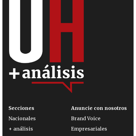
Secciones
Anuncie con nosotros
Nacionales
Brand Voice
+ análisis
Empresariales