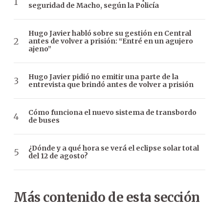
seguridad de Macho, según la Policía
Hugo Javier habló sobre su gestión en Central
antes de volver a prisión: “Entré en un agujero
ajeno”
Hugo Javier pidió no emitir una parte de la
entrevista que brindó antes de volver a prisión
Cómo funciona el nuevo sistema de transbordo
de buses
¿Dónde y a qué hora se verá el eclipse solar total
del 12 de agosto?
Más contenido de esta sección