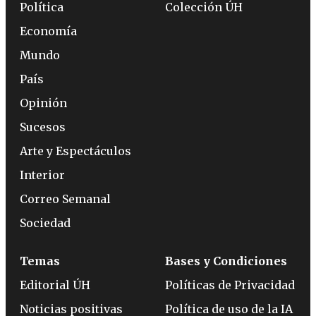
Política
Colección ÚH
Economía
Mundo
País
Opinión
Sucesos
Arte y Espectáculos
Interior
Correo Semanal
Sociedad
Temas
Bases y Condiciones
Editorial ÚH
Políticas de Privacidad
Noticias positivas
Política de uso de la IA