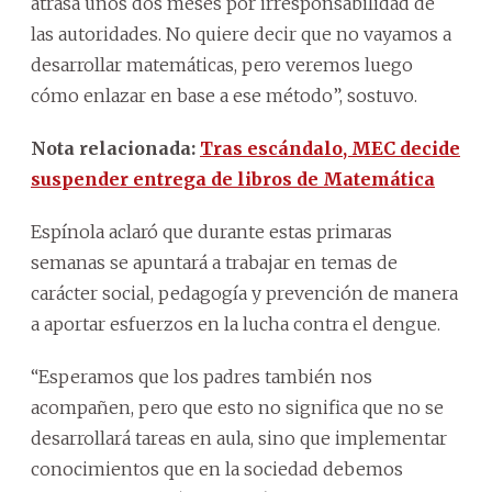
atrasa unos dos meses por irresponsabilidad de
las autoridades. No quiere decir que no vayamos a
desarrollar matemáticas, pero veremos luego
cómo enlazar en base a ese método”, sostuvo.
Nota relacionada:
Tras escándalo, MEC decide
suspender entrega de libros de Matemática
Espínola aclaró que durante estas primaras
semanas se apuntará a trabajar en temas de
carácter social, pedagogía y prevención de manera
a aportar esfuerzos en la lucha contra el dengue.
“Esperamos que los padres también nos
acompañen, pero que esto no significa que no se
desarrollará tareas en aula, sino que implementar
conocimientos que en la sociedad debemos