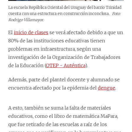
La escuela República Oriental del Uruguay del barrio Trinidad
cuenta con una estructura en construcción inconclusa.
Foto:
Rodrigo Villamayor.
El
inicio de clases
se verá afectado debido a que un
80% de las instituciones educativas tienen
problemas en infraestructura, según una
investigación de la Organización de Trabajadores
de la Educación (
OTEP - Auténtica
).
Además, parte del plantel docente y alumnado se
encuentra afectado por la epidemia del
dengue
.
A esto, también se suma la falta de materiales
educativos, como el libro de matemática MaPara,
que fue retirado de las escuelas a raíz de los