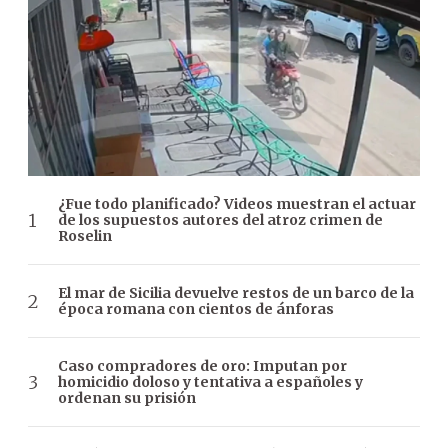
¿Fue todo planificado? Videos muestran el actuar
de los supuestos autores del atroz crimen de
Roselin
El mar de Sicilia devuelve restos de un barco de la
época romana con cientos de ánforas
Caso compradores de oro: Imputan por
homicidio doloso y tentativa a españoles y
ordenan su prisión