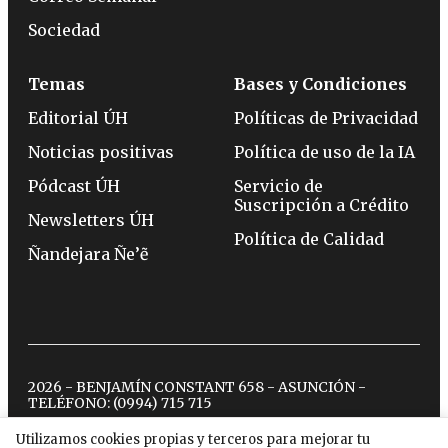
Sociedad
Temas
Bases y Condiciones
Editorial ÚH
Políticas de Privacidad
Noticias positivas
Política de uso de la IA
Pódcast ÚH
Servicio de
Suscripción a Crédito
Newsletters ÚH
Política de Calidad
Ñandejara Ñe’ẽ
2026 - BENJAMÍN CONSTANT 658 - ASUNCIÓN -
TELÉFONO:
(0994) 715 715
Utilizamos cookies propias y terceros para mejorar tu