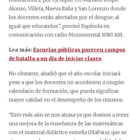
Alonso, Villeta, Nueva Italia y San Lorenzo donde
los docentes están afectados por el dengue, al
igual que educandos”, precisó Espínola en
comunicación con radio Monumental 1080 AM.
Lea más:
Escuelas públicas parecen campos
de batalla a un día de iniciar clases
No obstante, añadió que el año escolar iniciará
pese a que los docentes no accedieron a ningún
calendario de formación, que pueda significar
mayor calidad en el desempeño de los mismos.
“Esto más aún se nos atrasa ya que íbamos a tener
una mejora de la enseñanza de las matemáticas
con el material didáctico estrella (MaPara), que se