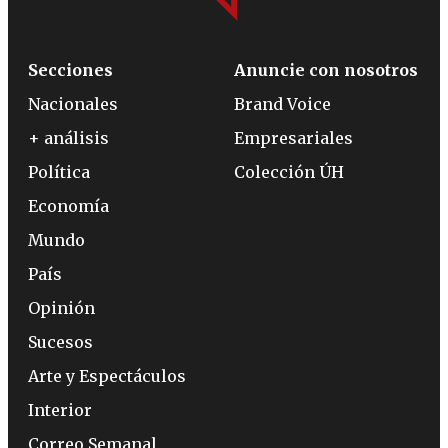
Secciones
Anuncie con nosotros
Nacionales
Brand Voice
+ análisis
Empresariales
Política
Colección ÚH
Economía
Mundo
País
Opinión
Sucesos
Arte y Espectáculos
Interior
Correo Semanal