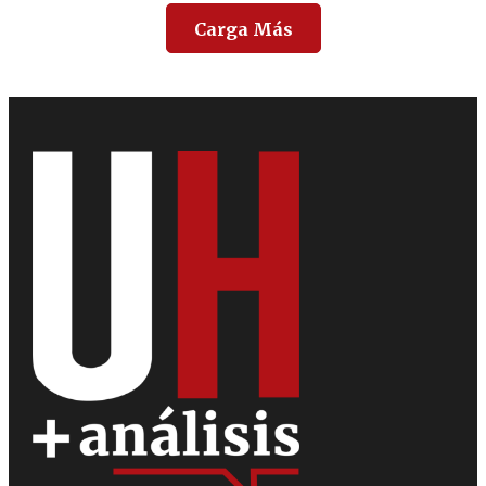
Carga Más