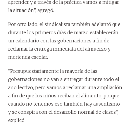
aprender y a través de la práctica vamos a mitigar
la situación”, agregó.
Por otro lado, el sindicalista también adelantó que
durante los primeros días de marzo establecerán
un calendario con las gobernaciones a fin de
reclamar la entrega inmediata del almuerzo y
merienda escolar.
“Presupuestariamente la mayoría de las
gobernaciones no van a entregar durante todo el
año lectivo, pero vamos a reclamar una ampliación
a fin de que los niños reciban el alimento, porque
cuando no tenemos eso también hay ausentismo
y se conspira con el desarrollo normal de clases”,
explicó.