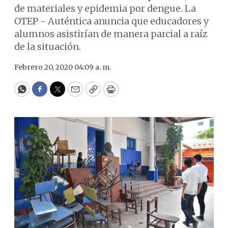
de materiales y epidemia por dengue. La
OTEP - Auténtica anuncia que educadores y
alumnos asistirían de manera parcial a raíz
de la situación.
Febrero 20, 2020 04:09 a. m.
WhatsApp
Facebook
Twitter
Email
Copy
Print