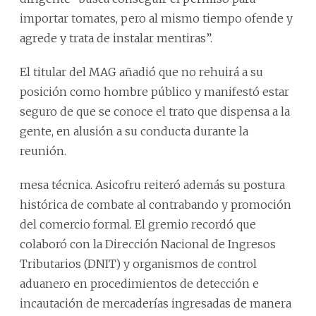
importar tomates, pero al mismo tiempo ofende y
agrede y trata de instalar mentiras”.
El titular del MAG añadió que no rehuirá a su
posición como hombre público y manifestó estar
seguro de que se conoce el trato que dispensa a la
gente, en alusión a su conducta durante la
reunión.
mesa técnica. Asicofru reiteró además su postura
histórica de combate al contrabando y promoción
del comercio formal. El gremio recordó que
colaboró con la Dirección Nacional de Ingresos
Tributarios (DNIT) y organismos de control
aduanero en procedimientos de detección e
incautación de mercaderías ingresadas de manera