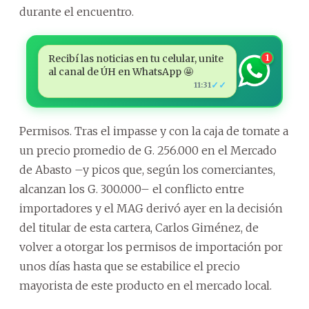
durante el encuentro.
Recibí las noticias en tu celular, unite
1
al canal de ÚH en WhatsApp 🤩
✓✓
11:31
Permisos. Tras el impasse y con la caja de tomate a
un precio promedio de G. 256.000 en el Mercado
de Abasto –y picos que, según los comerciantes,
alcanzan los G. 300.000– el conflicto entre
importadores y el MAG derivó ayer en la decisión
del titular de esta cartera, Carlos Giménez, de
volver a otorgar los permisos de importación por
unos días hasta que se estabilice el precio
mayorista de este producto en el mercado local.