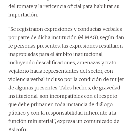
del tomate y la reticencia oficial para habilitar su
importación.
“Se registraron expresiones y conductas verbales
por parte de dicha institución (el MAG), según dan
fe personas presentes, las expresiones resultaron
inapropiadas para el ámbito institucional,
incluyendo descalificaciones, amenazas y trato
vejatorio hacia representantes del sector, con
violencia verbal incluso por la condición de mujer
de algunas presentes. Tales hechos, de gravedad
institucional, son incompatibles con el respeto
que debe primar en toda instancia de diálogo
público y con la responsabilidad inherente a la
función ministerial”, expresa un comunicado de
Asicofru.