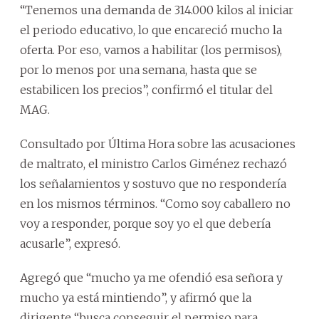
“Tenemos una demanda de 314.000 kilos al iniciar
el periodo educativo, lo que encareció mucho la
oferta. Por eso, vamos a habilitar (los permisos),
por lo menos por una semana, hasta que se
estabilicen los precios”, confirmó el titular del
MAG.
Consultado por Última Hora sobre las acusaciones
de maltrato, el ministro Carlos Giménez rechazó
los señalamientos y sostuvo que no respondería
en los mismos términos. “Como soy caballero no
voy a responder, porque soy yo el que debería
acusarle”, expresó.
Agregó que “mucho ya me ofendió esa señora y
mucho ya está mintiendo”, y afirmó que la
dirigente “busca conseguir el permiso para