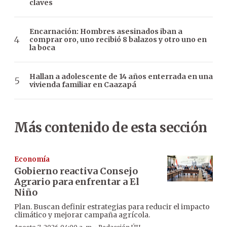
claves
Encarnación: Hombres asesinados iban a
comprar oro, uno recibió 8 balazos y otro uno en
la boca
Hallan a adolescente de 14 años enterrada en una
vivienda familiar en Caazapá
Más contenido de esta sección
Economía
Gobierno reactiva Consejo
Agrario para enfrentar a El
Niño
Plan. Buscan definir estrategias para reducir el impacto
climático y mejorar campaña agrícola.