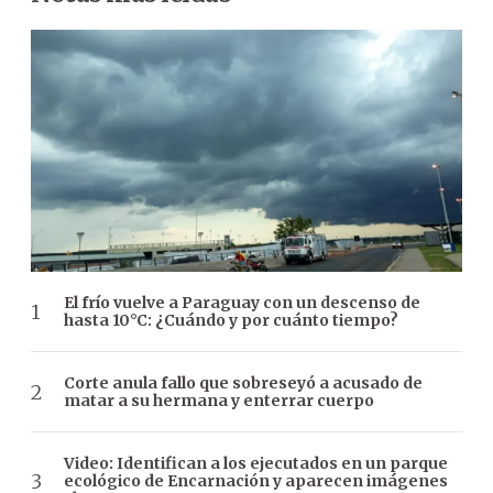
El frío vuelve a Paraguay con un descenso de
hasta 10°C: ¿Cuándo y por cuánto tiempo?
Corte anula fallo que sobreseyó a acusado de
matar a su hermana y enterrar cuerpo
Video: Identifican a los ejecutados en un parque
ecológico de Encarnación y aparecen imágenes