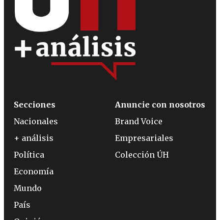
Secciones
Anuncie con nosotros
Nacionales
Brand Voice
+ análisis
Empresariales
Política
Colección ÚH
Economía
Mundo
País