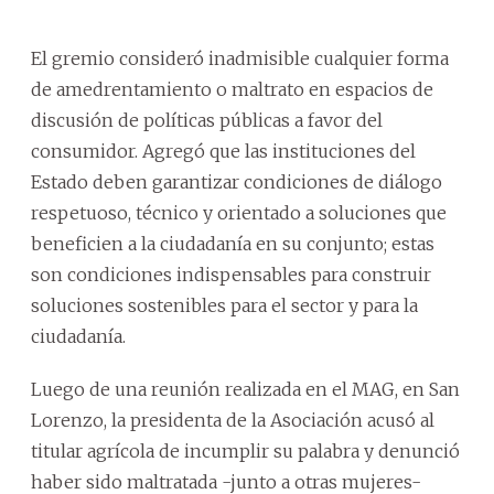
El gremio consideró inadmisible cualquier forma
de amedrentamiento o maltrato en espacios de
discusión de políticas públicas a favor del
consumidor. Agregó que las instituciones del
Estado deben garantizar condiciones de diálogo
respetuoso, técnico y orientado a soluciones que
beneficien a la ciudadanía en su conjunto; estas
son condiciones indispensables para construir
soluciones sostenibles para el sector y para la
ciudadanía.
Luego de una reunión realizada en el MAG, en San
Lorenzo, la presidenta de la Asociación acusó al
titular agrícola de incumplir su palabra y denunció
haber sido maltratada -junto a otras mujeres-