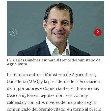
Carlos Giménez asumirá al frente del Ministerio de
1
/
2
2
/
2
Agricultura.
La reunión entre el Ministerio de Agricultura y
Ganadería (MAG) y la presidenta de la Asociación
de Importadores y Comerciantes Frutihortícolas
(Asicofru), Karen Leguizamón, estuvo muy
caldeada y con altos niveles de maltrato, según
comunicado del gremio citado, en torno al precio