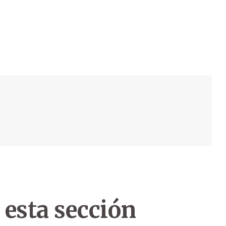
 esta sección