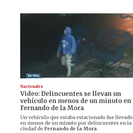
Nacionales
Video: Delincuentes se llevan un
vehículo en menos de un minuto en
Fernando de la Mora
Un vehículo que estaba estacionado fue llevado
en menos de un minuto por delincuentes en la
ciudad de
Fernando de la Mora
.