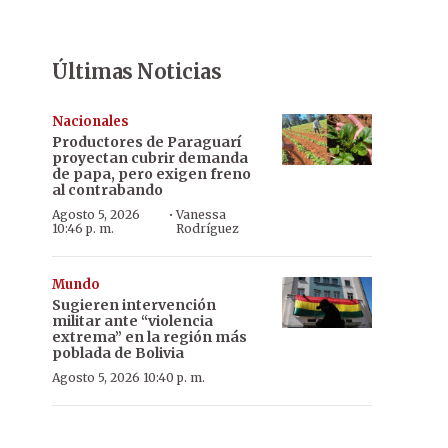
Últimas Noticias
Nacionales
Productores de Paraguarí
proyectan cubrir demanda
de papa, pero exigen freno
al contrabando
·
Agosto 5, 2026
Vanessa
10:46 p. m.
Rodríguez
Mundo
Sugieren intervención
militar ante “violencia
extrema” en la región más
poblada de Bolivia
Agosto 5, 2026 10:40 p. m.