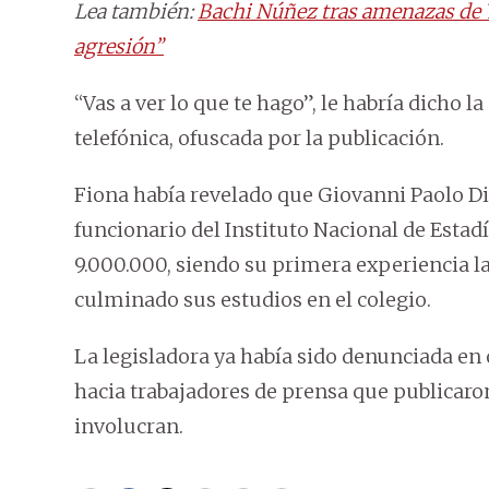
Lea también:
Bachi Núñez tras amenazas de Y
agresión”
“Vas a ver lo que te hago”, le habría dicho l
telefónica, ofuscada por la publicación.
Fiona había revelado que Giovanni Paolo Di
funcionario del Instituto Nacional de Estadí
9.000.000, siendo su primera experiencia la
culminado sus estudios en el colegio.
La legisladora ya había sido denunciada e
hacia trabajadores de prensa que publicaro
involucran.