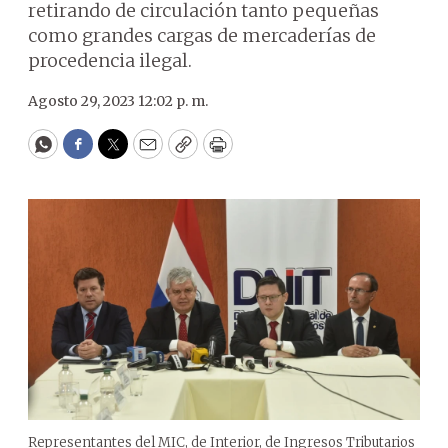
retirando de circulación tanto pequeñas
como grandes cargas de mercaderías de
procedencia ilegal.
Agosto 29, 2023 12:02 p. m.
WhatsApp
Facebook
Twitter
Email
Copy
Print
Representantes del MIC, de Interior, de Ingresos Tributarios