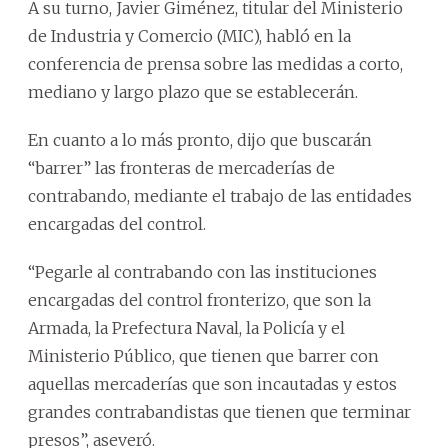
A su turno, Javier Giménez, titular del Ministerio
de Industria y Comercio (MIC), habló en la
conferencia de prensa sobre las medidas a corto,
mediano y largo plazo que se establecerán.
En cuanto a lo más pronto, dijo que buscarán
“barrer” las fronteras de mercaderías de
contrabando, mediante el trabajo de las entidades
encargadas del control.
“Pegarle al contrabando con las instituciones
encargadas del control fronterizo, que son la
Armada, la Prefectura Naval, la Policía y el
Ministerio Público, que tienen que barrer con
aquellas mercaderías que son incautadas y estos
grandes contrabandistas que tienen que terminar
presos”, aseveró.