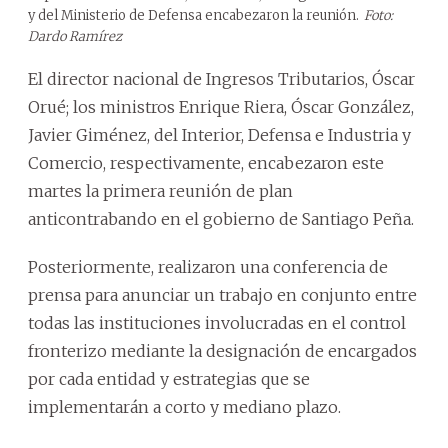
y del Ministerio de Defensa encabezaron la reunión.
Foto:
Dardo Ramírez
El director nacional de Ingresos Tributarios, Óscar
Orué; los ministros Enrique Riera, Óscar González,
Javier Giménez, del Interior, Defensa e Industria y
Comercio, respectivamente, encabezaron este
martes la primera reunión de plan
anticontrabando en el gobierno de Santiago Peña.
Posteriormente, realizaron una conferencia de
prensa para anunciar un trabajo en conjunto entre
todas las instituciones involucradas en el control
fronterizo mediante la designación de encargados
por cada entidad y estrategias que se
implementarán a corto y mediano plazo.