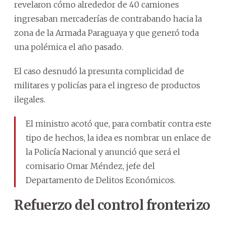
revelaron cómo alrededor de 40 camiones
ingresaban mercaderías de contrabando hacia la
zona de la Armada Paraguaya y que generó toda
una polémica el año pasado.
El caso desnudó la presunta complicidad de
militares y policías para el ingreso de productos
ilegales.
El ministro acotó que, para combatir contra este
tipo de hechos, la idea es nombrar un enlace de
la Policía Nacional y anunció que será el
comisario Omar Méndez, jefe del
Departamento de Delitos Económicos.
Refuerzo del control fronterizo