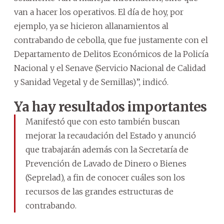
van a hacer los operativos. El día de hoy, por
ejemplo, ya se hicieron allanamientos al
contrabando de cebolla, que fue justamente con el
Departamento de Delitos Económicos de la Policía
Nacional y el Senave (Servicio Nacional de Calidad
y Sanidad Vegetal y de Semillas)”, indicó.
Ya hay resultados importantes
Manifestó que con esto también buscan
mejorar la recaudación del Estado y anunció
que trabajarán además con la Secretaría de
Prevención de Lavado de Dinero o Bienes
(Seprelad), a fin de conocer cuáles son los
recursos de las grandes estructuras de
contrabando.