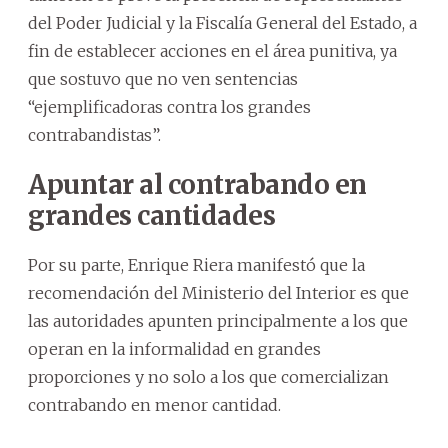
del Poder Judicial y la Fiscalía General del Estado, a
fin de establecer acciones en el área punitiva, ya
que sostuvo que no ven sentencias
“ejemplificadoras contra los grandes
contrabandistas”.
Apuntar al contrabando en
grandes cantidades
Por su parte, Enrique Riera manifestó que la
recomendación del Ministerio del Interior es que
las autoridades apunten principalmente a los que
operan en la informalidad en grandes
proporciones y no solo a los que comercializan
contrabando en menor cantidad.