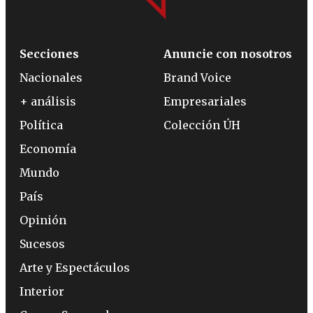
Secciones
Anuncie con nosotros
Nacionales
Brand Voice
+ análisis
Empresariales
Política
Colección ÚH
Economía
Mundo
País
Opinión
Sucesos
Arte y Espectáculos
Interior