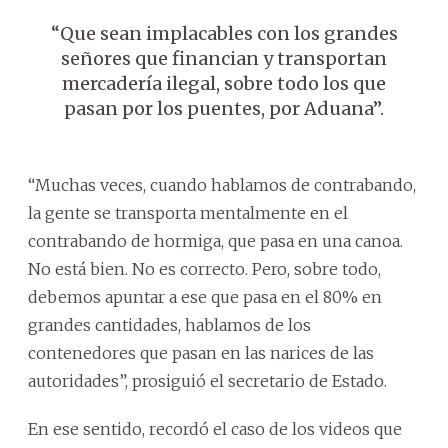
“Que sean implacables con los grandes
señores que financian y transportan
mercadería ilegal, sobre todo los que
pasan por los puentes, por Aduana”.
“Muchas veces, cuando hablamos de contrabando,
la gente se transporta mentalmente en el
contrabando de hormiga, que pasa en una canoa.
No está bien. No es correcto. Pero, sobre todo,
debemos apuntar a ese que pasa en el 80% en
grandes cantidades, hablamos de los
contenedores que pasan en las narices de las
autoridades”, prosiguió el secretario de Estado.
En ese sentido, recordó el caso de los videos que