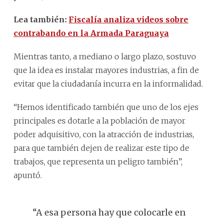
Lea también:
Fiscalía analiza videos sobre
contrabando en la Armada Paraguaya
Mientras tanto, a mediano o largo plazo, sostuvo
que la idea es instalar mayores industrias, a fin de
evitar que la ciudadanía incurra en la informalidad.
“Hemos identificado también que uno de los ejes
principales es dotarle a la población de mayor
poder adquisitivo, con la atracción de industrias,
para que también dejen de realizar este tipo de
trabajos, que representa un peligro también”,
apuntó.
“A esa persona hay que colocarle en