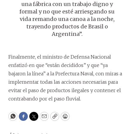
una fábrica con un trabajo digno y
formal y no que esté arriesgando su
vida remando una canoa a la noche,
trayendo productos de Brasil o
Argentina”.
Finalmente, el ministro de Defensa Nacional
enfatizó en que “están decididos” y que “ya
bajaron la línea” a la Prefectura Naval, con miras a
implementar todas las acciones necesarias para
evitar el paso de productos ilegales y contener el
contrabando por el paso fluvial.
WhatsApp
Facebook
Twitter
Email
Copy
Print