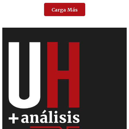
Carga Más