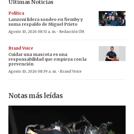
Últimas Noticias
Política
Lanzoni lidera sondeo en Ñemby y
suma respaldo de Miguel Prieto
·
Agosto 10, 2026 08:51 a. m.
Redacción ÚH
Brand Voice
Cuidar una mascota es una
responsabilidad que empieza con la
prevención
·
Agosto 10, 2026 08:39 a. m.
Brand Voice
Notas más leídas