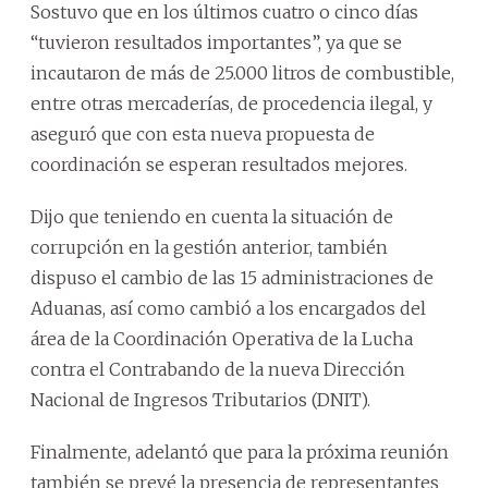
Sostuvo que en los últimos cuatro o cinco días
“tuvieron resultados importantes”, ya que se
incautaron de más de 25.000 litros de combustible,
entre otras mercaderías, de procedencia ilegal, y
aseguró que con esta nueva propuesta de
coordinación se esperan resultados mejores.
Dijo que teniendo en cuenta la situación de
corrupción en la gestión anterior, también
dispuso el cambio de las 15 administraciones de
Aduanas, así como cambió a los encargados del
área de la Coordinación Operativa de la Lucha
contra el Contrabando de la nueva Dirección
Nacional de Ingresos Tributarios (DNIT).
Finalmente, adelantó que para la próxima reunión
también se prevé la presencia de representantes