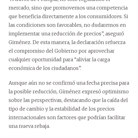
mercado, sino que promovemos una competencia
que beneficia directamente a los consumidores. Si
las condiciones son favorables, no dudaremos en
implementar una reducción de precios”, aseguró
Giménez. De esta manera, la declaración refuerza
el compromiso del Gobierno por aprovechar
cualquier oportunidad para “aliviar la carga
económica de los ciudadanos”.
Aunque aún no se confirmó una fecha precisa para
la posible reducción, Giménez expresó optimismo
sobre las perspectivas, destacando que la caída del
tipo de cambio y la estabilidad de los precios
internacionales son factores que podrían facilitar
una nueva rebaja.