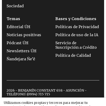
Sociedad
Temas
Bases y Condiciones
Editorial ÚH
Políticas de Privacidad
Noticias positivas
Política de uso de la IA
Pódcast ÚH
Servicio de
Suscripción a Crédito
Newsletters ÚH
Política de Calidad
Ñandejara Ñe’ẽ
2026 - BENJAMÍN CONSTANT 658 - ASUNCIÓN -
TELÉFONO:
(0994) 715 715
Utilizamos cookies propias y terceros para mejorar tu