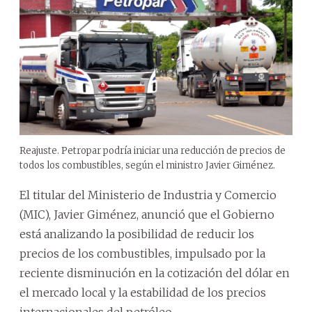
Reajuste. Petropar podría iniciar una reducción de precios de
todos los combustibles, según el ministro Javier Giménez.
El titular del Ministerio de Industria y Comercio
(MIC), Javier Giménez, anunció que el Gobierno
está analizando la posibilidad de reducir los
precios de los combustibles, impulsado por la
reciente disminución en la cotización del dólar en
el mercado local y la estabilidad de los precios
internacionales del petróleo.