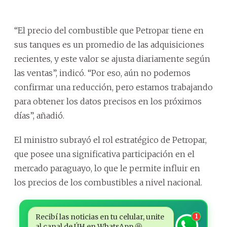
“El precio del combustible que Petropar tiene en
sus tanques es un promedio de las adquisiciones
recientes, y este valor se ajusta diariamente según
las ventas”, indicó. “Por eso, aún no podemos
confirmar una reducción, pero estamos trabajando
para obtener los datos precisos en los próximos
días”, añadió.
El ministro subrayó el rol estratégico de Petropar,
que posee una significativa participación en el
mercado paraguayo, lo que le permite influir en
los precios de los combustibles a nivel nacional.
Recibí las noticias en tu celular, unite
1
al canal de ÚH en WhatsApp 🤩