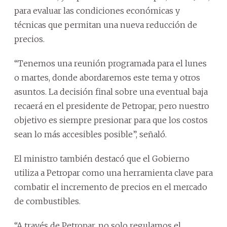
para evaluar las condiciones económicas y
técnicas que permitan una nueva reducción de
precios.
“Tenemos una reunión programada para el lunes
o martes, donde abordaremos este tema y otros
asuntos. La decisión final sobre una eventual baja
recaerá en el presidente de Petropar, pero nuestro
objetivo es siempre presionar para que los costos
sean lo más accesibles posible”, señaló.
El ministro también destacó que el Gobierno
utiliza a Petropar como una herramienta clave para
combatir el incremento de precios en el mercado
de combustibles.
“A través de Petropar, no solo regulamos el