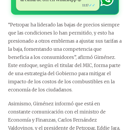
✓✓
11:17
“Petropar ha liderado las bajas de precios siempre
que las condiciones lo han permitido, y esto ha
presionado a otros emblemas a ajustar sus tarifas a
la baja, fomentando una competencia que
beneficia a los consumidores”, afirmó Giménez.
Este enfoque, según el titular del MIC, forma parte
de una estrategia del Gobierno para mitigar el
impacto de los costos de los combustibles en la
economía de los ciudadanos.
Asimismo, Giménez informó que está en
constante comunicación con el ministro de
Economía y Finanzas, Carlos Fernández
Valdovinos, y el presidente de Petropar, Eddie Jara,