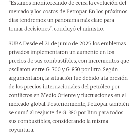
“Estamos monitoreando de cerca la evolución del
mercado y los costos de Petropar. En los próximos
días tendremos un panorama más claro para
tomar decisiones”, concluyó el ministro.
SUBA Desde el 21 de junio de 2025, los emblemas
privados implementaron un aumento en los
precios de sus combustibles, con incrementos que
oscilaron entre G. 700 y G. 850 por litro. Según
argumentaron, la situación fue debido a la presión
de los precios internacionales del petróleo por
conflictos en Medio Oriente y fluctuaciones en el
mercado global. Posteriormente, Petropar también
se sumó al reajuste de G. 380 por litro para todos
sus combustibles, considerando la misma
coyuntura.