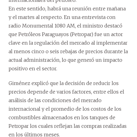
En este sentido, habrá una reunión entre mañana
y el martes al respecto. En una entrevista con
radio Monumental 1080 AM, el ministro destacó
que Petróleos Paraguayos (Petropar) fue un actor
clave en la regulación del mercado al implementar
al menos cinco o seis rebajas de precios durante la
actual administración, lo que generó un impacto
positivo en el sector.
Giménez explicó que la decisión de reducir los
precios depende de varios factores, entre ellos el
análisis de las condiciones del mercado
internacional y el promedio de los costos de los
combustibles almacenados en los tanques de
Petropar los cuales reflejan las compras realizadas
en los últimos meses.