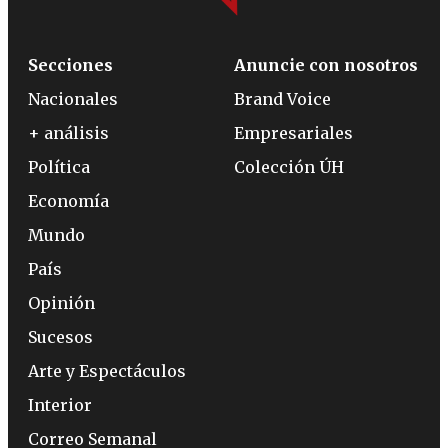
Secciones
Anuncie con nosotros
Nacionales
Brand Voice
+ análisis
Empresariales
Política
Colección ÚH
Economía
Mundo
País
Opinión
Sucesos
Arte y Espectáculos
Interior
Correo Semanal