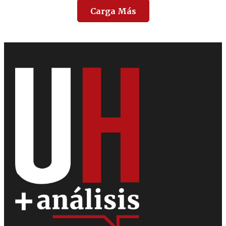
Carga Más