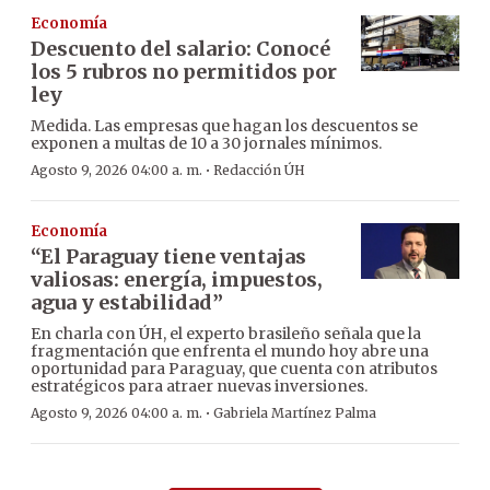
Economía
Descuento del salario: Conocé
los 5 rubros no permitidos por
ley
Medida. Las empresas que hagan los descuentos se
exponen a multas de 10 a 30 jornales mínimos.
·
Agosto 9, 2026 04:00 a. m.
Redacción ÚH
Economía
“El Paraguay tiene ventajas
valiosas: energía, impuestos,
agua y estabilidad”
En charla con ÚH, el experto brasileño señala que la
fragmentación que enfrenta el mundo hoy abre una
oportunidad para Paraguay, que cuenta con atributos
estratégicos para atraer nuevas inversiones.
·
Agosto 9, 2026 04:00 a. m.
Gabriela Martínez Palma