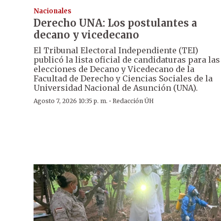
Nacionales
Derecho UNA: Los postulantes a
decano y vicedecano
El Tribunal Electoral Independiente (TEI)
publicó la lista oficial de candidaturas para las
elecciones de Decano y Vicedecano de la
Facultad de Derecho y Ciencias Sociales de la
Universidad Nacional de Asunción (UNA).
·
Agosto 7, 2026 10:35 p. m.
Redacción ÚH