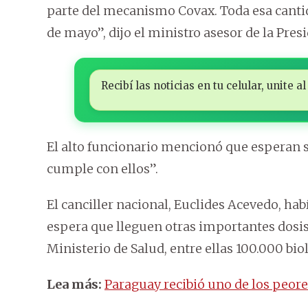
parte del mecanismo Covax. Toda esa cantid
de mayo”, dijo el ministro asesor de la Pres
Recibí las noticias en tu celular, unite
El alto funcionario mencionó que esperan 
cumple con ellos”.
El canciller nacional, Euclides Acevedo, ha
espera que lleguen otras importantes dosis
Ministerio de Salud, entre ellas 100.000 bio
Lea más:
Paraguay recibió uno de los peore