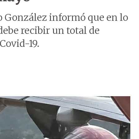
co González informó que en lo
debe recibir un total de
Covid-19.