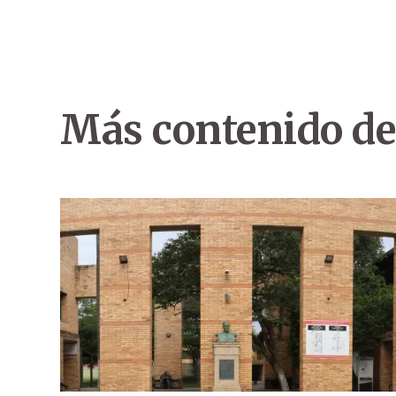
Más contenido de