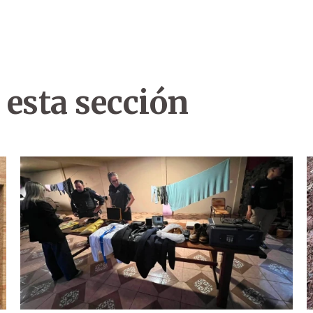
 esta sección