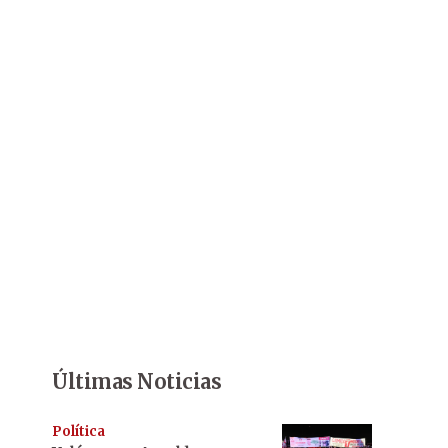
Últimas Noticias
Política