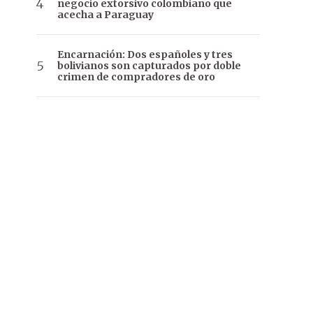
negocio extorsivo colombiano que
acecha a Paraguay
Encarnación: Dos españoles y tres
bolivianos son capturados por doble
crimen de compradores de oro