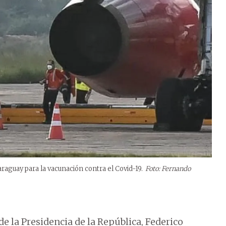
raguay para la vacunación contra el Covid-19.
Foto: Fernando
de la Presidencia de la República, Federico