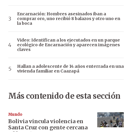
Encarnación: Hombres asesinados iban a
comprar oro, uno recibió 8 balazos y otro uno en
la boca
Video: Identifican a los ejecutados en un parque
ecológico de Encarnación y aparecen imágenes
claves
Hallan a adolescente de 14 años enterrada en una
vivienda familiar en Caazapá
Más contenido de esta sección
Mundo
Bolivia vincula violencia en
Santa Cruz con gente cercana