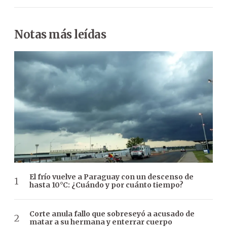
Notas más leídas
El frío vuelve a Paraguay con un descenso de
hasta 10°C: ¿Cuándo y por cuánto tiempo?
Corte anula fallo que sobreseyó a acusado de
matar a su hermana y enterrar cuerpo