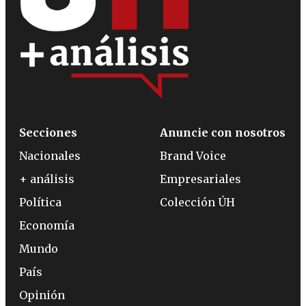
Secciones
Anuncie con nosotros
Nacionales
Brand Voice
+ análisis
Empresariales
Política
Colección ÚH
Economía
Mundo
País
Opinión