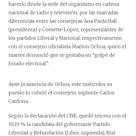
hacerlo desde la sede del organismo en cadena
nacional de radio y televisión, por las marcadas
diferencias entre las consejeras Ana Paola Hall
(presidenta) y Cossette López, representantes de
los partidos Liberal y Nacional, respectivamente,
con el consejero oficialista Marlon Ochoa, quien el
martes denunció que se gestaba un “golpe de
Estado electoral”.
Ante la ausencia de Ochoa, este miércoles su
puesto lo cubrió el consejero suplente Carlos
Cardona.
Según la declaración del CNE, quedó tercera con el
19,19 % la candidata del gobernante Partido
Libertad y Refundación (Libre, izquierda), Rixi