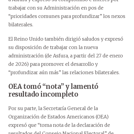
trabajar con su Administración en pos de
“prioridades comunes para profundizar” los nexos
bilaterales.
El Reino Unido también dirigió saludos y expresó
su disposición de trabajar con la nueva
administración (de Asfura, a partir del 27 de enero
de 2026) para promover el desarrollo y
“profundizar aún más” las relaciones bilaterales.
OEA tomó “nota” y lamentó
resultado incompleto
Por su parte, la Secretaría General de la
Organización de Estados Americanos (OEA)
expresó que “toma nota de la declaración de
resultados del Consejo Nacional Electoral” de