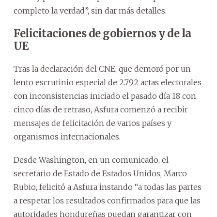
completo la verdad”, sin dar más detalles.
Felicitaciones de gobiernos y de la
UE
Tras la declaración del CNE, que demoró por un
lento escrutinio especial de 2.792 actas electorales
con inconsistencias iniciado el pasado día 18 con
cinco días de retraso, Asfura comenzó a recibir
mensajes de felicitación de varios países y
organismos internacionales.
Desde Washington, en un comunicado, el
secretario de Estado de Estados Unidos, Marco
Rubio, felicitó a Asfura instando “a todas las partes
a respetar los resultados confirmados para que las
autoridades hondureñas puedan garantizar con