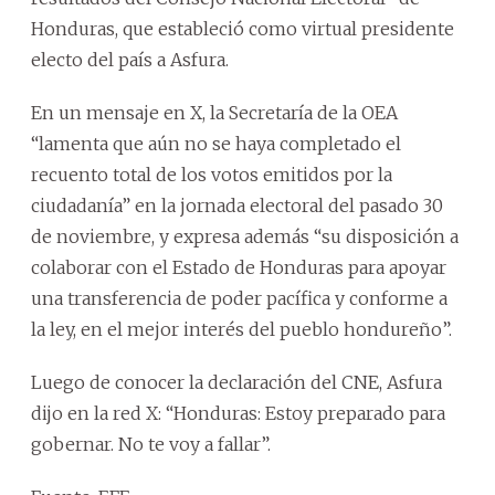
Honduras, que estableció como virtual presidente
electo del país a Asfura.
En un mensaje en X, la Secretaría de la OEA
“lamenta que aún no se haya completado el
recuento total de los votos emitidos por la
ciudadanía” en la jornada electoral del pasado 30
de noviembre, y expresa además “su disposición a
colaborar con el Estado de Honduras para apoyar
una transferencia de poder pacífica y conforme a
la ley, en el mejor interés del pueblo hondureño”.
Luego de conocer la declaración del CNE, Asfura
dijo en la red X: “Honduras: Estoy preparado para
gobernar. No te voy a fallar”.