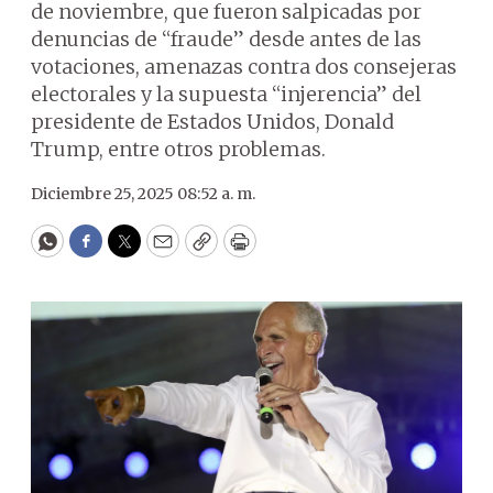
de noviembre, que fueron salpicadas por
denuncias de “fraude” desde antes de las
votaciones, amenazas contra dos consejeras
electorales y la supuesta “injerencia” del
presidente de Estados Unidos, Donald
Trump, entre otros problemas.
Diciembre 25, 2025 08:52 a. m.
WhatsApp
Facebook
Twitter
Email
Copy
Print