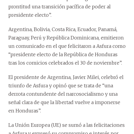
prontitud una transición pacífica de poder al
presidente electo”.
Argentina, Bolivia, Costa Rica, Ecuador, Panamá,
Paraguay, Perú y República Dominicana, emitieron
un comunicado en el que felicitaron a Asfura como
“presidente electo de la República de Honduras
tras los comicios celebrados el 30 de noviembre”.
El presidente de Argentina, Javier Milei, celebró el
triunfo de Asfura y opinó que se trata de “una
derrota contundente del narcosocialismo y una
señal clara de que la libertad vuelve a imponerse
en Honduras”.
La Unión Europea (UE) se sumó a las felicitaciones
a Asfura y expresó su compromiso e interés por