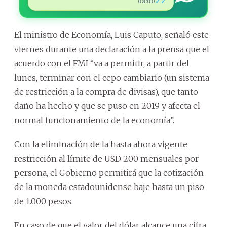
✓✓
08:00
El ministro de Economía, Luis Caputo, señaló este
viernes durante una declaración a la prensa que el
acuerdo con el FMI “va a permitir, a partir del
lunes, terminar con el cepo cambiario (un sistema
de restricción a la compra de divisas), que tanto
daño ha hecho y que se puso en 2019 y afecta el
normal funcionamiento de la economía”.
Con la eliminación de la hasta ahora vigente
restricción al límite de USD 200 mensuales por
persona, el Gobierno permitirá que la cotización
de la moneda estadounidense baje hasta un piso
de 1.000 pesos.
En caso de que el valor del dólar alcance una cifra