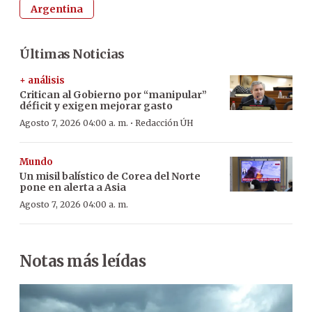
Argentina
Últimas Noticias
+ análisis
Critican al Gobierno por “manipular”
déficit y exigen mejorar gasto
·
Agosto 7, 2026 04:00 a. m.
Redacción ÚH
Mundo
Un misil balístico de Corea del Norte
pone en alerta a Asia
Agosto 7, 2026 04:00 a. m.
Notas más leídas