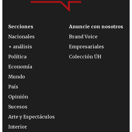
Secciones
Anuncie con nosotros
Nacionales
Brand Voice
+ análisis
Empresariales
Política
Colección ÚH
Economía
Mundo
País
Opinión
Sucesos
Arte y Espectáculos
Interior