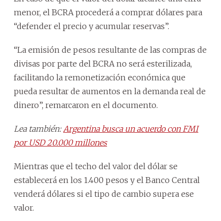
menor, el BCRA procederá a comprar dólares para
“defender el precio y acumular reservas”.
“La emisión de pesos resultante de las compras de
divisas por parte del BCRA no será esterilizada,
facilitando la remonetización económica que
pueda resultar de aumentos en la demanda real de
dinero”, remarcaron en el documento.
Lea también:
Argentina busca un acuerdo con FMI
por USD 20.000 millones
Mientras que el techo del valor del dólar se
establecerá en los 1.400 pesos y el Banco Central
venderá dólares si el tipo de cambio supera ese
valor.