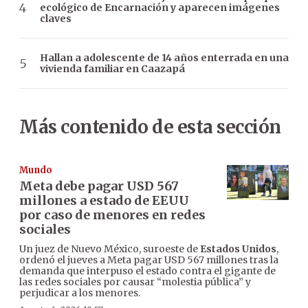
ecológico de Encarnación y aparecen imágenes
claves
Hallan a adolescente de 14 años enterrada en una
vivienda familiar en Caazapá
Más contenido de esta sección
Mundo
Meta debe pagar USD 567
millones a estado de EEUU
por caso de menores en redes
sociales
Un juez de Nuevo México, suroeste de
Estados Unidos
,
ordenó el jueves a Meta pagar USD 567 millones tras la
demanda que interpuso el estado contra el gigante de
las redes sociales por causar “molestia pública” y
perjudicar a los menores.