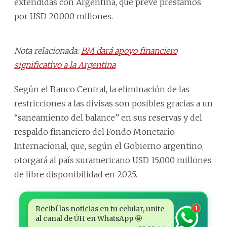
extendidas con Argentina, que prevé préstamos
por USD 20.000 millones.
Nota relacionada:
BM dará apoyo financiero
significativo a la Argentina
Según el Banco Central, la eliminación de las
restricciones a las divisas son posibles gracias a un
“saneamiento del balance” en sus reservas y del
respaldo financiero del Fondo Monetario
Internacional, que, según el Gobierno argentino,
otorgará al país suramericano USD 15.000 millones
de libre disponibilidad en 2025.
Recibí las noticias en tu celular, unite
1
al canal de ÚH en WhatsApp 🤩