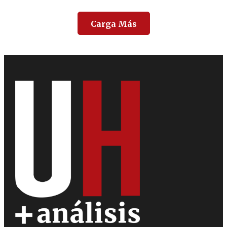
Carga Más