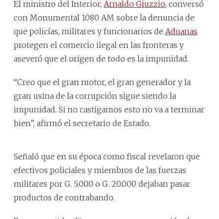
El ministro del Interior,
Arnaldo Giuzzio
, conversó
con Monumental 1080 AM sobre la denuncia de
que policías, militares y funcionarios de
Aduanas
protegen el comercio ilegal en las fronteras y
aseveró que el origen de todo es la impunidad.
“Creo que el gran motor, el gran generador y la
gran usina de la corrupción sigue siendo la
impunidad. Si no castigamos esto no va a terminar
bien”, afirmó el secretario de Estado.
Señaló que en su época como fiscal revelaron que
efectivos policiales y miembros de las fuerzas
militares por G. 5.000 o G. 20.000 dejaban pasar
productos de contrabando.