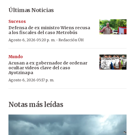
Últimas Noticias
Sucesos
Defensa de ex ministro Wiens recusa
a los fiscales del caso Metrobús
·
Agosto 6, 2026 05:20 p. m.
Redacción ÚH
Mundo
Acusan a ex gobernador de ordenar
ocultar videos clave del caso
Ayotzinapa
Agosto 6, 2026 05:17 p. m.
Notas más leídas