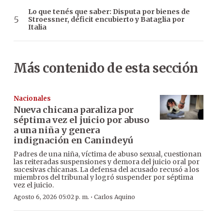
Lo que tenés que saber: Disputa por bienes de
Stroessner, déficit encubierto y Bataglia por
Italia
Más contenido de esta sección
Nacionales
Nueva chicana paraliza por
séptima vez el juicio por abuso
a una niña y genera
indignación en Canindeyú
Padres de una niña, víctima de abuso sexual, cuestionan
las reiteradas suspensiones y demora del juicio oral por
sucesivas chicanas. La defensa del acusado recusó a los
miembros del tribunal y logró suspender por séptima
vez el juicio.
·
Agosto 6, 2026 05:02 p. m.
Carlos Aquino