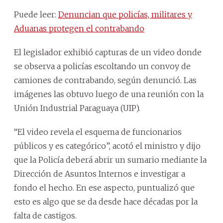
Puede leer:
Denuncian que policías, militares y
Aduanas protegen el contrabando
El legislador exhibió capturas de un video donde
se observa a policías escoltando un convoy de
camiones de contrabando, según denunció. Las
imágenes las obtuvo luego de una reunión con la
Unión Industrial Paraguaya (UIP).
“El video revela el esquema de funcionarios
públicos y es categórico”, acotó el ministro y dijo
que la Policía deberá abrir un sumario mediante la
Dirección de Asuntos Internos e investigar a
fondo el hecho. En ese aspecto, puntualizó que
esto es algo que se da desde hace décadas por la
falta de castigos.