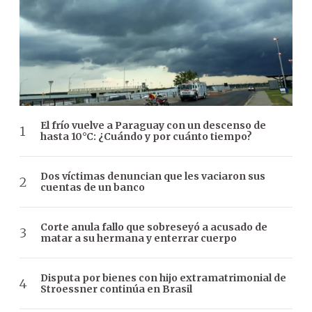
El frío vuelve a Paraguay con un descenso de
hasta 10°C: ¿Cuándo y por cuánto tiempo?
Dos víctimas denuncian que les vaciaron sus
cuentas de un banco
Corte anula fallo que sobreseyó a acusado de
matar a su hermana y enterrar cuerpo
Disputa por bienes con hijo extramatrimonial de
Stroessner continúa en Brasil