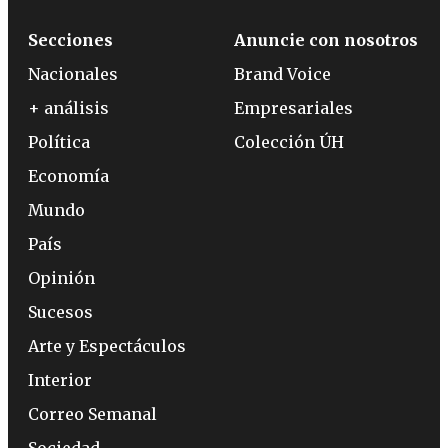
Secciones
Anuncie con nosotros
Nacionales
Brand Voice
+ análisis
Empresariales
Política
Colección ÚH
Economía
Mundo
País
Opinión
Sucesos
Arte y Espectáculos
Interior
Correo Semanal
Sociedad