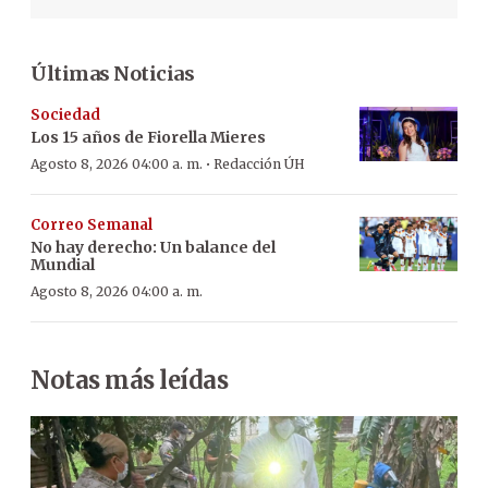
Últimas Noticias
Sociedad
Los 15 años de Fiorella Mieres
·
Agosto 8, 2026 04:00 a. m.
Redacción ÚH
Correo Semanal
No hay derecho: Un balance del
Mundial
Agosto 8, 2026 04:00 a. m.
Notas más leídas