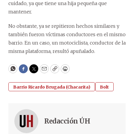
cuidado, ya que tiene una hija pequeña que
mantener.
No obstante, ya se repitieron hechos similares y
también fueron víctimas conductores en el mismo
barrio. En un caso, un motociclista, conductor de la
misma plataforma, resultó apuñalado.
WhatsApp
Facebook
Twitter
Email
Copy
Print
Barrio Ricardo Brugada (Chacarita)
Bolt
Redacción ÚH