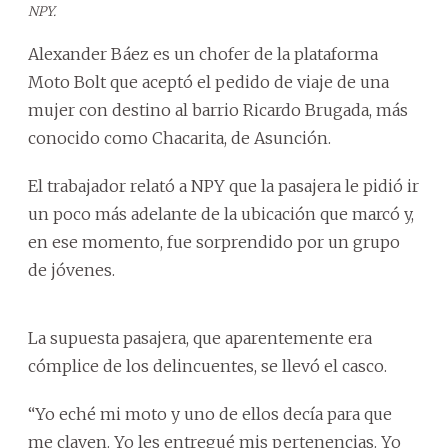
NPY.
Alexander Báez es un chofer de la plataforma
Moto Bolt que aceptó el pedido de viaje de una
mujer con destino al barrio Ricardo Brugada, más
conocido como Chacarita, de Asunción.
El trabajador relató a NPY que la pasajera le pidió ir
un poco más adelante de la ubicación que marcó y,
en ese momento, fue sorprendido por un grupo
de jóvenes.
La supuesta pasajera, que aparentemente era
cómplice de los delincuentes, se llevó el casco.
“Yo eché mi moto y uno de ellos decía para que
me claven. Yo les entregué mis pertenencias. Yo