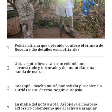
Policía afirma que detenido confesó el crimen de
Roselín y dio detalles escalofriantes
Gota a gota: Rescatan a un colombiano
secuestrado y torturado y desmantelan una
banda de usura
Caazapá: Roselín murió por asfixia y la violencia
sufrió tras su deceso, según autopsia
La mafia del gota a gota: Así opera el negocio
extorsivo colombiano que acecha a Paraguay