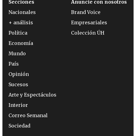
Secciones
Anuncie con nosotros
Nacionales
Brand Voice
+ análisis
Empresariales
Política
Colección ÚH
Economía
Mundo
País
Opinión
Sucesos
Arte y Espectáculos
Interior
Correo Semanal
Sociedad