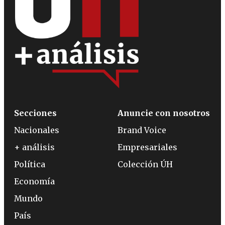
Secciones
Anuncie con nosotros
Nacionales
Brand Voice
+ análisis
Empresariales
Política
Colección ÚH
Economía
Mundo
País