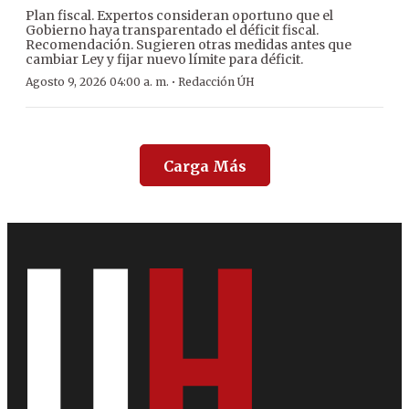
Plan fiscal. Expertos consideran oportuno que el
Gobierno haya transparentado el déficit fiscal.
Recomendación. Sugieren otras medidas antes que
cambiar Ley y fijar nuevo límite para déficit.
·
Agosto 9, 2026 04:00 a. m.
Redacción ÚH
Carga Más