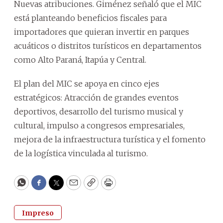
Nuevas atribuciones. Giménez señaló que el MIC
está planteando beneficios fiscales para
importadores que quieran invertir en parques
acuáticos o distritos turísticos en departamentos
como Alto Paraná, Itapúa y Central.
El plan del MIC se apoya en cinco ejes
estratégicos: Atracción de grandes eventos
deportivos, desarrollo del turismo musical y
cultural, impulso a congresos empresariales,
mejora de la infraestructura turística y el fomento
de la logística vinculada al turismo.
WhatsApp
Facebook
Twitter
Email
Copy
Print
Impreso