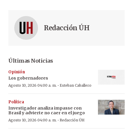
Redacción ÚH
Últimas Noticias
Opinión
Los gobernadores
·
Agosto 10, 2026 04:00 a. m.
Esteban Caballero
Política
Investigador analiza impasse con
Brasil y advierte no caer en el juego
·
Agosto 10, 2026 04:00 a. m.
Redacción ÚH