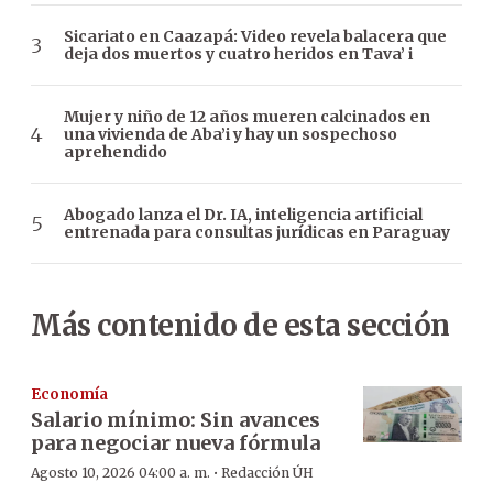
Sicariato en Caazapá: Video revela balacera que
deja dos muertos y cuatro heridos en Tava’ i
Mujer y niño de 12 años mueren calcinados en
una vivienda de Aba’i y hay un sospechoso
aprehendido
Abogado lanza el Dr. IA, inteligencia artificial
entrenada para consultas jurídicas en Paraguay
Más contenido de esta sección
Economía
Salario mínimo: Sin avances
para negociar nueva fórmula
·
Agosto 10, 2026 04:00 a. m.
Redacción ÚH