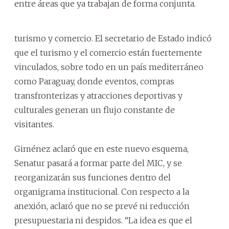
entre áreas que ya trabajan de forma conjunta.
turismo y comercio. El secretario de Estado indicó
que el turismo y el comercio están fuertemente
vinculados, sobre todo en un país mediterráneo
como Paraguay, donde eventos, compras
transfronterizas y atracciones deportivas y
culturales generan un flujo constante de
visitantes.
Giménez aclaró que en este nuevo esquema,
Senatur pasará a formar parte del MIC, y se
reorganizarán sus funciones dentro del
organigrama institucional. Con respecto a la
anexión, aclaró que no se prevé ni reducción
presupuestaria ni despidos. “La idea es que el