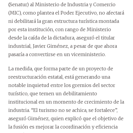
(Senatur) al Ministerio de Industria y Comercio
(MIC), como plantea el Poder Ejecutivo, no afectará
ni debilitará la gran estructura turística montada
por esta institución, con rango de Ministerio
desde la caída de la dictadura, aseguró el titular
industrial, Javier Giménez, a pesar de que ahora
pasaría a convertirse en un viceministerio.
La medida, que forma parte de un proyecto de
reestructuración estatal, está generando una
notable inquietud entre los gremios del sector
turístico, que temen un debilitamiento
institucional en un momento de crecimiento de la
industria. “El turismo no se achica, se fortalece”,
aseguró Giménez, quien explicó que el objetivo de
la fusión es mejorar la coordinación y eficiencia