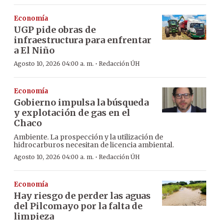
Economía
UGP pide obras de
infraestructura para enfrentar
a El Niño
·
Agosto 10, 2026 04:00 a. m.
Redacción ÚH
Economía
Gobierno impulsa la búsqueda
y explotación de gas en el
Chaco
Ambiente. La prospección y la utilización de
hidrocarburos necesitan de licencia ambiental.
·
Agosto 10, 2026 04:00 a. m.
Redacción ÚH
Economía
Hay riesgo de perder las aguas
del Pilcomayo por la falta de
limpieza