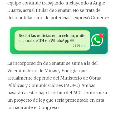
equipo continúe trabajando, incluyendo a Angie
Duarte, actual titular de Senatur. No se trata de
desmantelar, sino de potenciar”, expresó Giménez.
Recibí las noticias en tu celular, unite
1
al canal de ÚH en WhatsApp 🤩
✓✓
08:53
La incorporación de Senatur se suma a la del
Viceministerio de Minas y Energía, que
actualmente depende del Ministerio de Obras
Públicas y Comunicaciones (MOPC). Ambas
pasarán a estar bajo la órbita del MIC, conforme a
un proyecto de ley que sería presentado en esta
jornada ante el Congreso.