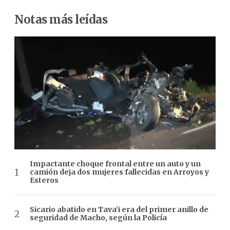
Notas más leídas
Impactante choque frontal entre un auto y un
camión deja dos mujeres fallecidas en Arroyos y
Esteros
Sicario abatido en Tava’i era del primer anillo de
seguridad de Macho, según la Policía