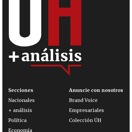
Secciones
Anuncie con nosotros
Nacionales
Brand Voice
+ análisis
Empresariales
Política
Colección ÚH
Economía