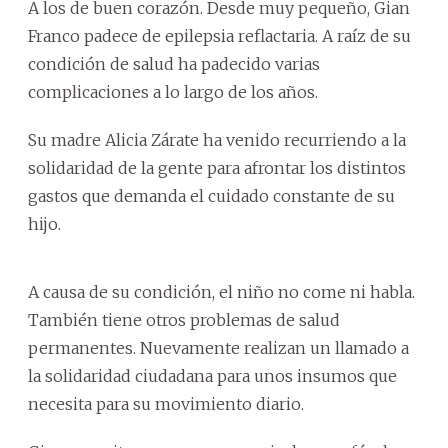
A los de buen corazón. Desde muy pequeño, Gian
Franco padece de epilepsia reflactaria. A raíz de su
condición de salud ha padecido varias
complicaciones a lo largo de los años.
Su madre Alicia Zárate ha venido recurriendo a la
solidaridad de la gente para afrontar los distintos
gastos que demanda el cuidado constante de su
hijo.
A causa de su condición, el niño no come ni habla.
También tiene otros problemas de salud
permanentes. Nuevamente realizan un llamado a
la solidaridad ciudadana para unos insumos que
necesita para su movimiento diario.