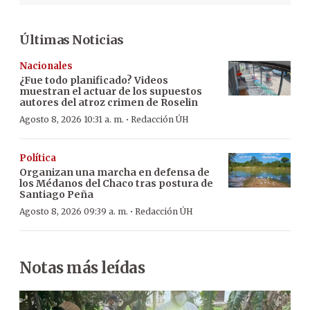
Últimas Noticias
Nacionales
¿Fue todo planificado? Videos
muestran el actuar de los supuestos
autores del atroz crimen de Roselin
·
Agosto 8, 2026 10:31 a. m.
Redacción ÚH
Política
Organizan una marcha en defensa de
los Médanos del Chaco tras postura de
Santiago Peña
·
Agosto 8, 2026 09:39 a. m.
Redacción ÚH
Notas más leídas