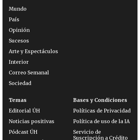
Mundo
País
Opinión
Sucesos
Arte y Espectáculos
Interior
Correo Semanal
Sociedad
Temas
Bases y Condiciones
Editorial ÚH
Políticas de Privacidad
Noticias positivas
Política de uso de la IA
Pódcast ÚH
Servicio de
Suscripción a Crédito