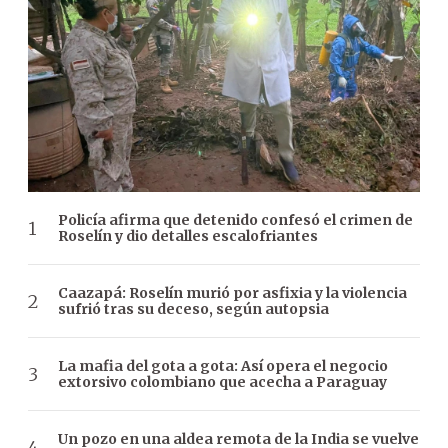
Policía afirma que detenido confesó el crimen de
Roselín y dio detalles escalofriantes
Caazapá: Roselín murió por asfixia y la violencia
sufrió tras su deceso, según autopsia
La mafia del gota a gota: Así opera el negocio
extorsivo colombiano que acecha a Paraguay
Un pozo en una aldea remota de la India se vuelve