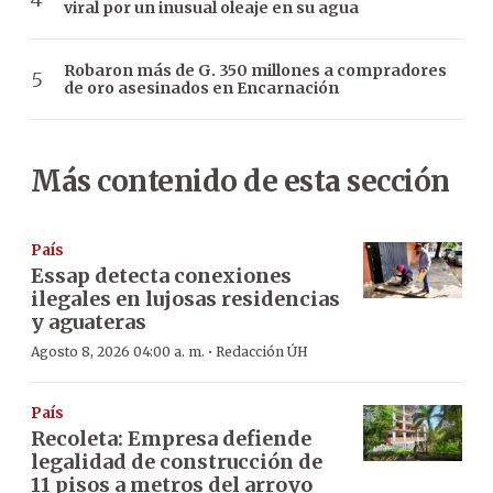
viral por un inusual oleaje en su agua
Robaron más de G. 350 millones a compradores
de oro asesinados en Encarnación
Más contenido de esta sección
País
Essap detecta conexiones
ilegales en lujosas residencias
y aguateras
·
Agosto 8, 2026 04:00 a. m.
Redacción ÚH
País
Recoleta: Empresa defiende
legalidad de construcción de
11 pisos a metros del arroyo