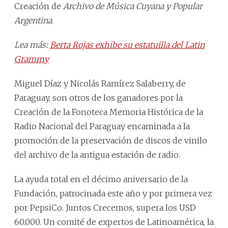
Creación de
Archivo de Música Cuyana y Popular
Argentina
.
Lea más:
Berta Rojas exhibe su estatuilla del Latin
Grammy
Miguel Díaz y Nicolás Ramírez Salaberry, de
Paraguay, son otros de los ganadores por la
Creación de la Fonoteca Memoria Histórica de la
Radio Nacional del Paraguay encaminada a la
promoción de la preservación de discos de vinilo
del archivo de la antigua estación de radio.
La ayuda total en el décimo aniversario de la
Fundación, patrocinada este año y por primera vez
por PepsiCo. Juntos Crecemos, supera los USD
60.000. Un comité de expertos de Latinoamérica, la