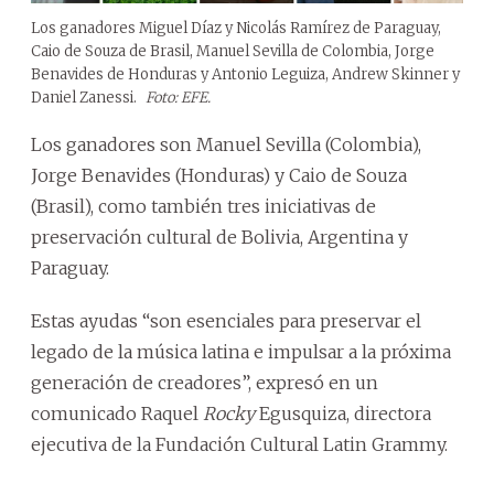
Los ganadores Miguel Díaz y Nicolás Ramírez de Paraguay,
Caio de Souza de Brasil, Manuel Sevilla de Colombia, Jorge
Benavides de Honduras y Antonio Leguiza, Andrew Skinner y
Daniel Zanessi.
Foto: EFE.
Los ganadores son Manuel Sevilla (Colombia),
Jorge Benavides (Honduras) y Caio de Souza
(Brasil), como también tres iniciativas de
preservación cultural de Bolivia, Argentina y
Paraguay.
Estas ayudas “son esenciales para preservar el
legado de la música latina e impulsar a la próxima
generación de creadores”, expresó en un
comunicado Raquel
Rocky
Egusquiza, directora
ejecutiva de la Fundación Cultural Latin Grammy.