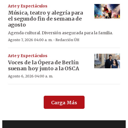
Arte y Espectáculos
Música, teatro y alegría para
el segundo fin de semana de
agosto
Agenda cultural. Diversión asegurada para la familia.
·
Agosto 7, 2026 04:00 a. m.
Redacción ÚH
Arte y Espectáculos
Voces de la Ópera de Berlín
suenan hoy junto a la OSCA
Agosto 6, 2026 04:00 a. m.
Carga Más