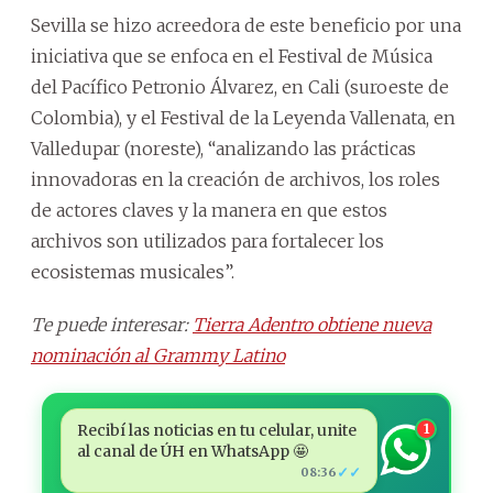
Sevilla se hizo acreedora de este beneficio por una
iniciativa que se enfoca en el Festival de Música
del Pacífico Petronio Álvarez, en Cali (suroeste de
Colombia), y el Festival de la Leyenda Vallenata, en
Valledupar (noreste), “analizando las prácticas
innovadoras en la creación de archivos, los roles
de actores claves y la manera en que estos
archivos son utilizados para fortalecer los
ecosistemas musicales”.
Te puede interesar:
Tierra Adentro obtiene nueva
nominación al Grammy Latino
Recibí las noticias en tu celular, unite
1
al canal de ÚH en WhatsApp 🤩
✓✓
08:36