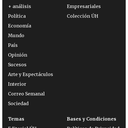
+ análisis
Empresariales
Política
Colección ÚH
Economía
Mundo
País
Opinión
Sucesos
Arte y Espectáculos
Interior
Correo Semanal
Sociedad
Temas
Bases y Condiciones