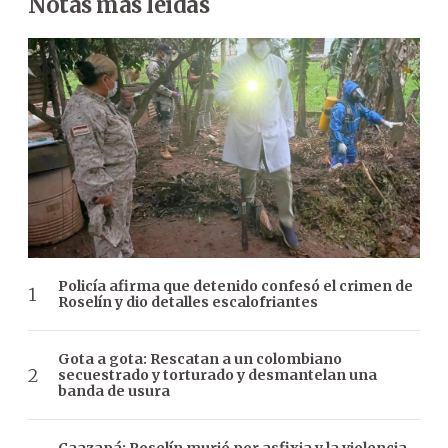
Notas más leídas
Policía afirma que detenido confesó el crimen de
Roselín y dio detalles escalofriantes
Gota a gota: Rescatan a un colombiano
secuestrado y torturado y desmantelan una
banda de usura