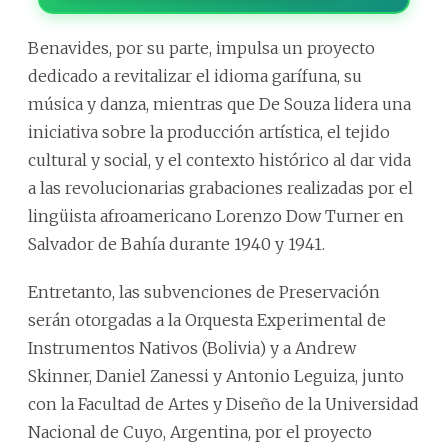
Benavides, por su parte, impulsa un proyecto
dedicado a revitalizar el idioma garífuna, su
música y danza, mientras que De Souza lidera una
iniciativa sobre la producción artística, el tejido
cultural y social, y el contexto histórico al dar vida
a las revolucionarias grabaciones realizadas por el
lingüista afroamericano Lorenzo Dow Turner en
Salvador de Bahía durante 1940 y 1941.
Entretanto, las subvenciones de Preservación
serán otorgadas a la Orquesta Experimental de
Instrumentos Nativos (Bolivia) y a Andrew
Skinner, Daniel Zanessi y Antonio Leguiza, junto
con la Facultad de Artes y Diseño de la Universidad
Nacional de Cuyo, Argentina, por el proyecto