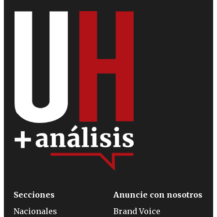
Secciones
Anuncie con nosotros
Nacionales
Brand Voice