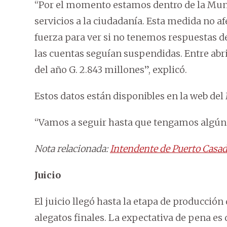
“Por el momento estamos dentro de la Muni
servicios a la ciudadanía. Esta medida no a
fuerza para ver si no tenemos respuestas de
las cuentas seguían suspendidas. Entre abril
del año G. 2.843 millones”, explicó.
Estos datos están disponibles en la web de
“Vamos a seguir hasta que tengamos algún
Nota relacionada:
Intendente de Puerto Casado 
Juicio
El juicio llegó hasta la etapa de producción 
alegatos finales. La expectativa de pena es 