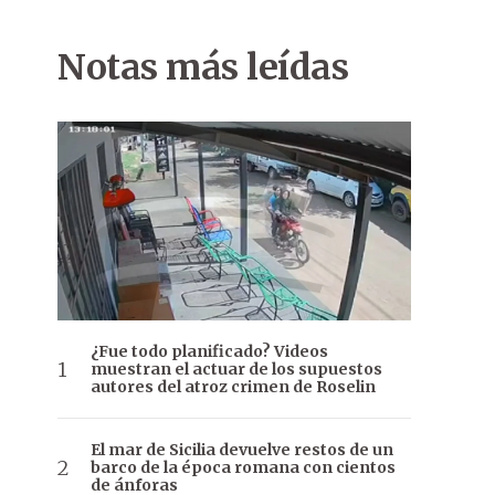
Notas más leídas
¿Fue todo planificado? Videos
muestran el actuar de los supuestos
autores del atroz crimen de Roselin
El mar de Sicilia devuelve restos de un
barco de la época romana con cientos
de ánforas