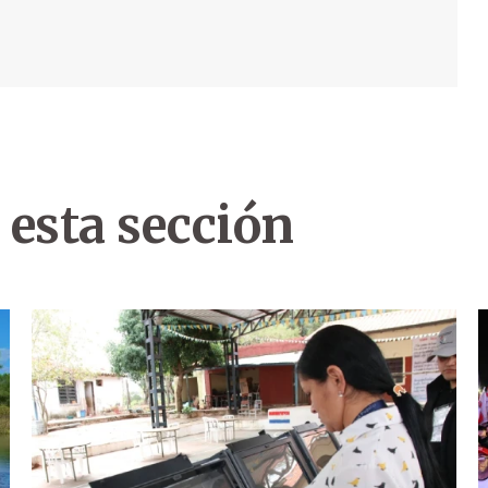
 esta sección