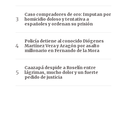
Caso compradores de oro: Imputan por
homicidio doloso y tentativa a
españoles y ordenan su prisión
Policía detiene al conocido Diógenes
Martínez Vera y Aragón por asalto
millonario en Fernando de la Mora
Caazapá despide a Roselín entre
lágrimas, mucho dolor y un fuerte
pedido de justicia