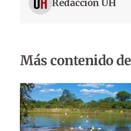
Redacción ÚH
Más contenido de