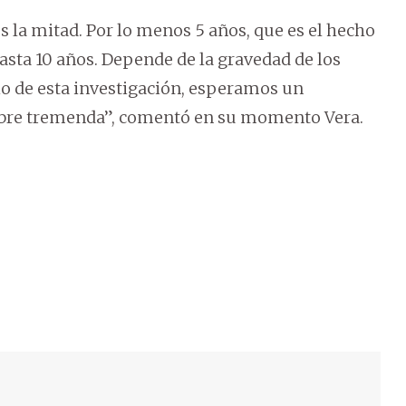
 la mitad. Por lo menos 5 años, que es el hecho
asta 10 años. Depende de la gravedad de los
io de esta investigación, esperamos un
umbre tremenda”, comentó en su momento Vera.