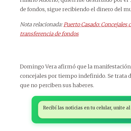
de fondos, sigue recibiendo el dinero del m
Nota relacionada:
Puerto Casado: Concejales 
transferencia de fondos
Domingo Vera afirmó que la manifestación 
concejales por tiempo indefinido. Se trata 
que no perciben sus haberes.
Recibí las noticias en tu celular, unite