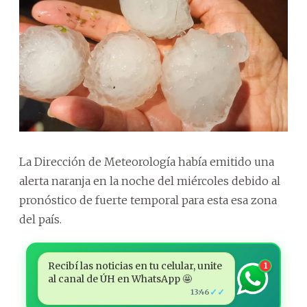
La Dirección de Meteorología había emitido una
alerta naranja en la noche del miércoles debido al
pronóstico de fuerte temporal para esta esa zona
del país.
Recibí las noticias en tu celular, unite
1
al canal de ÚH en WhatsApp 🤩
✓✓
13:46