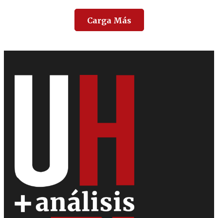
Carga Más