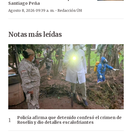
Santiago Peña
·
Agosto 8, 2026 09:39 a. m.
Redacción ÚH
Notas más leídas
Policía afirma que detenido confesó el crimen de
Roselín y dio detalles escalofriantes