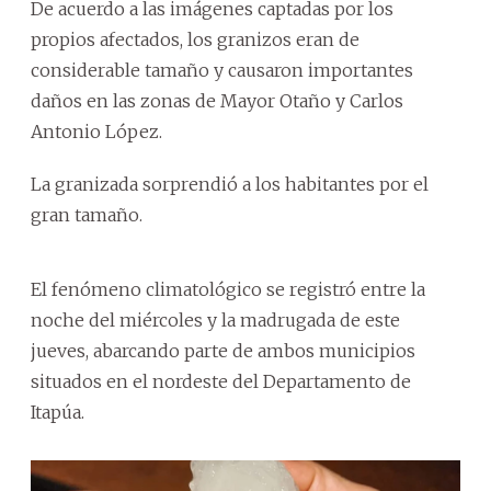
De acuerdo a las imágenes captadas por los
propios afectados, los granizos eran de
considerable tamaño y causaron importantes
daños en las zonas de Mayor Otaño y Carlos
Antonio López.
La granizada sorprendió a los habitantes por el
gran tamaño.
El fenómeno climatológico se registró entre la
noche del miércoles y la madrugada de este
jueves, abarcando parte de ambos municipios
situados en el nordeste del Departamento de
Itapúa.