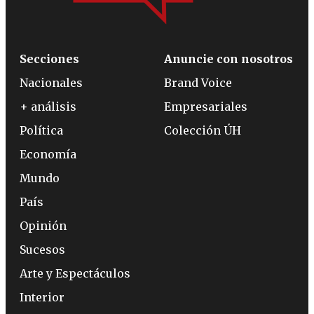
Secciones
Anuncie con nosotros
Nacionales
Brand Voice
+ análisis
Empresariales
Política
Colección ÚH
Economía
Mundo
País
Opinión
Sucesos
Arte y Espectáculos
Interior