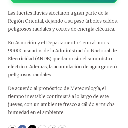
Las fuertes lluvias afectaron a gran parte de la
Región Oriental, dejando a su paso árboles caídos,
peligrosos raudales y cortes de energía eléctrica.
En Asunción y el Departamento Central, unos
90.000 usuarios de la Administración Nacional de
Electricidad (ANDE) quedaron sin el suministro
eléctrico. Además, la acumulación de agua generó
peligrosos raudales.
De acuerdo al pronóstico de Meteorología, el
tiempo inestable continuará a lo largo de este
jueves, con un ambiente fresco a cálido y mucha
humedad en el ambiente.