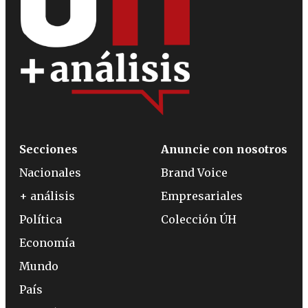
Secciones
Anuncie con nosotros
Nacionales
Brand Voice
+ análisis
Empresariales
Política
Colección ÚH
Economía
Mundo
País