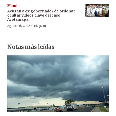
Mundo
Acusan a ex gobernador de ordenar
ocultar videos clave del caso
Ayotzinapa
Agosto 6, 2026 05:17 p. m.
Notas más leídas