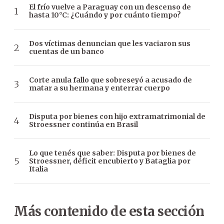
El frío vuelve a Paraguay con un descenso de
hasta 10°C: ¿Cuándo y por cuánto tiempo?
Dos víctimas denuncian que les vaciaron sus
cuentas de un banco
Corte anula fallo que sobreseyó a acusado de
matar a su hermana y enterrar cuerpo
Disputa por bienes con hijo extramatrimonial de
Stroessner continúa en Brasil
Lo que tenés que saber: Disputa por bienes de
Stroessner, déficit encubierto y Bataglia por
Italia
Más contenido de esta sección