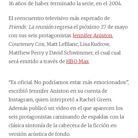
16 años de haber terminado la serie, en el 2004.
El reencuentro televisivo más esperado de
Friends: La reunión
regresa el próximo 27 de mayo
con sus seis protagonistas
Jennifer Aniston
,
Courteney Cox, Matt LeBlanc, Lisa Kudrow,
Matthew Perry y David Schwimmer, el cual cual
será emitido a través de
HBO Max
.
“Es oficial. No podríamos estar más emocionados”,
escribió Jennifer Aniston en su cuenta de
Instagram, quien interpretó a Rachel Green.
Además publicó un video en el que aparecen los
seis protagonistas caminando de espaldas con la
clásica sintonía de la cabecera de la ficción en
versión acústica de fondo.