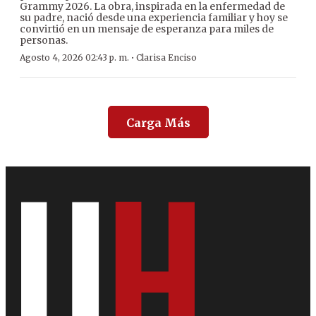
Grammy 2026. La obra, inspirada en la enfermedad de
su padre, nació desde una experiencia familiar y hoy se
convirtió en un mensaje de esperanza para miles de
personas.
·
Agosto 4, 2026 02:43 p. m.
Clarisa Enciso
Carga Más