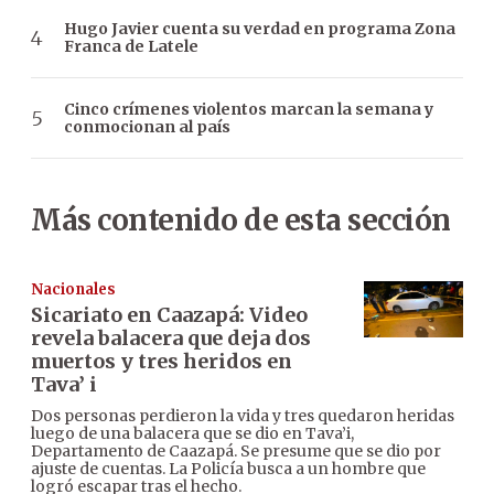
Hugo Javier cuenta su verdad en programa Zona
Franca de Latele
Cinco crímenes violentos marcan la semana y
conmocionan al país
Más contenido de esta sección
Nacionales
Sicariato en Caazapá: Video
revela balacera que deja dos
muertos y tres heridos en
Tava’ i
Dos personas perdieron la vida y tres quedaron heridas
luego de una balacera que se dio en Tava’i,
Departamento de Caazapá. Se presume que se dio por
ajuste de cuentas. La Policía busca a un hombre que
logró escapar tras el hecho.