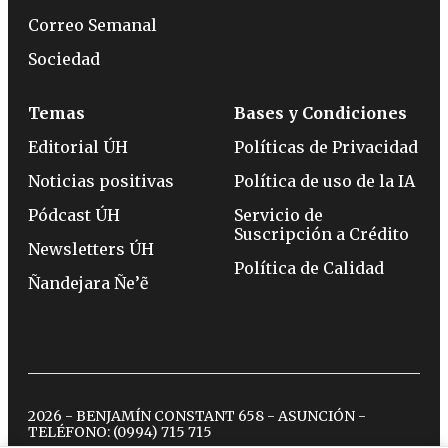
Correo Semanal
Sociedad
Temas
Bases y Condiciones
Editorial ÚH
Políticas de Privacidad
Noticias positivas
Política de uso de la IA
Pódcast ÚH
Servicio de
Suscripción a Crédito
Newsletters ÚH
Política de Calidad
Ñandejara Ñe’ẽ
2026 - BENJAMÍN CONSTANT 658 - ASUNCIÓN -
TELÉFONO:
(0994) 715 715