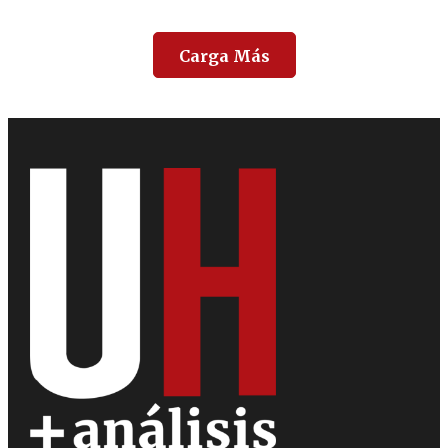
Carga Más