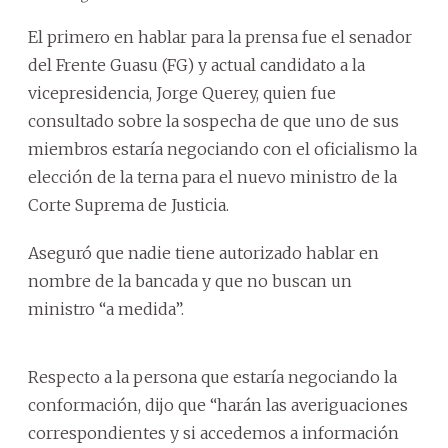
El primero en hablar para la prensa fue el senador
del Frente Guasu (FG) y actual candidato a la
vicepresidencia, Jorge Querey, quien fue
consultado sobre la sospecha de que uno de sus
miembros estaría negociando con el oficialismo la
elección de la terna para el nuevo ministro de la
Corte Suprema de Justicia.
Aseguró que nadie tiene autorizado hablar en
nombre de la bancada y que no buscan un
ministro “a medida”.
Respecto a la persona que estaría negociando la
conformación, dijo que “harán las averiguaciones
correspondientes y si accedemos a información