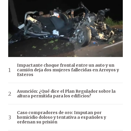
Impactante choque frontal entre un auto y un
camión deja dos mujeres fallecidas en Arroyos y
Esteros
Asunción: ¿Qué dice el Plan Regulador sobre la
altura permitida para los edificios?
Caso compradores de oro: Imputan por
homicidio doloso y tentativa a españoles y
ordenan su prisión