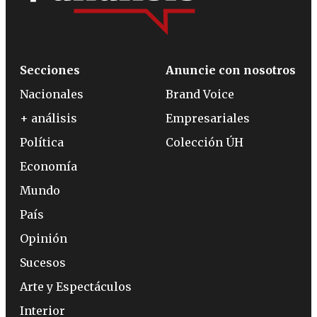
Secciones
Anuncie con nosotros
Nacionales
Brand Voice
+ análisis
Empresariales
Política
Colección ÚH
Economía
Mundo
País
Opinión
Sucesos
Arte y Espectáculos
Interior