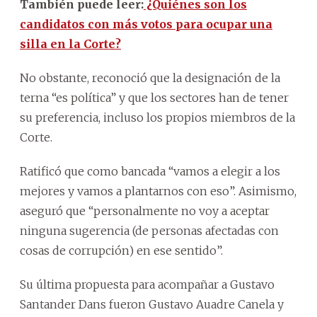
También puede leer:
¿Quiénes son los
candidatos con más votos para ocupar una
silla en la Corte?
No obstante, reconoció que la designación de la
terna “es política” y que los sectores han de tener
su preferencia, incluso los propios miembros de la
Corte.
Ratificó que como bancada “vamos a elegir a los
mejores y vamos a plantarnos con eso”. Asimismo,
aseguró que “personalmente no voy a aceptar
ninguna sugerencia (de personas afectadas con
cosas de corrupción) en ese sentido”.
Su última propuesta para acompañar a Gustavo
Santander Dans fueron Gustavo Auadre Canela y