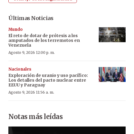
Últimas Noticias
Mundo
El reto de dotar de prótesis a los
amputados de los terremotos en
Venezuela
Agosto 9, 2026 12:00 p. m.
Nacionales
Exploración de uranio y uso pacífico:
Los detalles del pacto nuclear entre
EEUU y Paraguay
Agosto 9, 2026 11:56 a. m.
Notas más leídas