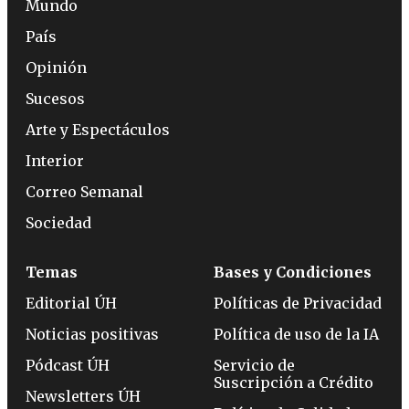
Mundo
País
Opinión
Sucesos
Arte y Espectáculos
Interior
Correo Semanal
Sociedad
Temas
Bases y Condiciones
Editorial ÚH
Políticas de Privacidad
Noticias positivas
Política de uso de la IA
Pódcast ÚH
Servicio de
Suscripción a Crédito
Newsletters ÚH