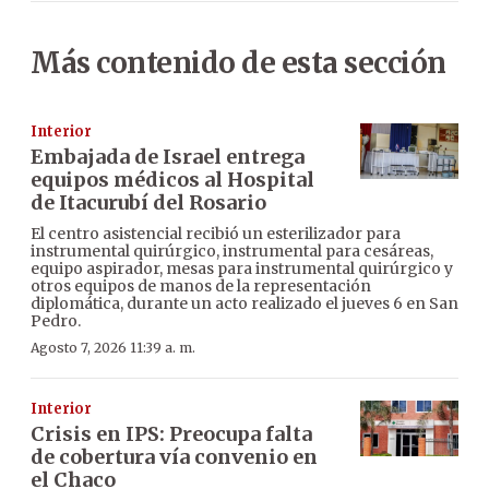
Más contenido de esta sección
Interior
Embajada de Israel entrega
equipos médicos al Hospital
de Itacurubí del Rosario
El centro asistencial recibió un esterilizador para
instrumental quirúrgico, instrumental para cesáreas,
equipo aspirador, mesas para instrumental quirúrgico y
otros equipos de manos de la representación
diplomática, durante un acto realizado el jueves 6 en San
Pedro.
Agosto 7, 2026 11:39 a. m.
Interior
Crisis en IPS: Preocupa falta
de cobertura vía convenio en
el Chaco