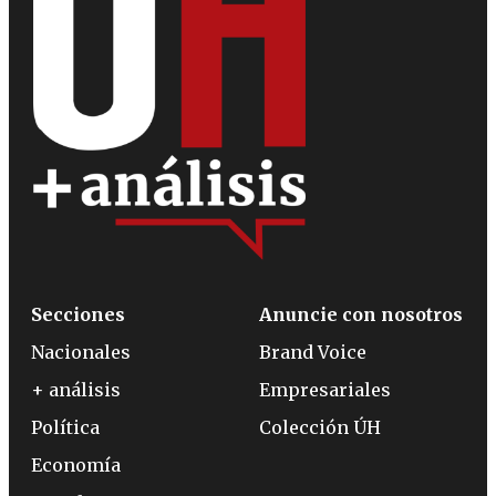
Secciones
Anuncie con nosotros
Nacionales
Brand Voice
+ análisis
Empresariales
Política
Colección ÚH
Economía