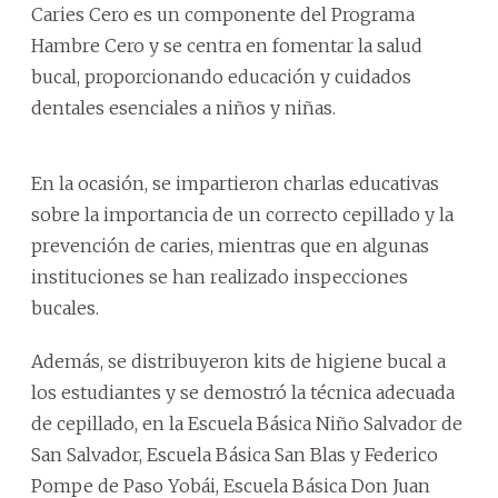
Caries Cero es un componente del Programa
Hambre Cero y se centra en fomentar la salud
bucal, proporcionando educación y cuidados
dentales esenciales a niños y niñas.
En la ocasión, se impartieron charlas educativas
sobre la importancia de un correcto cepillado y la
prevención de caries, mientras que en algunas
instituciones se han realizado inspecciones
bucales.
Además, se distribuyeron kits de higiene bucal a
los estudiantes y se demostró la técnica adecuada
de cepillado, en la Escuela Básica Niño Salvador de
San Salvador, Escuela Básica San Blas y Federico
Pompe de Paso Yobái, Escuela Básica Don Juan