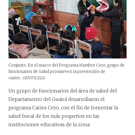
Conjunto. En el marco del Programa Hambre Cero, grupo de
funcionarios de Salud promueven la prevención de
caries.
GENTILEZA
Un grupo de funcionarios del área de salud del
Departamento del Guairá desarrollaron el
programa Caries Cero, con el fin de fomentar la
salud bucal de los más pequeños en las
instituciones educativas de la zona.