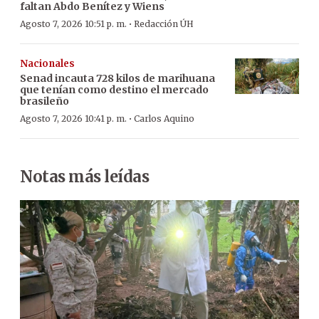
faltan Abdo Benítez y Wiens
·
Agosto 7, 2026 10:51 p. m.
Redacción ÚH
Nacionales
Senad incauta 728 kilos de marihuana
que tenían como destino el mercado
brasileño
·
Agosto 7, 2026 10:41 p. m.
Carlos Aquino
Notas más leídas