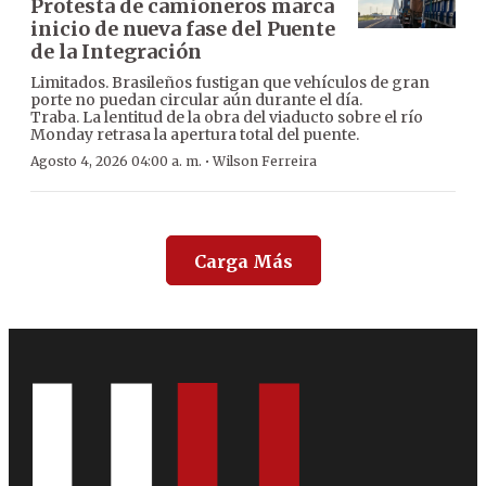
Protesta de camioneros marca
inicio de nueva fase del Puente
de la Integración
Limitados. Brasileños fustigan que vehículos de gran
porte no puedan circular aún durante el día.
Traba. La lentitud de la obra del viaducto sobre el río
Monday retrasa la apertura total del puente.
·
Agosto 4, 2026 04:00 a. m.
Wilson Ferreira
Carga Más