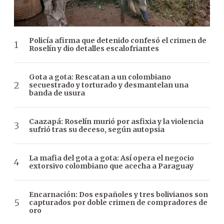
Policía afirma que detenido confesó el crimen de
Roselín y dio detalles escalofriantes
Gota a gota: Rescatan a un colombiano
secuestrado y torturado y desmantelan una
banda de usura
Caazapá: Roselín murió por asfixia y la violencia
sufrió tras su deceso, según autopsia
La mafia del gota a gota: Así opera el negocio
extorsivo colombiano que acecha a Paraguay
Encarnación: Dos españoles y tres bolivianos son
capturados por doble crimen de compradores de
oro