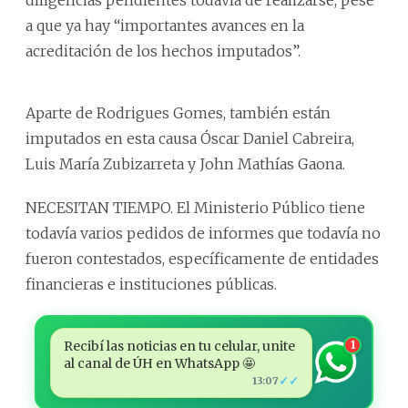
a que ya hay “importantes avances en la
acreditación de los hechos imputados”.
Aparte de Rodrigues Gomes, también están
imputados en esta causa Óscar Daniel Cabreira,
Luis María Zubizarreta y John Mathías Gaona.
NECESITAN TIEMPO. El Ministerio Público tiene
todavía varios pedidos de informes que todavía no
fueron contestados, específicamente de entidades
financieras e instituciones públicas.
Recibí las noticias en tu celular, unite
1
al canal de ÚH en WhatsApp 🤩
✓✓
13:07