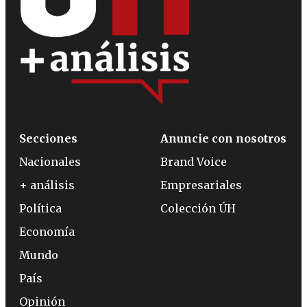
Secciones
Anuncie con nosotros
Nacionales
Brand Voice
+ análisis
Empresariales
Política
Colección ÚH
Economía
Mundo
País
Opinión