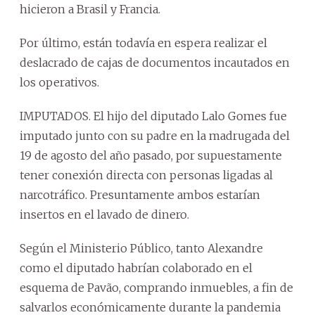
hicieron a Brasil y Francia.
Por último, están todavía en espera realizar el
deslacrado de cajas de documentos incautados en
los operativos.
IMPUTADOS. El hijo del diputado Lalo Gomes fue
imputado junto con su padre en la madrugada del
19 de agosto del año pasado, por supuestamente
tener conexión directa con personas ligadas al
narcotráfico. Presuntamente ambos estarían
insertos en el lavado de dinero.
Según el Ministerio Público, tanto Alexandre
como el diputado habrían colaborado en el
esquema de Pavão, comprando inmuebles, a fin de
salvarlos económicamente durante la pandemia