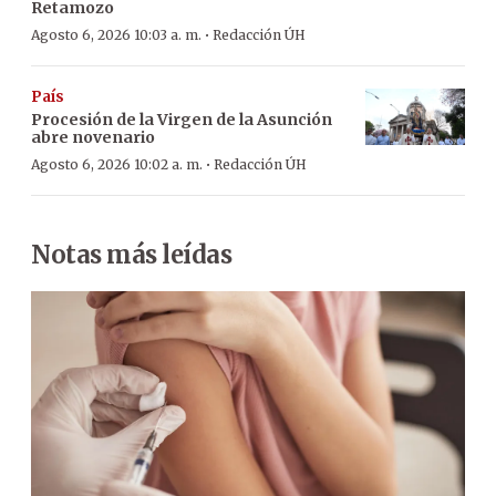
Retamozo
·
Agosto 6, 2026 10:03 a. m.
Redacción ÚH
País
Procesión de la Virgen de la Asunción
abre novenario
·
Agosto 6, 2026 10:02 a. m.
Redacción ÚH
Notas más leídas