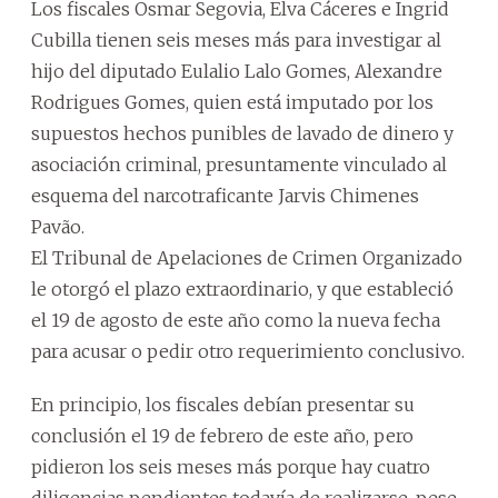
Los fiscales Osmar Segovia, Elva Cáceres e Ingrid
Cubilla tienen seis meses más para investigar al
hijo del diputado Eulalio Lalo Gomes, Alexandre
Rodrigues Gomes, quien está imputado por los
supuestos hechos punibles de lavado de dinero y
asociación criminal, presuntamente vinculado al
esquema del narcotraficante Jarvis Chimenes
Pavão.
El Tribunal de Apelaciones de Crimen Organizado
le otorgó el plazo extraordinario, y que estableció
el 19 de agosto de este año como la nueva fecha
para acusar o pedir otro requerimiento conclusivo.
En principio, los fiscales debían presentar su
conclusión el 19 de febrero de este año, pero
pidieron los seis meses más porque hay cuatro
diligencias pendientes todavía de realizarse, pese