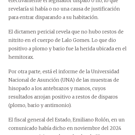
efectivamente el legislador disparó o no, lo que
revelaría si había o no una causa de justificación
para entrar disparando a su habitación.
El dictamen pericial revela que no hubo restos de
nitrito en el cuerpo de Lalo Gomes. Lo que dio
positivo a plomo y bario fue la herida ubicada en el
hemitorax.
Por otra parte, está el informe de la Universidad
Nacional de Asunción (UNA) de las muestras de
hisopado a los antebrazos y manos, cuyos
resultados arrojan positivo a restos de disparos
(plomo, bario y antimonio).
El fiscal general del Estado, Emiliano Rolón, en un
comunicado había dicho en noviembre del 2024