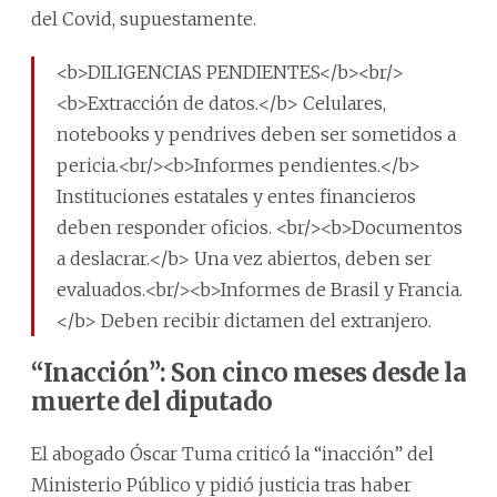
del Covid, supuestamente.
<b>DILIGENCIAS PENDIENTES</b><br/>
<b>Extracción de datos.</b> Celulares,
notebooks y pendrives deben ser sometidos a
pericia.<br/><b>Informes pendientes.</b>
Instituciones estatales y entes financieros
deben responder oficios. <br/><b>Documentos
a deslacrar.</b> Una vez abiertos, deben ser
evaluados.<br/><b>Informes de Brasil y Francia.
</b> Deben recibir dictamen del extranjero.
“Inacción”: Son cinco meses desde la
muerte del diputado
El abogado Óscar Tuma criticó la “inacción” del
Ministerio Público y pidió justicia tras haber