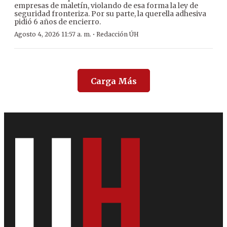
empresas de maletín, violando de esa forma la ley de
seguridad fronteriza. Por su parte, la querella adhesiva
pidió 6 años de encierro.
·
Agosto 4, 2026 11:57 a. m.
Redacción ÚH
Carga Más