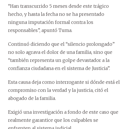
“Han transcurrido 5 meses desde este trágico
hecho, y hasta la fecha no se ha presentado
ninguna imputación formal contra los
responsables”, apuntó Tuma.
Continuó diciendo que el “silencio prolongado”
no solo agrava el dolor de una familia, sino que
“también representa un golpe devastador a la
confianza ciudadana en el sistema de Justicia”.
Esta causa deja como interrogante si dónde está el
compromiso con la verdad y la justicia, citó el
abogado de la familia.
Exigió una investigación a fondo de este caso que
realmente garantice que los culpables se
enfrenten al sistema judicial.