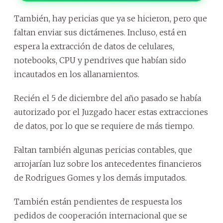
También, hay pericias que ya se hicieron, pero que
faltan enviar sus dictámenes. Incluso, está en
espera la extracción de datos de celulares,
notebooks, CPU y pendrives que habían sido
incautados en los allanamientos.
Recién el 5 de diciembre del año pasado se había
autorizado por el Juzgado hacer estas extracciones
de datos, por lo que se requiere de más tiempo.
Faltan también algunas pericias contables, que
arrojarían luz sobre los antecedentes financieros
de Rodrigues Gomes y los demás imputados.
También están pendientes de respuesta los
pedidos de cooperación internacional que se