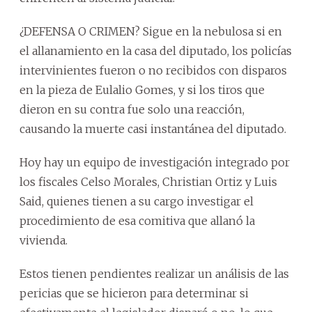
¿DEFENSA O CRIMEN? Sigue en la nebulosa si en
el allanamiento en la casa del diputado, los policías
intervinientes fueron o no recibidos con disparos
en la pieza de Eulalio Gomes, y si los tiros que
dieron en su contra fue solo una reacción,
causando la muerte casi instantánea del diputado.
Hoy hay un equipo de investigación integrado por
los fiscales Celso Morales, Christian Ortiz y Luis
Said, quienes tienen a su cargo investigar el
procedimiento de esa comitiva que allanó la
vivienda.
Estos tienen pendientes realizar un análisis de las
pericias que se hicieron para determinar si