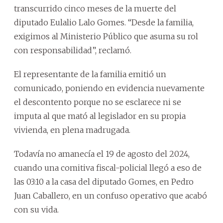
transcurrido cinco meses de la muerte del
diputado Eulalio Lalo Gomes. “Desde la familia,
exigimos al Ministerio Público que asuma su rol
con responsabilidad”, reclamó.
El representante de la familia emitió un
comunicado, poniendo en evidencia nuevamente
el descontento porque no se esclarece ni se
imputa al que mató al legislador en su propia
vivienda, en plena madrugada.
Todavía no amanecía el 19 de agosto del 2024,
cuando una comitiva fiscal-policial llegó a eso de
las 03:10 a la casa del diputado Gomes, en Pedro
Juan Caballero, en un confuso operativo que acabó
con su vida.