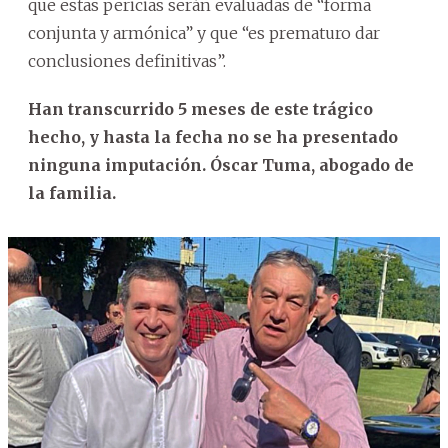
que estas pericias serán evaluadas de “forma
conjunta y armónica” y que “es prematuro dar
conclusiones definitivas”.
Han transcurrido 5 meses de este trágico
hecho, y hasta la fecha no se ha presentado
ninguna imputación. Óscar Tuma, abogado de
la familia.