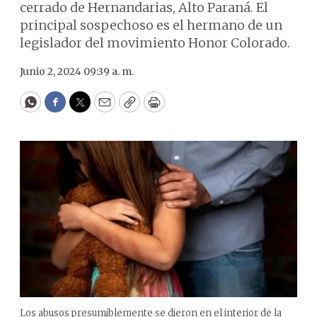
cerrado de Hernandarias, Alto Paraná. El
principal sospechoso es el hermano de un
legislador del movimiento Honor Colorado.
Junio 2, 2024 09:39 a. m.
WhatsApp
Facebook
Twitter
Email
Copy
Print
Los abusos presumiblemente se dieron en el interior de la