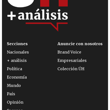
Secciones
Anuncie con nosotros
Nacionales
Brand Voice
+ análisis
Empresariales
Política
Colección ÚH
Economía
Mundo
País
Opinión