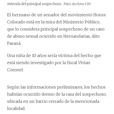
vivienda del principal sospechoso.
Foto: Archivo UH-
El hermano de un senador del movimiento Honor
Colorado está en la mira del Ministerio Público,
que lo considera principal sospechoso de un caso
de abuso sexual ocurrido en Hernandarias, Alto
Paraná.
Una niña de 10 años sería víctima del hecho que
está siendo investigado por la fiscal Vivian
Coronel.
Según las informaciones preliminares, los hechos
habrían ocurrido dentro de la casa del sospechoso,
ubicada en un barrio cerrado de la mencionada
localidad.