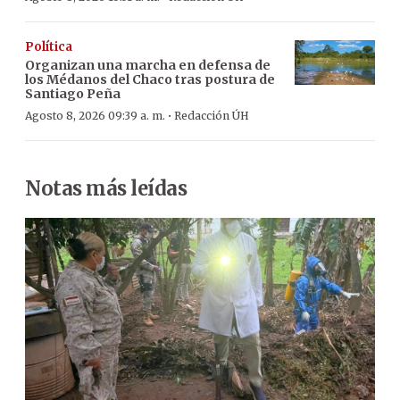
Política
Organizan una marcha en defensa de
los Médanos del Chaco tras postura de
Santiago Peña
·
Agosto 8, 2026 09:39 a. m.
Redacción ÚH
Notas más leídas