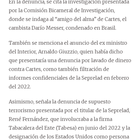
En la denuncia, se cita la investigación presentada
por la Comisión Bicameral de Investigación,
donde se indaga al “amigo del alma” de Cartes, el
cambista Darío Messer, condenado en Brasil.
También se menciona el anuncio del ex ministro
del Interior, Arnaldo Giuzzio, quien había dicho
que presentaría una denuncia por lavado de dinero
contra Cartes, como también filtración de
informes confidenciales de la Seprelad en febrero
del 2022.
Asimismo, señala la denuncia de supuesto
terrorismo presentada por el titular de la Seprelad,
René Fernández, que involucraba a la firma
Tabacalera del Este (Tabesa) en junio del 2022 y la
designación de los Estados Unidos como persona