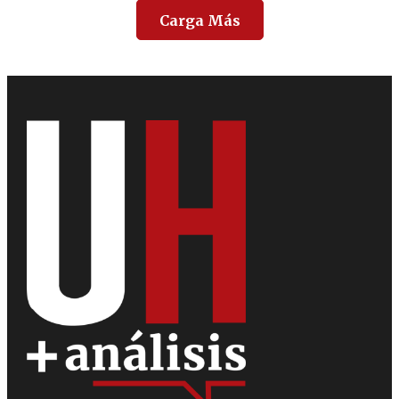
Carga Más