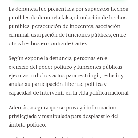
La denuncia fue presentada por supuestos hechos
punibles de denuncia falsa, simulación de hechos
punibles, persecución de inocentes, asociación
criminal, usurpación de funciones públicas, entre
otros hechos en contra de Cartes.
Según expone la denuncia, personas en el
ejercicio del poder político y funciones públicas
ejecutaron dichos actos para restringir, reducir y
anular su participación, libertad política y
capacidad de intervenir en la vida política nacional.
Además, asegura que se proveyó información
privilegiada y manipulada para desplazarlo del
ámbito político.