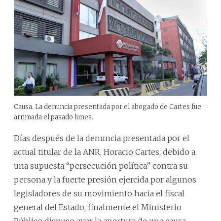
Causa. La denuncia presentada por el abogado de Cartes fue
arrimada el pasado lunes.
Días después de la denuncia presentada por el
actual titular de la ANR, Horacio Cartes, debido a
una supuesta “persecución política” contra su
persona y la fuerte presión ejercida por algunos
legisladores de su movimiento hacia el fiscal
general del Estado, finalmente el Ministerio
Público dispuso ayer la apertura de una causa