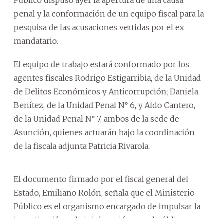
penal y la conformación de un equipo fiscal para la
pesquisa de las acusaciones vertidas por el ex
mandatario.
El equipo de trabajo estará conformado por los
agentes fiscales Rodrigo Estigarribia, de la Unidad
de Delitos Económicos y Anticorrupción; Daniela
Benítez, de la Unidad Penal N° 6, y Aldo Cantero,
de la Unidad Penal N° 7, ambos de la sede de
Asunción, quienes actuarán bajo la coordinación
de la fiscala adjunta Patricia Rivarola.
El documento firmado por el fiscal general del
Estado, Emiliano Rolón, señala que el Ministerio
Público es el organismo encargado de impulsar la