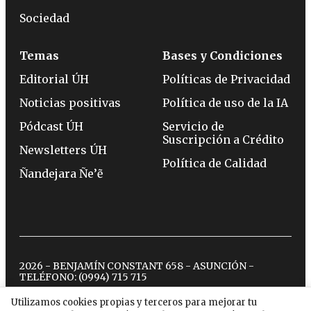
Sociedad
Temas
Bases y Condiciones
Editorial ÚH
Políticas de Privacidad
Noticias positivas
Política de uso de la IA
Pódcast ÚH
Servicio de
Suscripción a Crédito
Newsletters ÚH
Política de Calidad
Ñandejara Ñe’ẽ
2026 - BENJAMÍN CONSTANT 658 - ASUNCIÓN -
TELÉFONO:
(0994) 715 715
Utilizamos cookies propias y terceros para mejorar tu