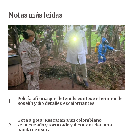
Notas más leídas
Policía afirma que detenido confesó el crimen de
Roselín y dio detalles escalofriantes
Gota a gota: Rescatan a un colombiano
secuestrado y torturado y desmantelan una
banda de usura