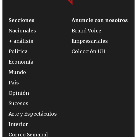
Secciones
Anuncie con nosotros
Nacionales
Brand Voice
+ análisis
Empresariales
Política
Colección ÚH
Economía
Mundo
País
Opinión
Sucesos
Arte y Espectáculos
Interior
Correo Semanal