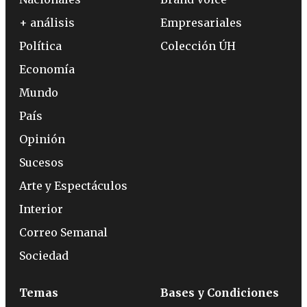
+ análisis
Empresariales
Política
Colección ÚH
Economía
Mundo
País
Opinión
Sucesos
Arte y Espectáculos
Interior
Correo Semanal
Sociedad
Temas
Bases y Condiciones