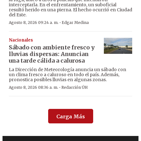
interceptarla. En el enfrentamiento, un suboficial
resultó herido en una pierna. El hecho ocurrió en Ciudad
del Este.
·
Agosto 8, 2026 09:24 a. m.
Edgar Medina
Nacionales
Sábado con ambiente fresco y
lluvias dispersas: Anuncian
una tarde cálida a calurosa
La Dirección de Meteorología anuncia un sábado con
un clima fresco a caluroso en todo el país. Además,
pronostica posibles lluvias en algunas zonas.
·
Agosto 8, 2026 08:36 a. m.
Redacción ÚH
Carga Más