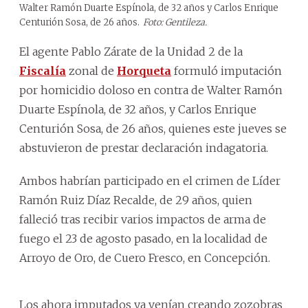
Walter Ramón Duarte Espínola, de 32 años y Carlos Enrique
Centurión Sosa, de 26 años.
Foto: Gentileza.
El agente Pablo Zárate de la Unidad 2 de la
Fiscalía
zonal de
Horqueta
formuló imputación
por homicidio doloso en contra de Walter Ramón
Duarte Espínola, de 32 años, y Carlos Enrique
Centurión Sosa, de 26 años, quienes este jueves se
abstuvieron de prestar declaración indagatoria.
Ambos habrían participado en el crimen de Líder
Ramón Ruiz Díaz Recalde, de 29 años, quien
falleció tras recibir varios impactos de arma de
fuego el 23 de agosto pasado, en la localidad de
Arroyo de Oro, de Cuero Fresco, en Concepción.
Los ahora imputados ya venían creando zozobras