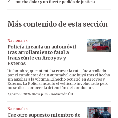
mucho dolor y un fuerte pedido de justicia
Más contenido de esta sección
Nacionales
Policía incauta un automóvil
tras arrollamiento fatal a
transeúnte en Arroyos y
Esteros
Un hombre, que intentaba cruzar la ruta, fue arrollado
por el conductor de un automóvil que huyó tras el hecho
sin auxiliar a la víctima. El hecho ocurrió en Arroyos y
Esteros. La Policía incautó el vehículo involucrado pero
no se dio a conocer la detención del conductor.
·
Agosto 8, 2026 06:52 p. m.
Redacción ÚH
Nacionales
Cae otro supuesto miembro de