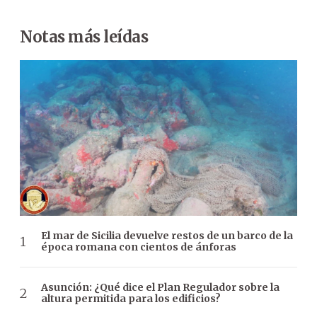
Notas más leídas
El mar de Sicilia devuelve restos de un barco de la
época romana con cientos de ánforas
Asunción: ¿Qué dice el Plan Regulador sobre la
altura permitida para los edificios?