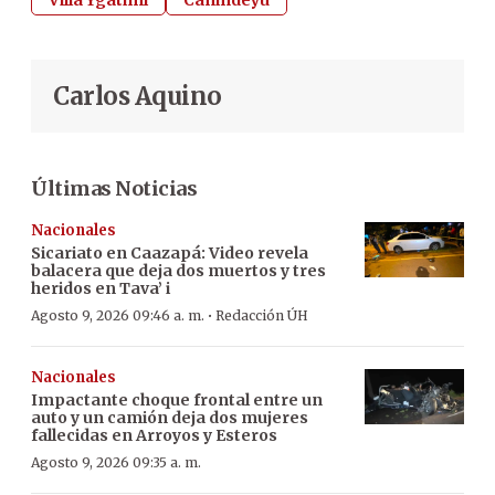
Carlos Aquino
Últimas Noticias
Nacionales
Sicariato en Caazapá: Video revela
balacera que deja dos muertos y tres
heridos en Tava’ i
·
Agosto 9, 2026 09:46 a. m.
Redacción ÚH
Nacionales
Impactante choque frontal entre un
auto y un camión deja dos mujeres
fallecidas en Arroyos y Esteros
Agosto 9, 2026 09:35 a. m.