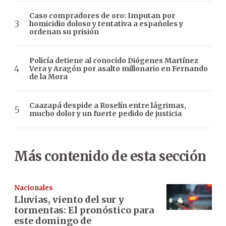
Caso compradores de oro: Imputan por
homicidio doloso y tentativa a españoles y
ordenan su prisión
Policía detiene al conocido Diógenes Martínez
Vera y Aragón por asalto millonario en Fernando
de la Mora
Caazapá despide a Roselín entre lágrimas,
mucho dolor y un fuerte pedido de justicia
Más contenido de esta sección
Nacionales
Lluvias, viento del sur y
tormentas: El pronóstico para
este domingo de