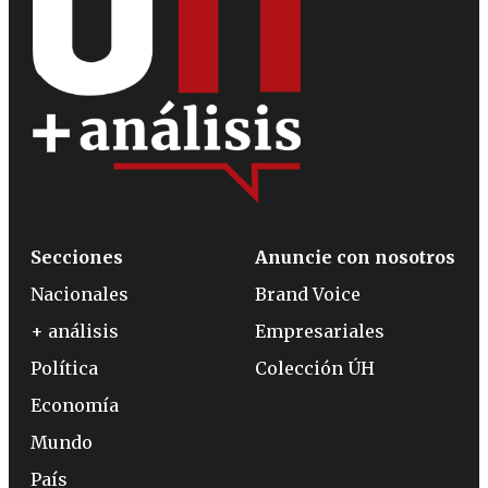
Secciones
Anuncie con nosotros
Nacionales
Brand Voice
+ análisis
Empresariales
Política
Colección ÚH
Economía
Mundo
País