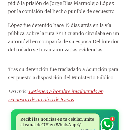
pidió la prisión de Jorge Blas Marmolejo López
por la comisión del hecho punible de secuestro.
López fue detenido hace 15 días atrás en la vía
pública, sobre la ruta PY13, cuando circulaba en un
automóvil en compañía de su esposa. Del interior
del rodado se incautaron varias evidencias.
Tras su detención fue trasladado a Asunción para
ser puesto a disposición del Ministerio Público.
Lea más:
Detienen a hombre involucrado en
secuestro de un niño de 5 años
Recibí las noticias en tu celular, unite
1
al canal de ÚH en WhatsApp 🤩