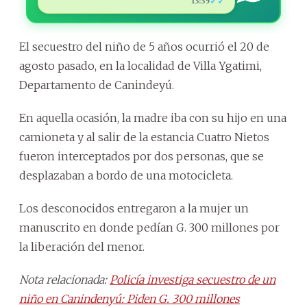
✓✓
13:35
El secuestro del niño de 5 años ocurrió el 20 de
agosto pasado, en la localidad de Villa Ygatimi,
Departamento de Canindeyú.
En aquella ocasión, la madre iba con su hijo en una
camioneta y al salir de la estancia Cuatro Nietos
fueron interceptados por dos personas, que se
desplazaban a bordo de una motocicleta.
Los desconocidos entregaron a la mujer un
manuscrito en donde pedían G. 300 millones por
la liberación del menor.
Nota relacionada:
Policía investiga secuestro de un
niño en Canindenyú: Piden G. 300 millones