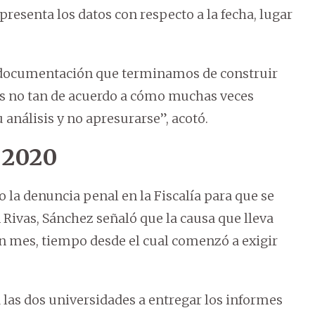
presenta los datos con respecto a la fecha, lugar
la documentación que terminamos de construir
ás no tan de acuerdo a cómo muchas veces
análisis y no apresurarse”, acotó.
 2020
o la denuncia penal en la Fiscalía para que se
n Rivas, Sánchez señaló que la causa que lleva
 mes, tiempo desde el cual comenzó a exigir
 las dos universidades a entregar los informes