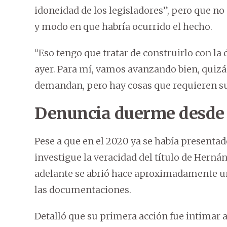
idoneidad de los legisladores”, pero que no 
y modo en que habría ocurrido el hecho.
“Eso tengo que tratar de construirlo con 
ayer. Para mí, vamos avanzando bien, quiz
demandan, pero hay cosas que requieren su 
Denuncia duerme desde
Pese a que en el 2020 ya se había presentad
investigue la veracidad del título de Herná
adelante se abrió hace aproximadamente un
las documentaciones.
Detalló que su primera acción fue intimar a