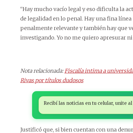
“Hay mucho vacío legal y eso dificulta la a
de legalidad en lo penal. Hay una fina líne
penalmente relevante y también hay que ve
investigando. Yo no me quiero apresurar ni 
Nota relacionada:
Fiscalía intima a universid
Rivas por títulos dudosos
Recibí las noticias en tu celular, unite
Justificó que, si bien cuentan con una denun