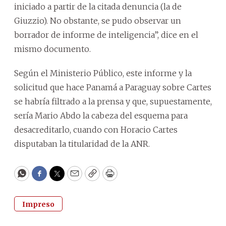
iniciado a partir de la citada denuncia (la de
Giuzzio). No obstante, se pudo observar un
borrador de informe de inteligencia”, dice en el
mismo documento.
Según el Ministerio Público, este informe y la
solicitud que hace Panamá a Paraguay sobre Cartes
se habría filtrado a la prensa y que, supuestamente,
sería Mario Abdo la cabeza del esquema para
desacreditarlo, cuando con Horacio Cartes
disputaban la titularidad de la ANR.
WhatsApp
Facebook
Twitter
Email
Copy
Print
Impreso