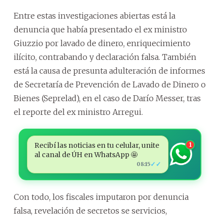
Entre estas investigaciones abiertas está la
denuncia que había presentado el ex ministro
Giuzzio por lavado de dinero, enriquecimiento
ilícito, contrabando y declaración falsa. También
está la causa de presunta adulteración de informes
de Secretaría de Prevención de Lavado de Dinero o
Bienes (Seprelad), en el caso de Darío Messer, tras
el reporte del ex ministro Arregui.
Recibí las noticias en tu celular, unite
1
al canal de ÚH en WhatsApp 🤩
✓✓
08:15
Con todo, los fiscales imputaron por denuncia
falsa, revelación de secretos se servicios,