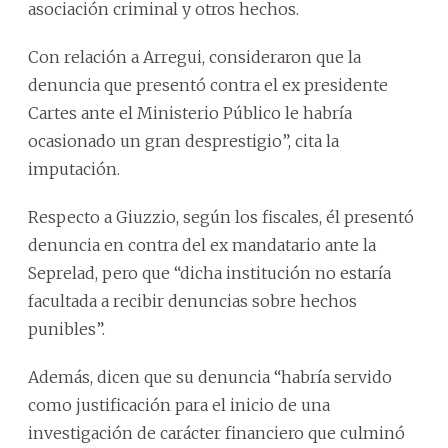
asociación criminal y otros hechos.
Con relación a Arregui, consideraron que la
denuncia que presentó contra el ex presidente
Cartes ante el Ministerio Público le habría
ocasionado un gran desprestigio”, cita la
imputación.
Respecto a Giuzzio, según los fiscales, él presentó
denuncia en contra del ex mandatario ante la
Seprelad, pero que “dicha institución no estaría
facultada a recibir denuncias sobre hechos
punibles”.
Además, dicen que su denuncia “habría servido
como justificación para el inicio de una
investigación de carácter financiero que culminó