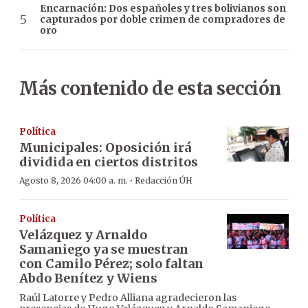
Encarnación: Dos españoles y tres bolivianos son
capturados por doble crimen de compradores de
oro
Más contenido de esta sección
Política
Municipales: Oposición irá
dividida en ciertos distritos
·
Agosto 8, 2026 04:00 a. m.
Redacción ÚH
Política
Velázquez y Arnaldo
Samaniego ya se muestran
con Camilo Pérez; solo faltan
Abdo Benítez y Wiens
Raúl Latorre y Pedro Alliana agradecieron las