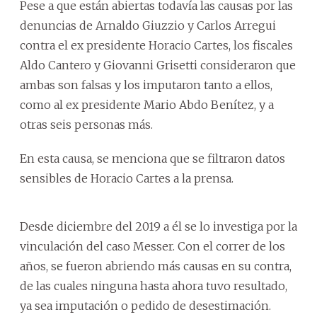
Pese a que están abiertas todavía las causas por las
denuncias de Arnaldo Giuzzio y Carlos Arregui
contra el ex presidente Horacio Cartes, los fiscales
Aldo Cantero y Giovanni Grisetti consideraron que
ambas son falsas y los imputaron tanto a ellos,
como al ex presidente Mario Abdo Benítez, y a
otras seis personas más.
En esta causa, se menciona que se filtraron datos
sensibles de Horacio Cartes a la prensa.
Desde diciembre del 2019 a él se lo investiga por la
vinculación del caso Messer. Con el correr de los
años, se fueron abriendo más causas en su contra,
de las cuales ninguna hasta ahora tuvo resultado,
ya sea imputación o pedido de desestimación.