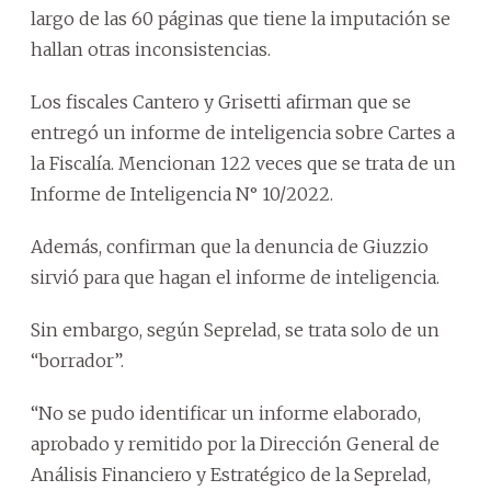
largo de las 60 páginas que tiene la imputación se
hallan otras inconsistencias.
Los fiscales Cantero y Grisetti afirman que se
entregó un informe de inteligencia sobre Cartes a
la Fiscalía. Mencionan 122 veces que se trata de un
Informe de Inteligencia N° 10/2022.
Además, confirman que la denuncia de Giuzzio
sirvió para que hagan el informe de inteligencia.
Sin embargo, según Seprelad, se trata solo de un
“borrador”.
“No se pudo identificar un informe elaborado,
aprobado y remitido por la Dirección General de
Análisis Financiero y Estratégico de la Seprelad,