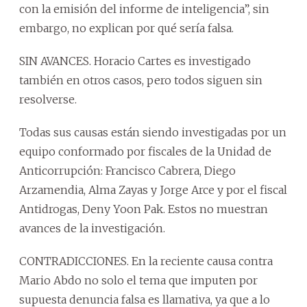
con la emisión del informe de inteligencia”, sin
embargo, no explican por qué sería falsa.
SIN AVANCES. Horacio Cartes es investigado
también en otros casos, pero todos siguen sin
resolverse.
Todas sus causas están siendo investigadas por un
equipo conformado por fiscales de la Unidad de
Anticorrupción: Francisco Cabrera, Diego
Arzamendia, Alma Zayas y Jorge Arce y por el fiscal
Antidrogas, Deny Yoon Pak. Estos no muestran
avances de la investigación.
CONTRADICCIONES. En la reciente causa contra
Mario Abdo no solo el tema que imputen por
supuesta denuncia falsa es llamativa, ya que a lo