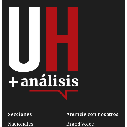
Secciones
Anuncie con nosotros
Nacionales
Brand Voice