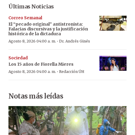
Últimas Noticias
Correo Semanal
El “pecado original” antistronista:
Falacias discursivas y la justificación
histórica de la dictadura
·
Agosto 8, 2026 04:00 a. m.
Dr. Andrés Ginés
Sociedad
Los 15 años de Fiorella Mieres
·
Agosto 8, 2026 04:00 a. m.
Redacción ÚH
Notas más leídas