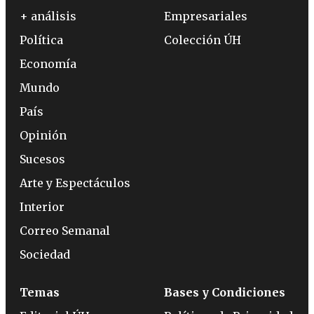
+ análisis
Empresariales
Política
Colección ÚH
Economía
Mundo
País
Opinión
Sucesos
Arte y Espectáculos
Interior
Correo Semanal
Sociedad
Temas
Bases y Condiciones