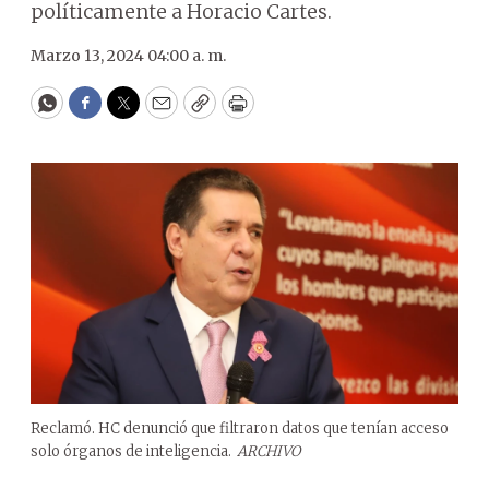
políticamente a Horacio Cartes.
Marzo 13, 2024 04:00 a. m.
WhatsApp
Facebook
Twitter
Email
Copy
Print
Reclamó. HC denunció que filtraron datos que tenían acceso
solo órganos de inteligencia.
ARCHIVO