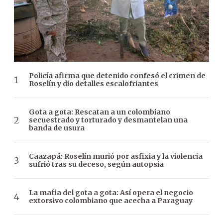
Policía afirma que detenido confesó el crimen de
Roselín y dio detalles escalofriantes
Gota a gota: Rescatan a un colombiano
secuestrado y torturado y desmantelan una
banda de usura
Caazapá: Roselín murió por asfixia y la violencia
sufrió tras su deceso, según autopsia
La mafia del gota a gota: Así opera el negocio
extorsivo colombiano que acecha a Paraguay