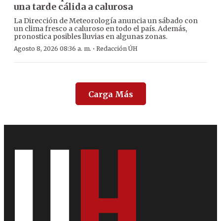
una tarde cálida a calurosa
La Dirección de Meteorología anuncia un sábado con
un clima fresco a caluroso en todo el país. Además,
pronostica posibles lluvias en algunas zonas.
·
Agosto 8, 2026 08:36 a. m.
Redacción ÚH
Carga Más