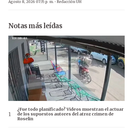
·
Agosto 8, 2026 07:35 p. m.
Redacción ÚH
Notas más leídas
¿Fue todo planificado? Videos muestran el actuar
de los supuestos autores del atroz crimen de
Roselin