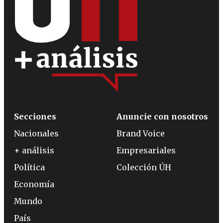
Secciones
Anuncie con nosotros
Nacionales
Brand Voice
+ análisis
Empresariales
Política
Colección ÚH
Economía
Mundo
País