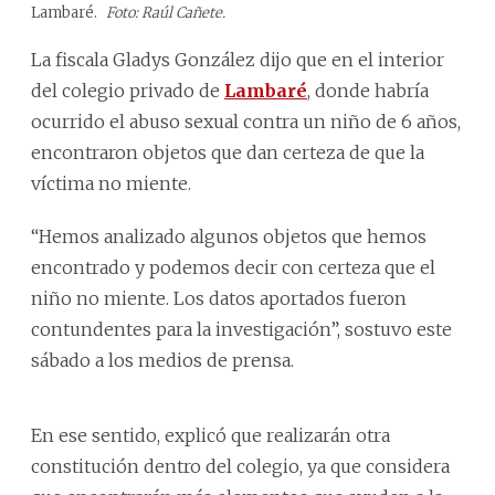
Lambaré.
Foto: Raúl Cañete.
La fiscala Gladys González dijo que en el interior
del colegio privado de
Lambaré
, donde habría
ocurrido el abuso sexual contra un niño de 6 años,
encontraron objetos que dan certeza de que la
víctima no miente.
“Hemos analizado algunos objetos que hemos
encontrado y podemos decir con certeza que el
niño no miente. Los datos aportados fueron
contundentes para la investigación”, sostuvo este
sábado a los medios de prensa.
En ese sentido, explicó que realizarán otra
constitución dentro del colegio, ya que considera