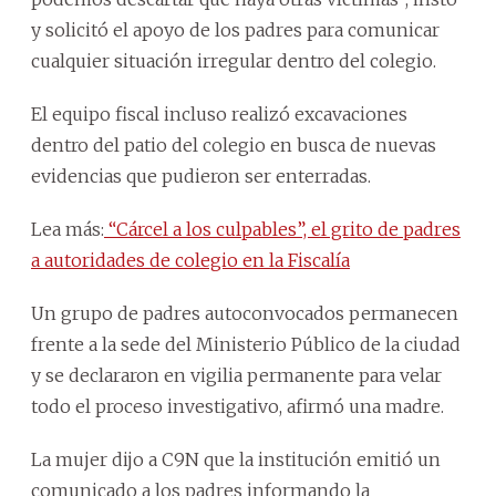
y solicitó el apoyo de los padres para comunicar
cualquier situación irregular dentro del colegio.
El equipo fiscal incluso realizó excavaciones
dentro del patio del colegio en busca de nuevas
evidencias que pudieron ser enterradas.
Lea más:
“Cárcel a los culpables”, el grito de padres
a autoridades de colegio en la Fiscalía
Un grupo de padres autoconvocados permanecen
frente a la sede del Ministerio Público de la ciudad
y se declararon en vigilia permanente para velar
todo el proceso investigativo, afirmó una madre.
La mujer dijo a C9N que la institución emitió un
comunicado a los padres informando la