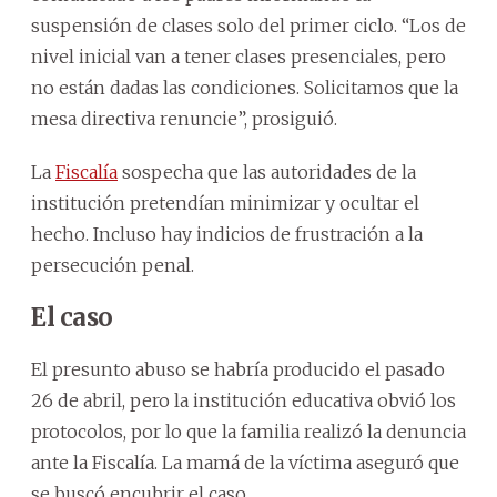
suspensión de clases solo del primer ciclo. “Los de
nivel inicial van a tener clases presenciales, pero
no están dadas las condiciones. Solicitamos que la
mesa directiva renuncie”, prosiguió.
La
Fiscalía
sospecha que las autoridades de la
institución pretendían minimizar y ocultar el
hecho. Incluso hay indicios de frustración a la
persecución penal.
El caso
El presunto abuso se habría producido el pasado
26 de abril, pero la institución educativa obvió los
protocolos, por lo que la familia realizó la denuncia
ante la Fiscalía. La mamá de la víctima aseguró que
se buscó encubrir el caso.