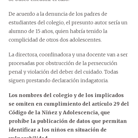
De acuerdo a la denuncia de los padres de
estudiantes del colegio, el presunto autor sería un
alumno de 15 años, quien habría tenido la
complicidad de otros dos adolescentes.
La directora, coordinadora y una docente van a ser
procesadas por obstrucción de la persecución
penal y violación del deber del cuidado. Todas
siguen prestando declaración indagatoria.
Los nombres del colegio y de los implicados
se omiten en cumplimiento del artículo 29 del
Código de la Niñez y Adolescencia, que
prohíbe la publicación de datos que permitan
identificar a los niños en situación de