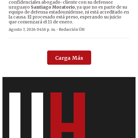
confidenciales abogado-cliente con su defensor
uruguayo
Santiago Moratorio
, ya que no es parte de su
equipo de defensa estadounidense, ni está acreditado en
la causa. El procesado está preso, esperando su juicio
que comenzará el 11 de enero.
·
Agosto 7, 2026 04:16 p. m.
Redacción ÚH
Carga Más