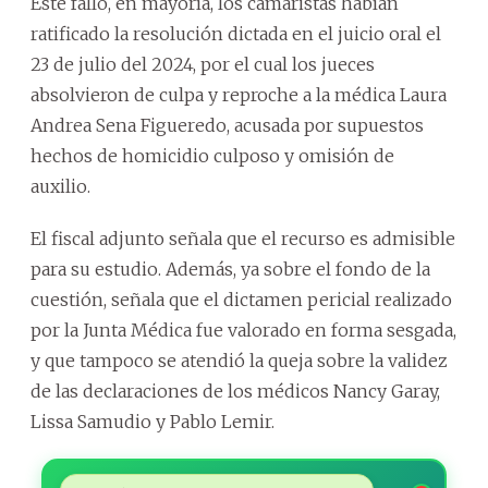
Este fallo, en mayoría, los camaristas habían
ratificado la resolución dictada en el juicio oral el
23 de julio del 2024, por el cual los jueces
absolvieron de culpa y reproche a la médica Laura
Andrea Sena Figueredo, acusada por supuestos
hechos de homicidio culposo y omisión de
auxilio.
El fiscal adjunto señala que el recurso es admisible
para su estudio. Además, ya sobre el fondo de la
cuestión, señala que el dictamen pericial realizado
por la Junta Médica fue valorado en forma sesgada,
y que tampoco se atendió la queja sobre la validez
de las declaraciones de los médicos Nancy Garay,
Lissa Samudio y Pablo Lemir.