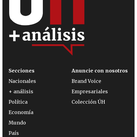
Secciones
Anuncie con nosotros
Nacionales
Brand Voice
+ análisis
Empresariales
Política
Colección ÚH
Economía
Mundo
País