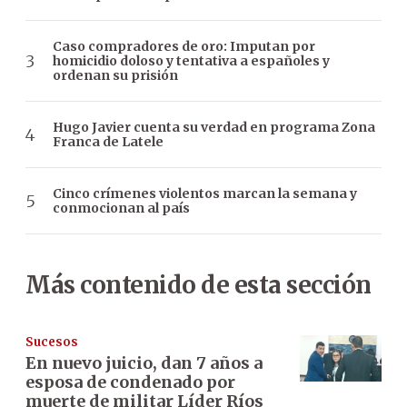
Caso compradores de oro: Imputan por
homicidio doloso y tentativa a españoles y
ordenan su prisión
Hugo Javier cuenta su verdad en programa Zona
Franca de Latele
Cinco crímenes violentos marcan la semana y
conmocionan al país
Más contenido de esta sección
Sucesos
En nuevo juicio, dan 7 años a
esposa de condenado por
muerte de militar Líder Ríos