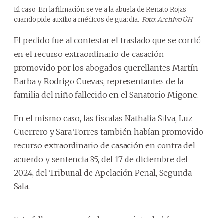
El caso. En la filmación se ve a la abuela de Renato Rojas
cuando pide auxilio a médicos de guardia.
Foto: Archivo ÚH
El pedido fue al contestar el traslado que se corrió
en el recurso extraordinario de casación
promovido por los abogados querellantes Martín
Barba y Rodrigo Cuevas, representantes de la
familia del niño fallecido en el Sanatorio Migone.
En el mismo caso, las fiscalas Nathalia Silva, Luz
Guerrero y Sara Torres también habían promovido
recurso extraordinario de casación en contra del
acuerdo y sentencia 85, del 17 de diciembre del
2024, del Tribunal de Apelación Penal, Segunda
Sala.