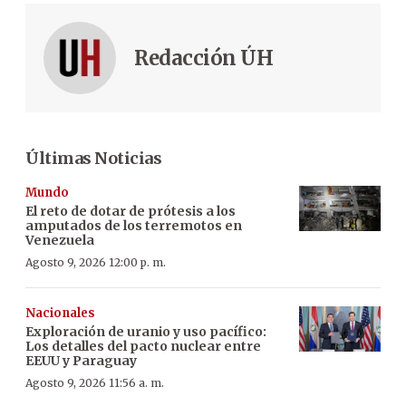
Redacción ÚH
Últimas Noticias
Mundo
El reto de dotar de prótesis a los
amputados de los terremotos en
Venezuela
Agosto 9, 2026 12:00 p. m.
Nacionales
Exploración de uranio y uso pacífico:
Los detalles del pacto nuclear entre
EEUU y Paraguay
Agosto 9, 2026 11:56 a. m.