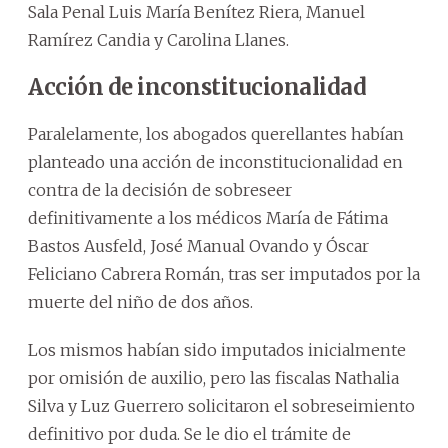
Sala Penal Luis María Benítez Riera, Manuel
Ramírez Candia y Carolina Llanes.
Acción de inconstitucionalidad
Paralelamente, los abogados querellantes habían
planteado una acción de inconstitucionalidad en
contra de la decisión de sobreseer
definitivamente a los médicos María de Fátima
Bastos Ausfeld, José Manual Ovando y Óscar
Feliciano Cabrera Román, tras ser imputados por la
muerte del niño de dos años.
Los mismos habían sido imputados inicialmente
por omisión de auxilio, pero las fiscalas Nathalia
Silva y Luz Guerrero solicitaron el sobreseimiento
definitivo por duda. Se le dio el trámite de