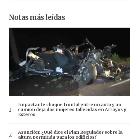
Notas más leídas
Impactante choque frontal entre un auto y un
camión deja dos mujeres fallecidas en Arroyos y
Esteros
Asunción: ¿Qué dice el Plan Regulador sobre la
altura permitida para los edificios?