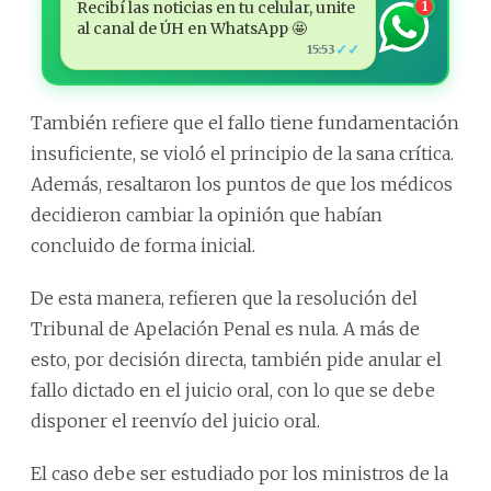
Recibí las noticias en tu celular, unite
1
al canal de ÚH en WhatsApp 🤩
✓✓
15:53
También refiere que el fallo tiene fundamentación
insuficiente, se violó el principio de la sana crítica.
Además, resaltaron los puntos de que los médicos
decidieron cambiar la opinión que habían
concluido de forma inicial.
De esta manera, refieren que la resolución del
Tribunal de Apelación Penal es nula. A más de
esto, por decisión directa, también pide anular el
fallo dictado en el juicio oral, con lo que se debe
disponer el reenvío del juicio oral.
El caso debe ser estudiado por los ministros de la