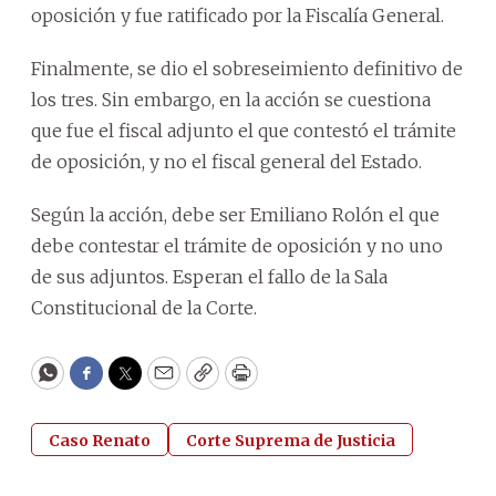
oposición y fue ratificado por la Fiscalía General.
Finalmente, se dio el sobreseimiento definitivo de
los tres. Sin embargo, en la acción se cuestiona
que fue el fiscal adjunto el que contestó el trámite
de oposición, y no el fiscal general del Estado.
Según la acción, debe ser Emiliano Rolón el que
debe contestar el trámite de oposición y no uno
de sus adjuntos. Esperan el fallo de la Sala
Constitucional de la Corte.
WhatsApp
Facebook
Twitter
Email
Copy
Print
Caso Renato
Corte Suprema de Justicia