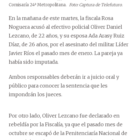
Comisaría 24ª Metropolitana.
Foto: Captura de Telefuturo.
En la mañana de este martes, la fiscala Rosa
Noguera acusó al efectivo policial Oliver Daniel
Lezcano, de 22 años, y su esposa Ada Arasy Ruiz
Díaz, de 26 años, por el asesinato del militar Líder
Javier Ríos el pasado mes de enero. La pareja ya
había sido imputada.
Ambos responsables deberán ir a juicio oral y
público para conocer la sentencia que les
impondrán los jueces.
Por otro lado, Oliver Lezcano fue declarado en
rebeldía por la Fiscalía, ya que el pasado mes de
octubre se escapó de la Penitenciaría Nacional de