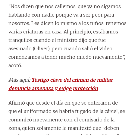
“Nos dicen que nos callemos, que ya no sigamos
hablando con nadie porque va a ser peor para
nosotros. Les dicen lo mismo a los niños, tenemos
varias criaturas en casa. Al principio, estábamos
tranquilos cuando el ministro dijo que fue
asesinado (Oliver), pero cuando salió el video
comenzamos a tener mucho miedo nuevamente”,
acotó.
Más aquí:
Testigo clave del crimen de militar
denuncia amenaza y exige protección
Afirmó que desde el día en que se enteraron de
que el uniformado se habría fugado de la cárcel, se
comunicó nuevamente con el comisario de la
zona, quien solamente le manifestó que “deben