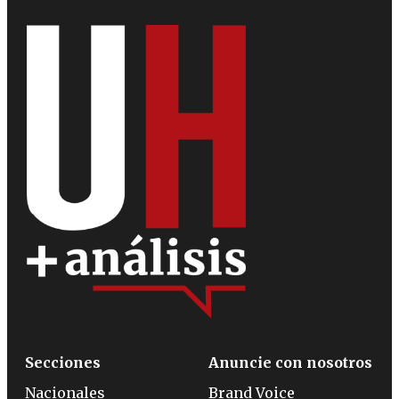
Secciones
Anuncie con nosotros
Nacionales
Brand Voice