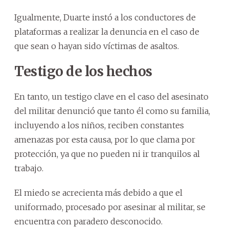
Igualmente, Duarte instó a los conductores de
plataformas a realizar la denuncia en el caso de
que sean o hayan sido víctimas de asaltos.
Testigo de los hechos
En tanto, un testigo clave en el caso del asesinato
del militar denunció que tanto él como su familia,
incluyendo a los niños, reciben constantes
amenazas por esta causa, por lo que clama por
protección, ya que no pueden ni ir tranquilos al
trabajo.
El miedo se acrecienta más debido a que el
uniformado, procesado por asesinar al militar, se
encuentra con paradero desconocido.