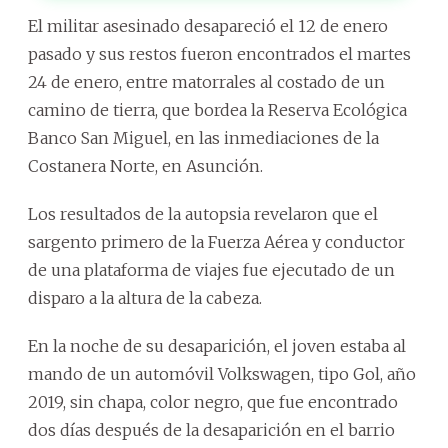
El militar asesinado desapareció el 12 de enero
pasado y sus restos fueron encontrados el martes
24 de enero, entre matorrales al costado de un
camino de tierra, que bordea la Reserva Ecológica
Banco San Miguel, en las inmediaciones de la
Costanera Norte, en Asunción.
Los resultados de la autopsia revelaron que el
sargento primero de la Fuerza Aérea y conductor
de una plataforma de viajes fue ejecutado de un
disparo a la altura de la cabeza.
En la noche de su desaparición, el joven estaba al
mando de un automóvil Volkswagen, tipo Gol, año
2019, sin chapa, color negro, que fue encontrado
dos días después de la desaparición en el barrio