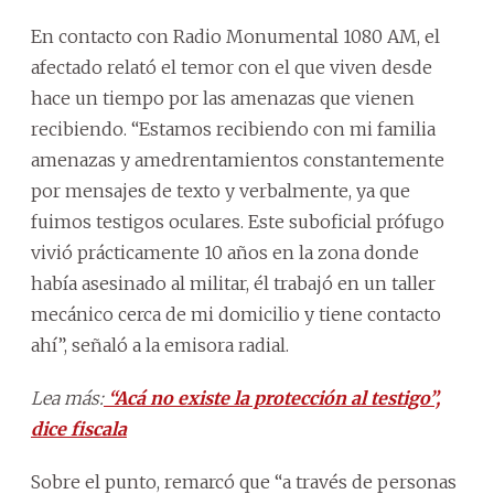
En contacto con Radio Monumental 1080 AM, el
afectado relató el temor con el que viven desde
hace un tiempo por las amenazas que vienen
recibiendo. “Estamos recibiendo con mi familia
amenazas y amedrentamientos constantemente
por mensajes de texto y verbalmente, ya que
fuimos testigos oculares. Este suboficial prófugo
vivió prácticamente 10 años en la zona donde
había asesinado al militar, él trabajó en un taller
mecánico cerca de mi domicilio y tiene contacto
ahí”, señaló a la emisora radial.
Lea más:
“Acá no existe la protección al testigo”,
dice fiscala
Sobre el punto, remarcó que “a través de personas