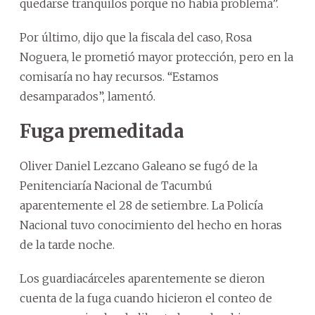
quedarse tranquilos porque no había problema”.
Por último, dijo que la fiscala del caso, Rosa
Noguera, le prometió mayor protección, pero en la
comisaría no hay recursos. “Estamos
desamparados”, lamentó.
Fuga premeditada
Oliver Daniel Lezcano Galeano se fugó de la
Penitenciaría Nacional de Tacumbú
aparentemente el 28 de setiembre. La Policía
Nacional tuvo conocimiento del hecho en horas
de la tarde noche.
Los guardiacárceles aparentemente se dieron
cuenta de la fuga cuando hicieron el conteo de