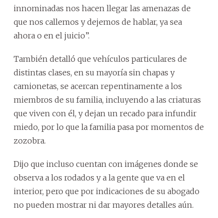
innominadas nos hacen llegar las amenazas de
que nos callemos y dejemos de hablar, ya sea
ahora o en el juicio”.
También detalló que vehículos particulares de
distintas clases, en su mayoría sin chapas y
camionetas, se acercan repentinamente a los
miembros de su familia, incluyendo a las criaturas
que viven con él, y dejan un recado para infundir
miedo, por lo que la familia pasa por momentos de
zozobra.
Dijo que incluso cuentan con imágenes donde se
observa a los rodados y a la gente que va en el
interior, pero que por indicaciones de su abogado
no pueden mostrar ni dar mayores detalles aún.