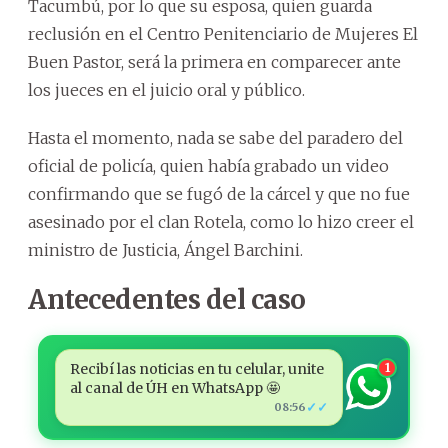
Tacumbú, por lo que su esposa, quien guarda
reclusión en el Centro Penitenciario de Mujeres El
Buen Pastor, será la primera en comparecer ante
los jueces en el juicio oral y público.
Hasta el momento, nada se sabe del paradero del
oficial de policía, quien había grabado un video
confirmando que se fugó de la cárcel y que no fue
asesinado por el clan Rotela, como lo hizo creer el
ministro de Justicia, Ángel Barchini.
Antecedentes del caso
Recibí las noticias en tu celular, unite
1
al canal de ÚH en WhatsApp 🤩
✓✓
08:56