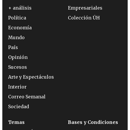
+ análisis
Empresariales
Política
Colección ÚH
Economía
Mundo
País
Opinión
Sucesos
Arte y Espectáculos
Interior
Correo Semanal
Sociedad
Temas
Bases y Condiciones