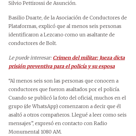
Silvio Pettirossi de Asunción.
Basilio Duarte, de la Asociación de Conductores de
Plataformas, explicó que al menos seis personas
identificaron a Lezcano como un asaltante de
conductores de Bolt.
Le puede interesar:
Crimen del militar: Jueza dicta
prisión preventiva para el policía y su esposa
“Al menos seis son las personas que conocen a
conductores que fueron asaltados por el policía.
Cuando se publicó la foto del oficial, muchos en el
grupo (de WhatsApp) comenzaron a decir que él
asaltó a otros compañeros. Llegué a leer como seis
mensajes”, expresó en contacto con Radio
Monumental 1080 AM.