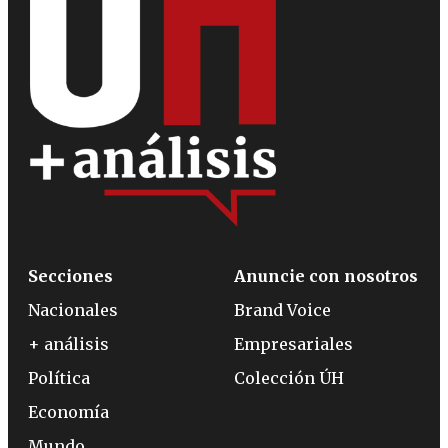
Secciones
Anuncie con nosotros
Nacionales
Brand Voice
+ análisis
Empresariales
Política
Colección ÚH
Economía
Mundo