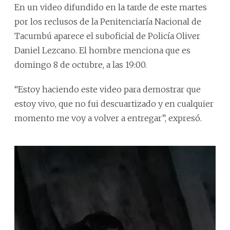
En un video difundido en la tarde de este martes
por los reclusos de la Penitenciaría Nacional de
Tacumbú aparece el suboficial de Policía Oliver
Daniel Lezcano. El hombre menciona que es
domingo 8 de octubre, a las 19:00.
“Estoy haciendo este video para demostrar que
estoy vivo, que no fui descuartizado y en cualquier
momento me voy a volver a entregar”, expresó.