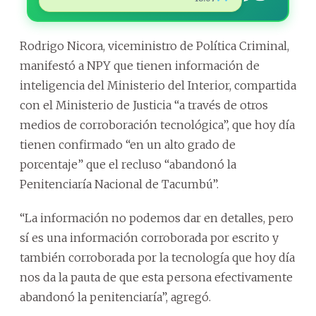
Rodrigo Nicora, viceministro de Política Criminal,
manifestó a NPY que tienen información de
inteligencia del Ministerio del Interior, compartida
con el Ministerio de Justicia “a través de otros
medios de corroboración tecnológica”, que hoy día
tienen confirmado “en un alto grado de
porcentaje” que el recluso “abandonó la
Penitenciaría Nacional de Tacumbú”.
“La información no podemos dar en detalles, pero
sí es una información corroborada por escrito y
también corroborada por la tecnología que hoy día
nos da la pauta de que esta persona efectivamente
abandonó la penitenciaría”, agregó.