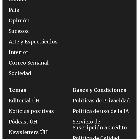
País
Opinión
Sucesos
Arte y Espectáculos
Interior
Correo Semanal
Sociedad
Temas
Bases y Condiciones
Editorial ÚH
Políticas de Privacidad
Noticias positivas
Política de uso de la IA
Pódcast ÚH
Servicio de
Suscripción a Crédito
Newsletters ÚH
Política de Calidad