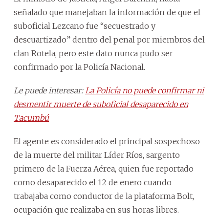
señalado que manejaban la información de que el
suboficial Lezcano fue “secuestrado y
descuartizado” dentro del penal por miembros del
clan Rotela, pero este dato nunca pudo ser
confirmado por la Policía Nacional.
Le puede interesar:
La Policía no puede confirmar ni
desmentir muerte de suboficial desaparecido en
Tacumbú
El agente es considerado el principal sospechoso
de la muerte del militar Líder Ríos, sargento
primero de la Fuerza Aérea, quien fue reportado
como desaparecido el 12 de enero cuando
trabajaba como conductor de la plataforma Bolt,
ocupación que realizaba en sus horas libres.