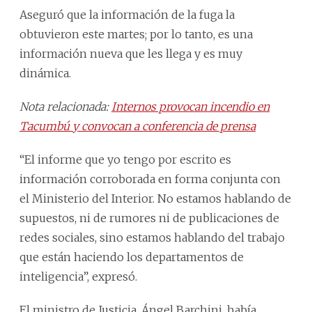
Aseguró que la información de la fuga la
obtuvieron este martes; por lo tanto, es una
información nueva que les llega y es muy
dinámica.
Nota relacionada:
Internos provocan incendio en
Tacumbú y convocan a conferencia de prensa
“El informe que yo tengo por escrito es
información corroborada en forma conjunta con
el Ministerio del Interior. No estamos hablando de
supuestos, ni de rumores ni de publicaciones de
redes sociales, sino estamos hablando del trabajo
que están haciendo los departamentos de
inteligencia”, expresó.
El ministro de Justicia, Ángel Barchini, había