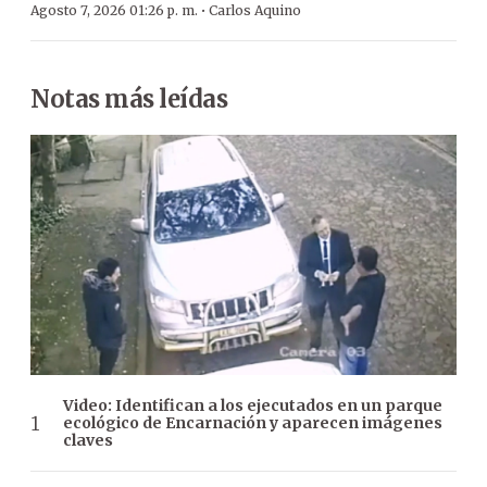
·
Agosto 7, 2026 01:26 p. m.
Carlos Aquino
Notas más leídas
Video: Identifican a los ejecutados en un parque
ecológico de Encarnación y aparecen imágenes
claves