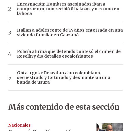
Encarnación: Hombres asesinados iban a
comprar oro, uno recibió 8 balazos y otro uno en
la boca
Hallan a adolescente de 14 años enterrada en una
vivienda familiar en Caazapá
Policía afirma que detenido confesó el crimen de
Roselín y dio detalles escalofriantes
Gota a gota: Rescatan a un colombiano
secuestrado y torturado y desmantelan una
banda de usura
Más contenido de esta sección
Nacionales