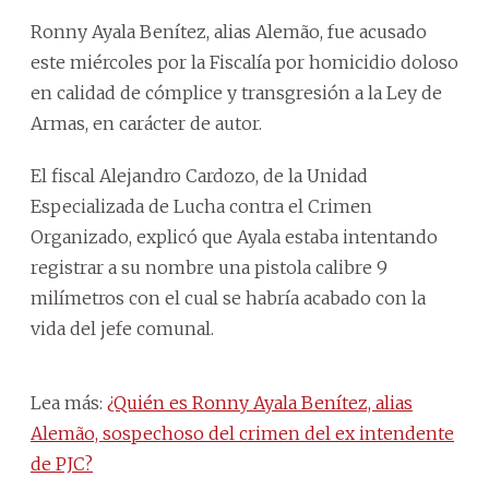
Ronny Ayala Benítez, alias Alemão, fue acusado
este miércoles por la Fiscalía por homicidio doloso
en calidad de cómplice y transgresión a la Ley de
Armas, en carácter de autor.
El fiscal Alejandro Cardozo, de la Unidad
Especializada de Lucha contra el Crimen
Organizado, explicó que Ayala estaba intentando
registrar a su nombre una pistola calibre 9
milímetros con el cual se habría acabado con la
vida del jefe comunal.
Lea más:
¿Quién es Ronny Ayala Benítez, alias
Alemão, sospechoso del crimen del ex intendente
de PJC?