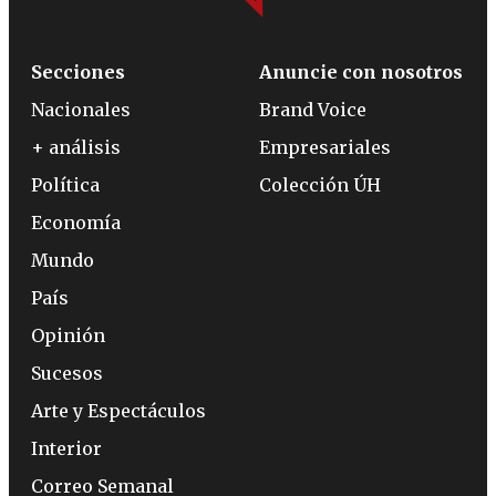
Secciones
Anuncie con nosotros
Nacionales
Brand Voice
+ análisis
Empresariales
Política
Colección ÚH
Economía
Mundo
País
Opinión
Sucesos
Arte y Espectáculos
Interior
Correo Semanal