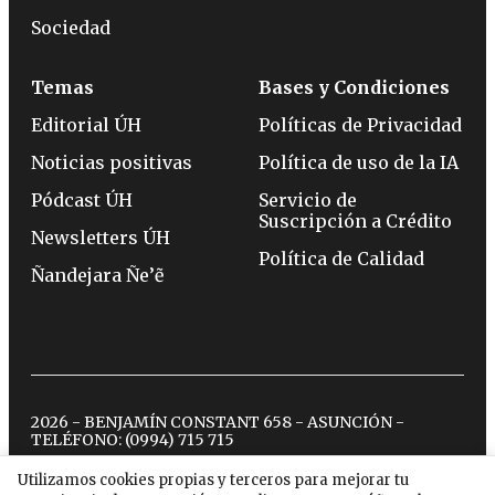
Sociedad
Temas
Bases y Condiciones
Editorial ÚH
Políticas de Privacidad
Noticias positivas
Política de uso de la IA
Pódcast ÚH
Servicio de
Suscripción a Crédito
Newsletters ÚH
Política de Calidad
Ñandejara Ñe’ẽ
2026 - BENJAMÍN CONSTANT 658 - ASUNCIÓN -
TELÉFONO:
(0994) 715 715
Utilizamos cookies propias y terceros para mejorar tu