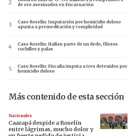
de oro asesinados en Encarnación
Caso Roselín: Imputación por homicidio doloso
apunta a premeditación y complicidad
Caso Roselín: Hallan parte de un dedo, filosos
cuchillos y palas
Caso Roselín: Fiscalía imputa a tres detenidos por
homicidio doloso
Más contenido de esta sección
Nacionales
Caazapá despide a Roselín
entre lágrimas, mucho dolor y
un fuerte pedido de justicia