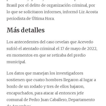
Brasil por el delito de organización criminal, por
lo que se solicitaron informes, informó Liz Acosta
periodista de Última Hora.
Más detalles
Los antecedentes del caso revelan que Acevedo
sufrió el atentado criminal el 17 de mayo de 2022,
en momentos en que se retiraba del predio
municipal.
Los datos que manejan los investigadores
sostienen que cuatro hombres llegaron al lugar a
bordo de un rodado y tres de ellos bajaron,
encapuchados, para atacar al entonces jefe
comunal de Pedro Juan Caballero, Departamento