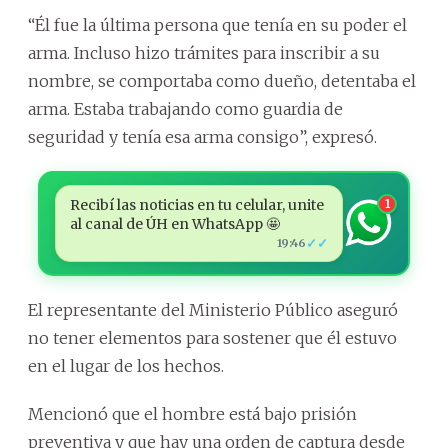
“Él fue la última persona que tenía en su poder el
arma. Incluso hizo trámites para inscribir a su
nombre, se comportaba como dueño, detentaba el
arma. Estaba trabajando como guardia de
seguridad y tenía esa arma consigo”, expresó.
Recibí las noticias en tu celular, unite
1
al canal de ÚH en WhatsApp 🤩
✓✓
19:46
El representante del Ministerio Público aseguró
no tener elementos para sostener que él estuvo
en el lugar de los hechos.
Mencionó que el hombre está bajo prisión
preventiva y que hay una orden de captura desde