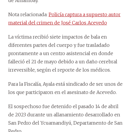
de Amambay.
Nota relacionada:
Policía captura a supuesto autor
material del crimen de José Carlos Acevedo
La víctima recibió siete impactos de bala en
diferentes partes del cuerpo y fue trasladado
prontamente a un centro asistencial en donde
falleció el 21 de mayo debido a un daño cerebral
irreversible, según el reporte de los médicos.
Para la Fiscalía, Ayala está sindicado de ser unos de
los que participaron en el asesinato de Acevedo.
El sospechoso fue detenido el pasado 14 de abril
de 2023 durante un allanamiento desarrollado en
San Pedro del Ycuamandiyú, Departamento de San
Pedro.