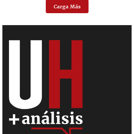
Carga Más