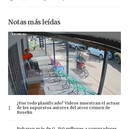
Notas más leídas
¿Fue todo planificado? Videos muestran el actuar
de los supuestos autores del atroz crimen de
Roselin
Robaron más de G. 350 millones a compradores