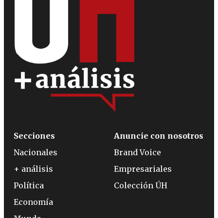
Secciones
Anuncie con nosotros
Nacionales
Brand Voice
+ análisis
Empresariales
Política
Colección ÚH
Economía