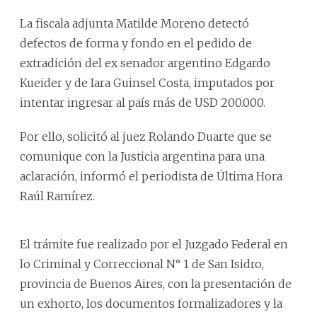
La fiscala adjunta Matilde Moreno detectó
defectos de forma y fondo en el pedido de
extradición del ex senador argentino Edgardo
Kueider y de Iara Guinsel Costa, imputados por
intentar ingresar al país más de USD 200.000.
Por ello, solicitó al juez Rolando Duarte que se
comunique con la Justicia argentina para una
aclaración, informó el periodista de Última Hora
Raúl Ramírez.
El trámite fue realizado por el Juzgado Federal en
lo Criminal y Correccional N° 1 de San Isidro,
provincia de Buenos Aires, con la presentación de
un exhorto, los documentos formalizadores y la