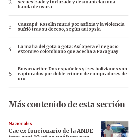
secuestrado y torturado y desmantelan una
banda de usura
Caazapá: Roselín murió por asfixia y la violencia
sufrió tras su deceso, según autopsia
La mafia del gota a gota: Así opera el negocio
extorsivo colombiano que acecha a Paraguay
Encarnación: Dos españoles y tres bolivianos son
capturados por doble crimen de compradores de
oro
Más contenido de esta sección
Nacionales
Cae ex funcionario de la ANDE