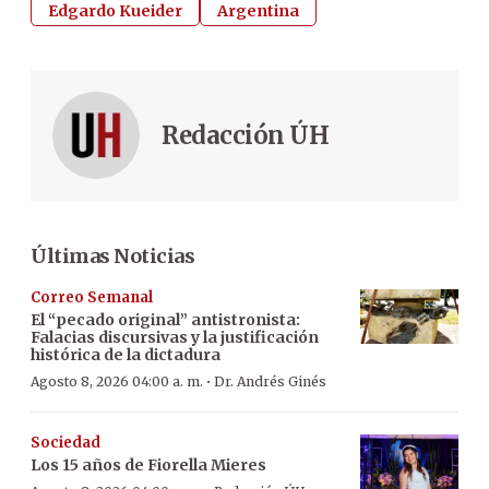
Edgardo Kueider
Argentina
Redacción ÚH
Últimas Noticias
Correo Semanal
El “pecado original” antistronista:
Falacias discursivas y la justificación
histórica de la dictadura
·
Agosto 8, 2026 04:00 a. m.
Dr. Andrés Ginés
Sociedad
Los 15 años de Fiorella Mieres