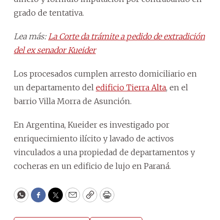
grado de tentativa.
Lea más:
La Corte da trámite a pedido de extradición
del ex senador Kueider
Los procesados cumplen arresto domiciliario en
un departamento del
edificio Tierra Alta
, en el
barrio Villa Morra de Asunción.
En Argentina, Kueider es investigado por
enriquecimiento ilícito y lavado de activos
vinculados a una propiedad de departamentos y
cocheras en un edificio de lujo en Paraná.
WhatsApp
Facebook
Twitter
Email
Copy
Print