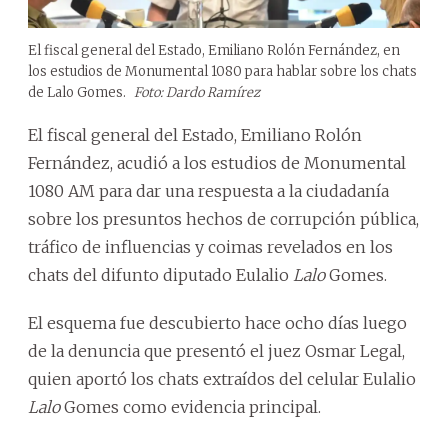
El fiscal general del Estado, Emiliano Rolón Fernández, en
los estudios de Monumental 1080 para hablar sobre los chats
de Lalo Gomes.
Foto: Dardo Ramírez
El fiscal general del Estado, Emiliano Rolón
Fernández, acudió a los estudios de Monumental
1080 AM para dar una respuesta a la ciudadanía
sobre los presuntos hechos de corrupción pública,
tráfico de influencias y coimas revelados en los
chats del difunto diputado Eulalio
Lalo
Gomes.
El esquema fue descubierto hace ocho días luego
de la denuncia que presentó el juez Osmar Legal,
quien aportó los chats extraídos del celular Eulalio
Lalo
Gomes como evidencia principal.