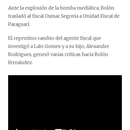
Ante la explosión de la bomba mediática, Rolón
trasladó al fiscal Osmar Segovia a Unidad Fiscal de
Paraguarí.
El repentino cambio del agente fiscal que
investigó a Lalo Gomes y a su hijo, Alexandre
Rodrigues, generó varias críticas hacia Rolón
Fernández.