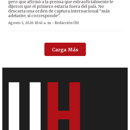
pero que afirmó a la prensa que extraoficialmente le
dijeron que el primero estaría fuera del país. No
descarta una orden de captura internacional “más
adelante, si corresponde”.
·
Agosto 5, 2026 10:41 a. m.
Redacción ÚH
Carga Más