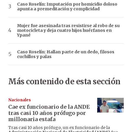
Caso Roselín: Imputación por homicidio doloso
apunta a premeditación y complicidad
Mujer fue asesinada tras resistirse al robo de su
motocicleta y deja cuatro hijos huérfanos en
Ypané
Caso Roselín: Hallan parte de un dedo, filosos
cuchillos y palas
Más contenido de esta sección
Nacionales
Cae ex funcionario de la ANDE
tras casi 10 años prófugo por
millonaria estafa
Tras casi 10 años prófugo, un ex funcionario de la