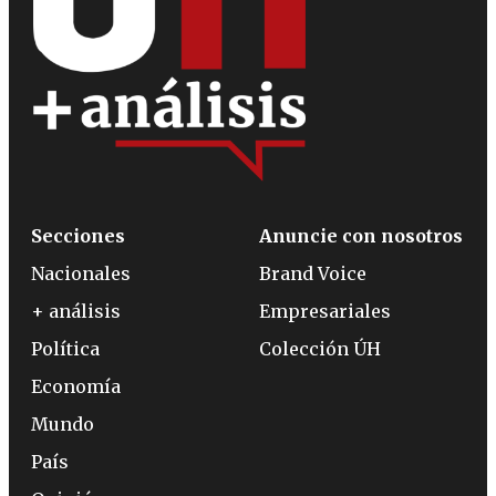
Secciones
Anuncie con nosotros
Nacionales
Brand Voice
+ análisis
Empresariales
Política
Colección ÚH
Economía
Mundo
País