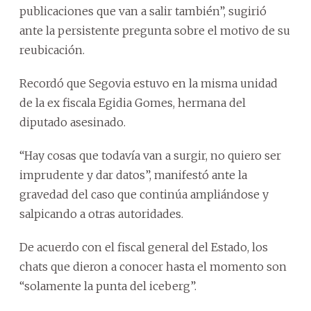
publicaciones que van a salir también”, sugirió
ante la persistente pregunta sobre el motivo de su
reubicación.
Recordó que Segovia estuvo en la misma unidad
de la ex fiscala Egidia Gomes, hermana del
diputado asesinado.
“Hay cosas que todavía van a surgir, no quiero ser
imprudente y dar datos”, manifestó ante la
gravedad del caso que continúa ampliándose y
salpicando a otras autoridades.
De acuerdo con el fiscal general del Estado, los
chats que dieron a conocer hasta el momento son
“solamente la punta del iceberg”.