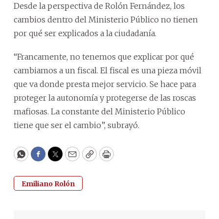
Desde la perspectiva de Rolón Fernández, los
cambios dentro del Ministerio Público no tienen
por qué ser explicados a la ciudadanía.
“Francamente, no tenemos que explicar por qué
cambiamos a un fiscal. El fiscal es una pieza móvil
que va donde presta mejor servicio. Se hace para
proteger la autonomía y protegerse de las roscas
mafiosas. La constante del Ministerio Público
tiene que ser el cambio”, subrayó.
WhatsApp
Facebook
Twitter
Email
Copy
Print
Emiliano Rolón