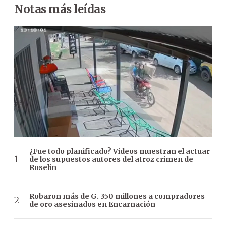
Notas más leídas
¿Fue todo planificado? Videos muestran el actuar
de los supuestos autores del atroz crimen de
Roselin
Robaron más de G. 350 millones a compradores
de oro asesinados en Encarnación