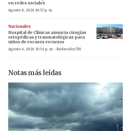
en redes sociales
Agosto 6, 2026 10:57 p. m.
Nacionales
Hospital de Clínicas anuncia cirugías
ortopédicas y traumatológicas para
niños de escasos recursos
·
Agosto 6, 2026 10:54 p. m.
Redacción ÚH
Notas más leídas