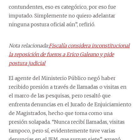
contundentes, eso es categórico, por eso fue
imputado. Simplemente no quiero adelantar
ninguna postura oficial aún”, refirió.
Nota relacionada:
Fiscalía considera inconstitucional
la reposición de fueros a Erico Galeano y pide
postura judicial
El agente del Ministerio Público negó haber
recibido presión a través de llamadas o visitas en
el marco de las pesquisas, pero resaltó que
enfrenta denuncias en el Jurado de Enjuiciamiento
de Magistrados, hecho que toma como una
presión solapada. “Nunca recibí llamadas, visitas
tampoco, pero sí, evidentemente tuve varias
denuncias en el JEM, que suman siete”, agregó.