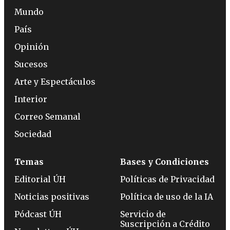
Mundo
País
Opinión
Sucesos
Arte y Espectáculos
Interior
Correo Semanal
Sociedad
Temas
Bases y Condiciones
Editorial ÚH
Políticas de Privacidad
Noticias positivas
Política de uso de la IA
Pódcast ÚH
Servicio de
Suscripción a Crédito