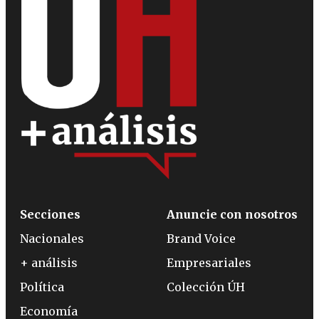
Secciones
Anuncie con nosotros
Nacionales
Brand Voice
+ análisis
Empresariales
Política
Colección ÚH
Economía