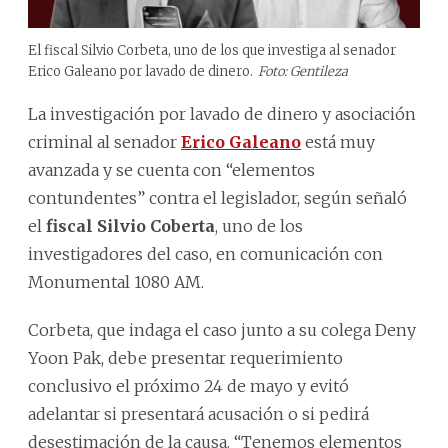
El fiscal Silvio Corbeta, uno de los que investiga al senador
Erico Galeano por lavado de dinero.
Foto: Gentileza
La investigación por lavado de dinero y asociación
criminal al senador
Erico Galeano
está muy
avanzada y se cuenta con “elementos
contundentes” contra el legislador, según señaló
el
fiscal Silvio Coberta
, uno de los
investigadores del caso, en comunicación con
Monumental 1080 AM.
Corbeta, que indaga el caso junto a su colega Deny
Yoon Pak, debe presentar requerimiento
conclusivo el próximo 24 de mayo y evitó
adelantar si presentará acusación o si pedirá
desestimación de la causa. “Tenemos elementos