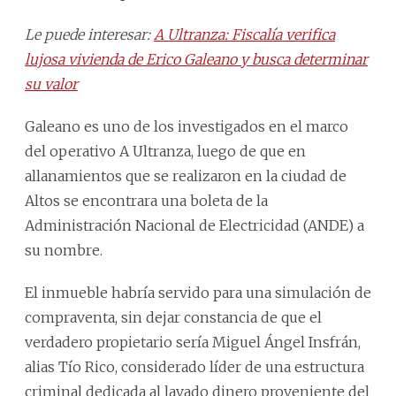
Le puede interesar:
A Ultranza: Fiscalía verifica
lujosa vivienda de Erico Galeano y busca determinar
su valor
Galeano es uno de los investigados en el marco
del operativo A Ultranza, luego de que en
allanamientos que se realizaron en la ciudad de
Altos se encontrara una boleta de la
Administración Nacional de Electricidad (ANDE) a
su nombre.
El inmueble habría servido para una simulación de
compraventa, sin dejar constancia de que el
verdadero propietario sería Miguel Ángel Insfrán,
alias Tío Rico, considerado líder de una estructura
criminal dedicada al lavado dinero proveniente del