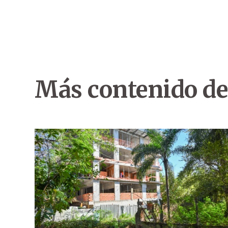
Más contenido de