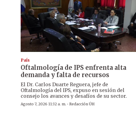
País
Oftalmología de IPS enfrenta alta
demanda y falta de recursos
El Dr. Carlos Duarte Reguera, jefe de
Oftalmología del IPS, expuso en sesión del
consejo los avances y desafíos de su sector.
·
Agosto 7, 2026 11:32 a. m.
Redacción ÚH