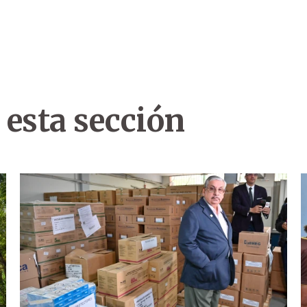
 esta sección