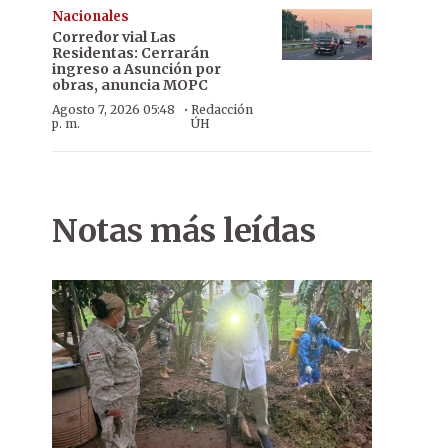
Nacionales
Corredor vial Las
Residentas: Cerrarán
ingreso a Asunción por
obras, anuncia MOPC
·
Agosto 7, 2026 05:48
Redacción
p. m.
ÚH
Notas más leídas