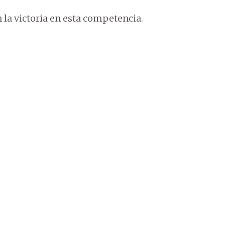
 la victoria en esta competencia.