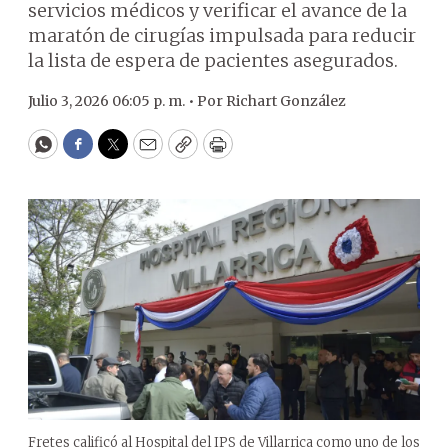
servicios médicos y verificar el avance de la
maratón de cirugías impulsada para reducir
la lista de espera de pacientes asegurados.
Julio 3, 2026 06:05 p. m. •
Por
Richart González
WhatsApp
Facebook
Twitter
Email
Copy
Print
Fretes calificó al Hospital del IPS de Villarrica como uno de los