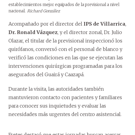
establecimientos mejor equipados de la previsional a nivel
nacional.
Richard González
Acompañado por el director del
IPS de Villarrica
,
Dr. Ronald Vázquez
, y el director zonal, Dr. Julio
Olazar, el titular de la previsional inspeccionó los
quirófanos, conversó con el personal de blanco y
verificó las condiciones en las que se ejecutan las
intervenciones quirúrgicas programadas para los
asegurados del Guairá y Caazapá.
Durante la visita, las autoridades también
mantuvieron contacto con pacientes y familiares
para conocer sus inquietudes y evaluar las
necesidades más urgentes del centro asistencial.
Fretes destacó que estas jornadas buscan acercar