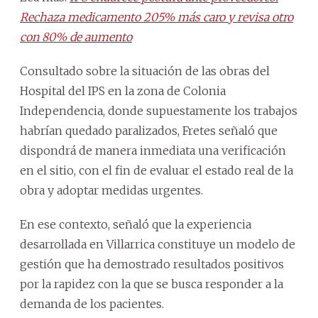
Rechaza medicamento 205% más caro y revisa otro
con 80% de aumento
Consultado sobre la situación de las obras del
Hospital del IPS en la zona de Colonia
Independencia, donde supuestamente los trabajos
habrían quedado paralizados, Fretes señaló que
dispondrá de manera inmediata una verificación
en el sitio, con el fin de evaluar el estado real de la
obra y adoptar medidas urgentes.
En ese contexto, señaló que la experiencia
desarrollada en Villarrica constituye un modelo de
gestión que ha demostrado resultados positivos
por la rapidez con la que se busca responder a la
demanda de los pacientes.