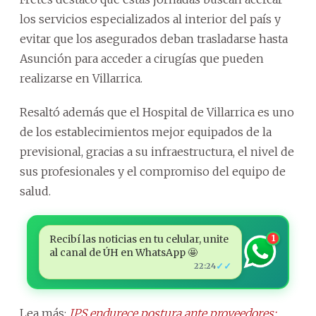
los servicios especializados al interior del país y
evitar que los asegurados deban trasladarse hasta
Asunción para acceder a cirugías que pueden
realizarse en Villarrica.
Resaltó además que el Hospital de Villarrica es uno
de los establecimientos mejor equipados de la
previsional, gracias a su infraestructura, el nivel de
sus profesionales y el compromiso del equipo de
salud.
Recibí las noticias en tu celular, unite
1
al canal de ÚH en WhatsApp 🤩
✓✓
22:24
Lea más:
IPS endurece postura ante proveedores: