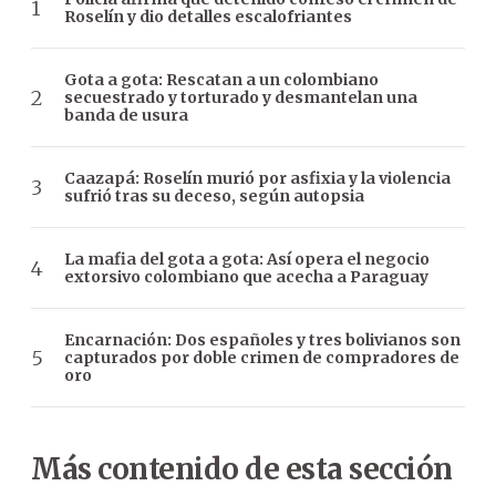
Roselín y dio detalles escalofriantes
Gota a gota: Rescatan a un colombiano
secuestrado y torturado y desmantelan una
banda de usura
Caazapá: Roselín murió por asfixia y la violencia
sufrió tras su deceso, según autopsia
La mafia del gota a gota: Así opera el negocio
extorsivo colombiano que acecha a Paraguay
Encarnación: Dos españoles y tres bolivianos son
capturados por doble crimen de compradores de
oro
Más contenido de esta sección