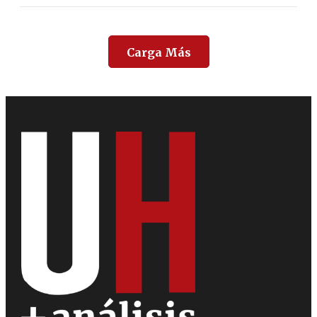
Carga Más