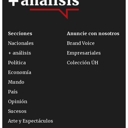
Secciones
Anuncie con nosotros
Nacionales
Brand Voice
+ análisis
Empresariales
Política
Colección ÚH
Economía
Mundo
País
Opinión
Sucesos
Arte y Espectáculos